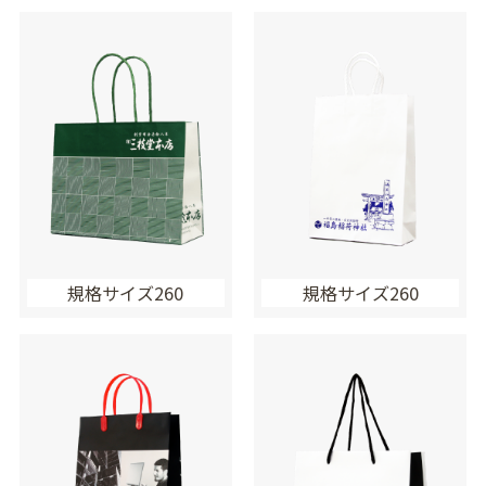
規格サイズ260
規格サイズ260