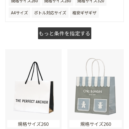
規格サイズ260
規格サイズ280
規格サイズ320
A4サイズ
ボトル対応サイズ
格安ギザギザ
もっと条件を指定する
規格サイズ260
規格サイズ260