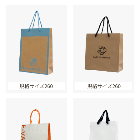
規格サイズ260
規格サイズ260