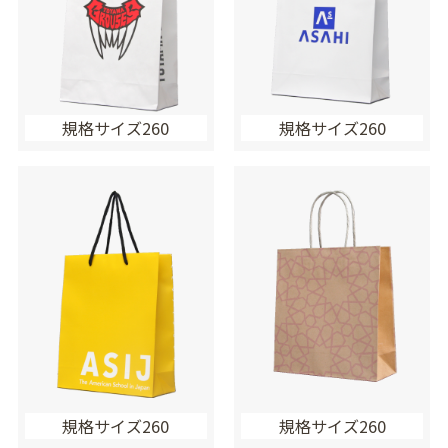
規格サイズ260
規格サイズ260
規格サイズ260
規格サイズ260