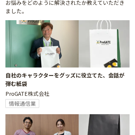
お悩みをどのように解決されたか教えていただき
ました。
自社のキャラクターをグッズに役立てた、会話が
弾む紙袋
ProGATE株式会社
情報通信業