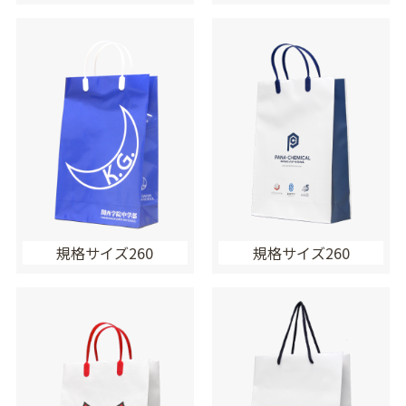
規格サイズ260
規格サイズ260