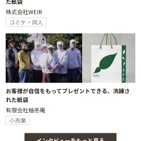
た紙袋
株式会社WEIR
コミケ・同人
お客様が自信をもってプレゼントできる、洗練さ
れた紙袋
有限会社柚冬庵
小売業
インタビューをもっと見る