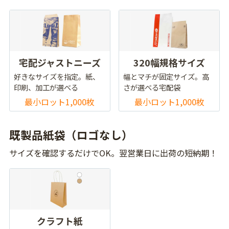
宅配ジャストニーズ
320幅規格サイズ
好きなサイズを指定。紙、
幅とマチが固定サイズ。高
印刷、加工が選べる
さが選べる宅配袋
最小ロット1,000枚
最小ロット1,000枚
既製品紙袋（ロゴなし）
サイズを確認するだけでOK。翌営業日に出荷の短納期！
クラフト紙