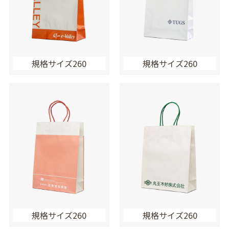
規格サイズ260
規格サイズ260
規格サイズ260
規格サイズ260