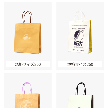
規格サイズ260
規格サイズ260