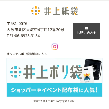
〒531-0076
大阪市北区大淀中4丁目12番20号
お問い合わせ
TEL:
06-6925-3154
オリジナルポリ袋製作はこちら
有限会社井上工業所 Copyright © 2021