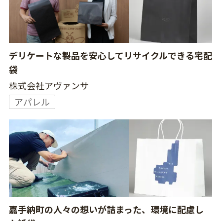
デリケートな製品を安心してリサイクルできる宅配
袋
株式会社アヴァンサ
アパレル
嘉手納町の人々の想いが詰まった、環境に配慮し