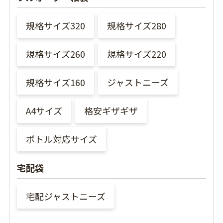
規格サイズ320
規格サイズ280
規格サイズ260
規格サイズ220
規格サイズ160
ジャストニーズ
A4サイズ
格安ギザギザ
ボトル対応サイズ
宅配袋
宅配ジャストニーズ