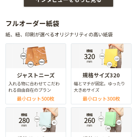
フルオーダー紙袋
紙、紐、印刷が選べるオリジナリティの高い紙袋
ジャストニーズ
規格サイズ320
入れる物に合わせてこだわ
幅とマチが固定。ゆったり
れる自由自在のプラン
大きめサイズ
最小ロット500枚
最小ロット300枚