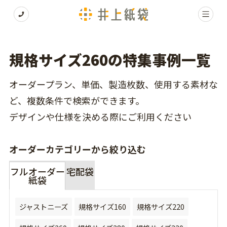
規格サイズ260の特集事例一覧
オーダープラン、単価、製造枚数、使用する素材な
ど、複数条件で検索ができます。
デザインや仕様を決める際にご利用ください
オーダーカテゴリーから絞り込む
フルオーダー
宅配袋
紙袋
ジャストニーズ
規格サイズ160
規格サイズ220