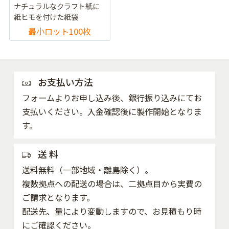
ナチュラルなクラフト紙に
紙ヒモを付けた紙袋
最小ロット100枚
お支払い方法
フォームよりお申し込み後、銀行振り込みにてお
支払いください。入金確認後に製作開始となりま
す。
送 料
送料無料（一部地域・離島除く）。
複数拠点への配送の場合は、二拠点目から実費の
ご請求となります。
配送先、量により変動しますので、お見積もり時
にご確認ください。