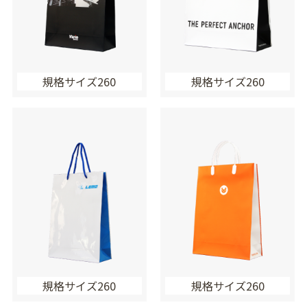
規格サイズ260
規格サイズ260
規格サイズ260
規格サイズ260