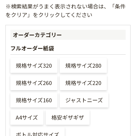
※検索結果がうまく表示されない場合は、「条件
をクリア」をクリックしてください
オーダーカテゴリー
フルオーダー紙袋
規格サイズ320
規格サイズ280
規格サイズ260
規格サイズ220
規格サイズ160
ジャストニーズ
A4サイズ
格安ギザギザ
ボトル対応サイズ