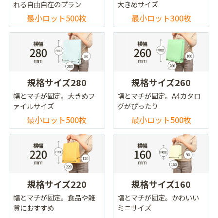
れる自由自在のプラン
大きめサイズ
最小ロット500枚
最小ロット300枚
規格サイズ280
規格サイズ260
幅とマチが固定。大きめフ
幅とマチが固定。A4カタロ
ァイルサイズ
グがぴったり
最小ロット500枚
最小ロット500枚
規格サイズ220
規格サイズ160
幅とマチが固定。食品や雑
幅とマチが固定。かわいい
貨におすすめ
ミニサイズ