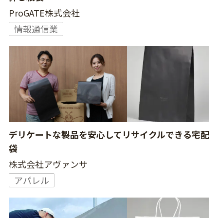
ProGATE株式会社
情報通信業
デリケートな製品を安心してリサイクルできる宅配
袋
株式会社アヴァンサ
アパレル