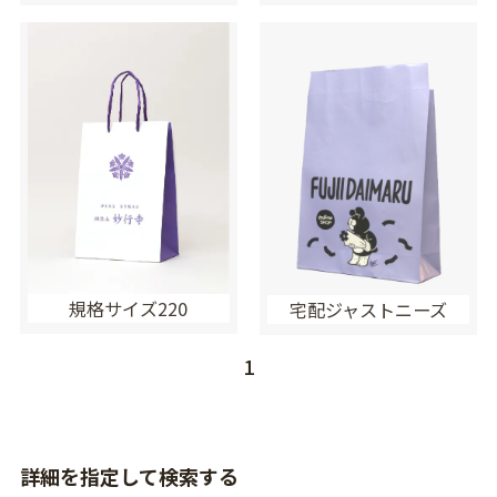
規格サイズ220
宅配ジャストニーズ
1
詳細を指定して検索する