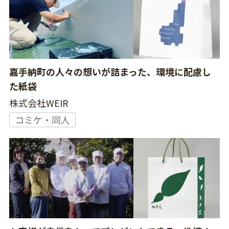
嘉手納町の人々の想いが詰まった、環境に配慮し
た紙袋
株式会社WEIR
コミケ・同人