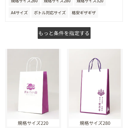
規格サイズ260
規格サイズ280
規格サイズ320
A4サイズ
ボトル対応サイズ
格安ギザギザ
もっと条件を指定する
規格サイズ220
規格サイズ280