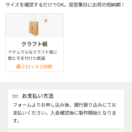
サイズを確認するだけでOK。翌営業日に出荷の短納期！
クラフト紙
ナチュラルなクラフト紙に
紙ヒモを付けた紙袋
最小ロット100枚
お支払い方法
フォームよりお申し込み後、銀行振り込みにてお
支払いください。入金確認後に製作開始となりま
す。