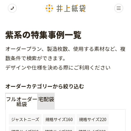
紫系の特集事例一覧
オーダープラン、製造枚数、使用する素材など、複
数条件で検索ができます。
デザインや仕様を決める際にご利用ください
オーダーカテゴリーから絞り込む
フルオーダー
宅配袋
紙袋
ジャストニーズ
規格サイズ160
規格サイズ220