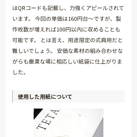
はQRコードも記載し、力強くアピールされて
います。 今回の単価は160円台～ですが、製
作枚数が増えれば100円以内に収めることも
可能です。 とは言え、用途限定の式典用だと
難しいでしょう。 安価な素材の組み合わせな
がらも厳粛な場に相応しい紙袋に仕上がりま
した。
使用した用紙について