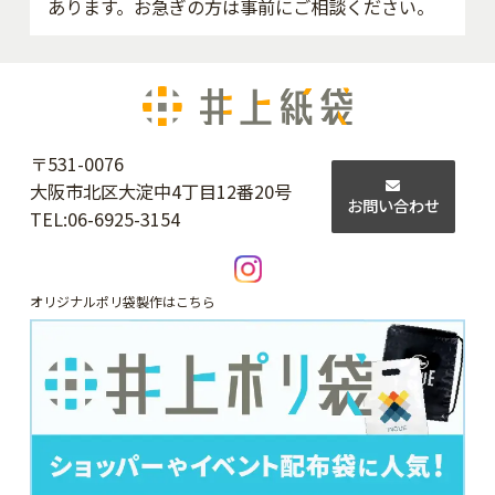
あります。お急ぎの方は事前にご相談ください。
〒531-0076
大阪市北区大淀中4丁目12番20号
お問い合わせ
TEL:
06-6925-3154
オリジナルポリ袋製作はこちら