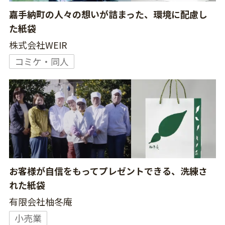
嘉手納町の人々の想いが詰まった、環境に配慮し
た紙袋
株式会社WEIR
コミケ・同人
お客様が自信をもってプレゼントできる、洗練さ
れた紙袋
有限会社柚冬庵
小売業