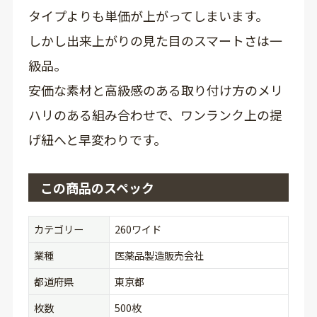
タイプよりも単価が上がってしまいます。
しかし出来上がりの見た目のスマートさは一
級品。
安価な素材と高級感のある取り付け方のメリ
ハリのある組み合わせで、ワンランク上の提
げ紐へと早変わりです。
この商品のスペック
カテゴリー
260ワイド
業種
医薬品製造販売会社
都道府県
東京都
枚数
500枚