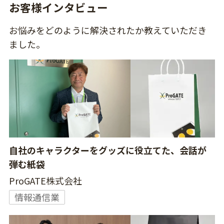
お客様インタビュー
お悩みをどのように解決されたか教えていただき
ました。
自社のキャラクターをグッズに役立てた、会話が
弾む紙袋
ProGATE株式会社
情報通信業