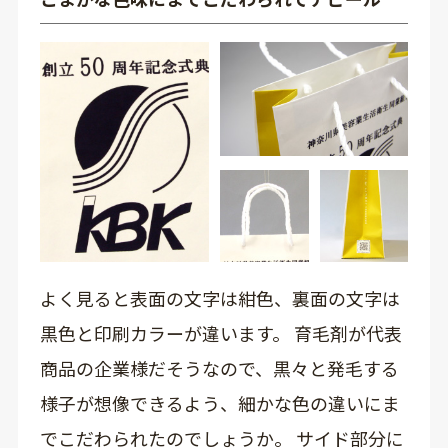
よく見ると表面の文字は紺色、裏面の文字は
黒色と印刷カラーが違います。 育毛剤が代表
商品の企業様だそうなので、黒々と発毛する
様子が想像できるよう、細かな色の違いにま
でこだわられたのでしょうか。 サイド部分に