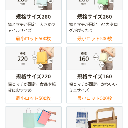
規格サイズ280
規格サイズ260
幅とマチが固定。大きめフ
幅とマチが固定。A4カタロ
ァイルサイズ
グがぴったり
最小ロット500枚
最小ロット500枚
規格サイズ220
規格サイズ160
幅とマチが固定。食品や雑
幅とマチが固定。かわいい
貨におすすめ
ミニサイズ
最小ロット500枚
最小ロット500枚