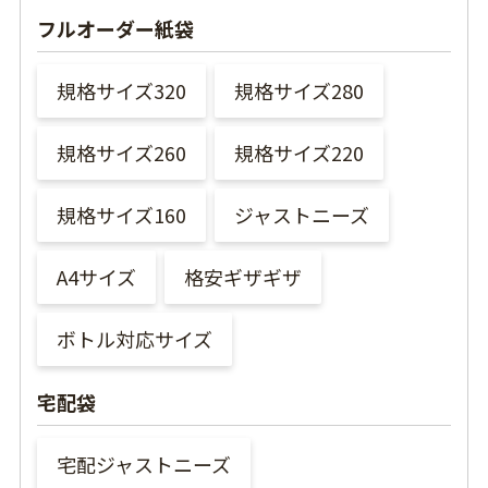
フルオーダー紙袋
規格サイズ320
規格サイズ280
規格サイズ260
規格サイズ220
規格サイズ160
ジャストニーズ
A4サイズ
格安ギザギザ
ボトル対応サイズ
宅配袋
宅配ジャストニーズ