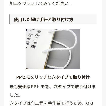
加工をプラスしてみてください。
使用した提げ手紐と取り付け方
PPヒモをリッチな穴タイプで取り付け
最も安価なPPヒモを、穴タイプで取り付けま
した。
穴タイプは全工程を手作業で行うため、OFJ