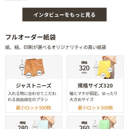
インタビューをもっと見る
フルオーダー紙袋
紙、紐、印刷が選べるオリジナリティの高い紙袋
ジャストニーズ
規格サイズ320
入れる物に合わせてこだわ
幅とマチが固定。ゆったり
れる自由自在のプラン
大きめサイズ
最小ロット500枚
最小ロット300枚