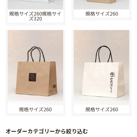
規格サイズ260規格サイ
規格サイズ260
ズ320
規格サイズ260
規格サイズ260
オーダーカテゴリーから絞り込む