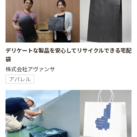
デリケートな製品を安心してリサイクルできる宅配
袋
株式会社アヴァンサ
アパレル