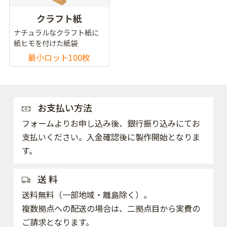
クラフト紙
ナチュラルなクラフト紙に
紙ヒモを付けた紙袋
最小ロット100枚
お支払い方法
フォームよりお申し込み後、銀行振り込みにてお
支払いください。入金確認後に製作開始となりま
す。
送 料
送料無料（一部地域・離島除く）。
複数拠点への配送の場合は、二拠点目から実費の
ご請求となります。