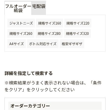
フルオーダー
宅配袋
紙袋
ジャストニーズ
規格サイズ160
規格サイズ220
規格サイズ260
規格サイズ280
規格サイズ320
A4サイズ
ボトル対応サイズ
格安ギザギザ
詳細を指定して検索する
※検索結果がうまく表示されない場合は、「条件
をクリア」をクリックしてください
オーダーカテゴリー