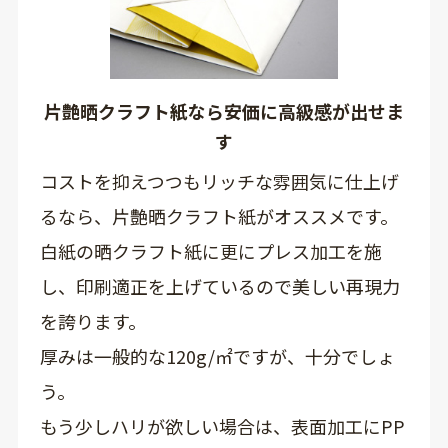
片艶晒クラフト紙なら安価に高級感が出せま
す
コストを抑えつつもリッチな雰囲気に仕上げ
るなら、片艶晒クラフト紙がオススメです。
白紙の晒クラフト紙に更にプレス加工を施
し、印刷適正を上げているので美しい再現力
を誇ります。
厚みは一般的な120g/㎡ですが、十分でしょ
う。
もう少しハリが欲しい場合は、表面加工にPP