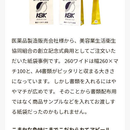
医薬品製造販売会社様から、美容業生活衛生
協同組合の創立記念式典用としてご注文いた
だいた紙袋事例です。 260ワイドは幅260×マ
チ100と、A4書類がピッタリと収まる大きさ
になっています。 しかし書類を入れるにはや
やマチが広めです。 そのことから書類配布用
ではなく商品サンプルなどを入れてお渡しす
る紙袋だったのかもしれません。
こまかな色味にまでこだわられてアピール