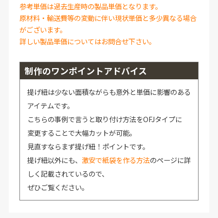
参考単価は過去生産時の製品単価となります。
原材料・輸送費等の変動に伴い現状単価と多少異なる場合
がございます。
詳しい製品単価についてはお問合せ下さい。
制作のワンポイントアドバイス
提げ紐は少ない面積ながらも意外と単価に影響のある
アイテムです。
こちらの事例で言うと取り付け方法をOFJタイプに
変更することで大幅カットが可能。
見直すならまず提げ紐！ポイントです。
提げ紐以外にも、
激安で紙袋を作る方法
のページに詳
しく記載されているので、
ぜひご覧ください。