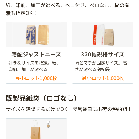
紙、印刷、加工が選べる。ベロ付き、ベロなし、糊の有
無も指定OK！
宅配ジャストニーズ
320幅規格サイズ
好きなサイズを指定。紙、
幅とマチが固定サイズ。高
印刷、加工が選べる
さが選べる宅配袋
最小ロット1,000枚
最小ロット1,000枚
既製品紙袋（ロゴなし）
サイズを確認するだけでOK。翌営業日に出荷の短納期！