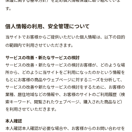
す。
個人情報の利用、安全管理について
当サイトでお客様からご提供いただいた個人情報は、以下の目的
の範囲内で利用させていただきます。
サービスの改善・新たなサービスの検討
サービスの改善・新たなサービスの検討お客様が、どのような場
所から、どのように当サイトをご利用になったのかという情報を
もとにお客様の商品やウェブページに対するニーズを分析して、
サービスの改善や新たなサービスの検討をするために、お客様の
業種、居住地域などの情報や、お客様のサイトのご利用履歴（検
索キーワード、閲覧されたウェブページ、購入された商品など）
を利用させていただきます。
本人確認
本人確認本人確認が必要な場合や、お客様からのお問い合わせを