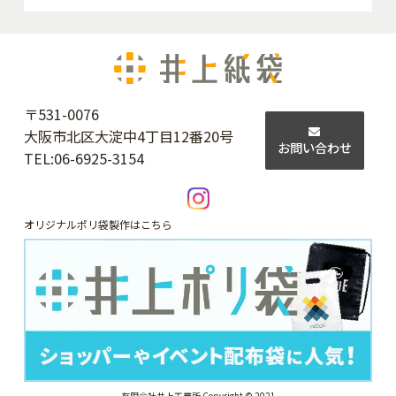
〒531-0076
大阪市北区大淀中4丁目12番20号
お問い合わせ
TEL:
06-6925-3154
オリジナルポリ袋製作はこちら
有限会社井上工業所 Copyright © 2021