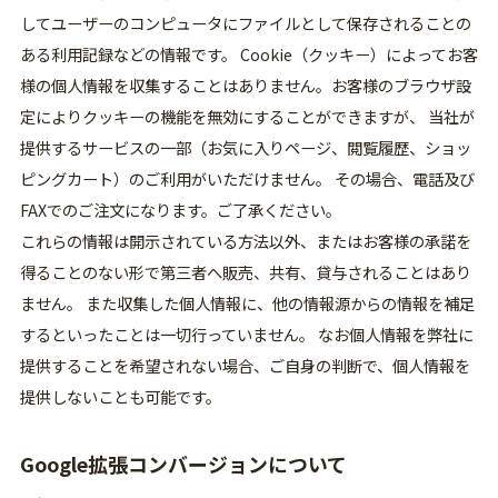
してユーザーのコンピュータにファイルとして保存されることの
ある利用記録などの情報です。 Cookie（クッキー）によってお客
様の個人情報を収集することはありません。お客様のブラウザ設
定によりクッキーの機能を無効にすることができますが、 当社が
提供するサービスの一部（お気に入りページ、閲覧履歴、ショッ
ピングカート）のご利用がいただけません。 その場合、電話及び
FAXでのご注文になります。ご了承ください。
これらの情報は開示されている方法以外、またはお客様の承諾を
得ることのない形で第三者へ販売、共有、貸与されることはあり
ません。 また収集した個人情報に、他の情報源からの情報を補足
するといったことは一切行っていません。 なお個人情報を弊社に
提供することを希望されない場合、ご自身の判断で、個人情報を
提供しないことも可能です。
Google拡張コンバージョンについて