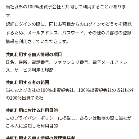
当社以外の100%出資子会社と共同して利用することがありま
す。
認証ログインの際に、同じお客様からのログインかどうかを確認
するため、メールアドレス、パスワード、その他のお客様の登録
情報を利用させていただきます。
共同利用する個人情報の項目
氏名、住所、電話番号、ファクシミリ番号、電子メールアドレ
ス、サービス利用の履歴
共同利用する者の範囲
当社および当社の100％出資親会社、100％出資親会社の当社以外
の100%出資子会社
共同利用における利用目的
このプライバシーポリシーに掲載し、あるいは取得の際に当社が
ご本人に通知した利用目的
共同利用する個人情報の管理責任者