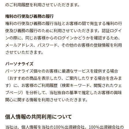
のご利用履歴を利用させていただきます。
権利の行使及び義務の履行
権利の行使及び義務の履行当社とお客様の間で発生する権利の行
使及び義務の履行のために利用させていただきます。認証ログイ
ンの際に、同じお客様からのログインかどうかを確認するため、
メールアドレス、パスワード、その他のお客様の登録情報を利用
させていただきます。
パーソナライズ
パーソナライズ個々のお客様に最適なサービスを提供する場合
（おすすめの商品を表示したり、ご案内したりする場合を含みま
す）に、お客様のご利用履歴（検索キーワード、閲覧されたウェ
ブページ）を分析して、当社独自の基準で推定したお客様の興味
関心に関する情報を利用させていただきます。
個人情報の共同利用について
当社は、個人情報を当社の100％出資親会社、100％出資親会社の