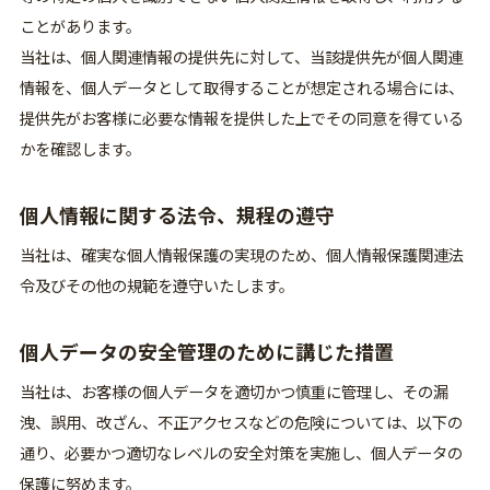
ことがあります。
当社は、個人関連情報の提供先に対して、当該提供先が個人関連
情報を、個人データとして取得することが想定される場合には、
提供先がお客様に必要な情報を提供した上でその同意を得ている
かを確認します。
個人情報に関する法令、規程の遵守
当社は、確実な個人情報保護の実現のため、個人情報保護関連法
令及びその他の規範を遵守いたします。
個人データの安全管理のために講じた措置
当社は、お客様の個人データを適切かつ慎重に管理し、その漏
洩、誤用、改ざん、不正アクセスなどの危険については、以下の
通り、必要かつ適切なレベルの安全対策を実施し、個人データの
保護に努めます。