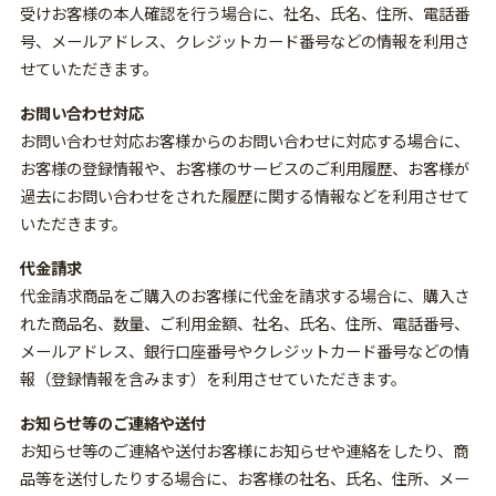
受けお客様の本人確認を行う場合に、社名、氏名、住所、電話番
号、メールアドレス、クレジットカード番号などの情報を利用さ
せていただきます。
お問い合わせ対応
お問い合わせ対応お客様からのお問い合わせに対応する場合に、
お客様の登録情報や、お客様のサービスのご利用履歴、お客様が
過去にお問い合わせをされた履歴に関する情報などを利用させて
いただきます。
代金請求
代金請求商品をご購入のお客様に代金を請求する場合に、購入さ
れた商品名、数量、ご利用金額、社名、氏名、住所、電話番号、
メールアドレス、銀行口座番号やクレジットカード番号などの情
報（登録情報を含みます）を利用させていただきます。
お知らせ等のご連絡や送付
お知らせ等のご連絡や送付お客様にお知らせや連絡をしたり、商
品等を送付したりする場合に、お客様の社名、氏名、住所、メー