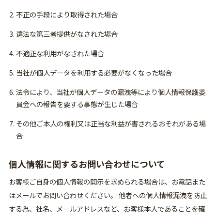
不正の手段により取得された場合
違法な第三者提供がなされた場合
不適正な利用がなされた場合
当社が個人データを利用する必要がなくなった場合
法令により、当社が個人データの漏洩等により個人情報保護委
員会への報告を要する事態が生じた場合
その他ご本人の権利又は正当な利益が害されるおそれがある場
合
個人情報に関するお問い合わせについて
お客様ご自身の個人情報の開示を求められる場合は、お電話また
はメールでお問い合わせください。 他者への個人情報漏洩を防止
する為、社名、メールアドレスなど、お客様本人であることを確