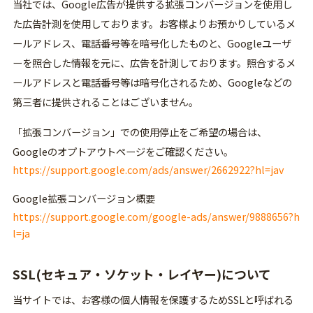
当社では、Google広告が提供する拡張コンバージョンを使用し
た広告計測を使用しております。お客様よりお預かりしているメ
ールアドレス、電話番号等を暗号化したものと、Googleユーザ
ーを照合した情報を元に、広告を計測しております。照合するメ
ールアドレスと電話番号等は暗号化されるため、Googleなどの
第三者に提供されることはございません。
「拡張コンバージョン」での使用停止をご希望の場合は、
Googleのオプトアウトページをご確認ください。
https://support.google.com/ads/answer/2662922?hl=jav
Google拡張コンバージョン概要
https://support.google.com/google-ads/answer/9888656?h
l=ja
SSL(セキュア・ソケット・レイヤー)について
当サイトでは、お客様の個人情報を保護するためSSLと呼ばれる