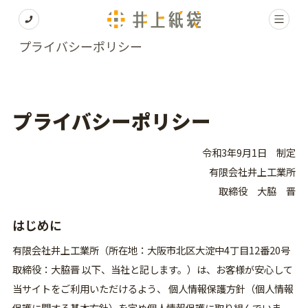
プライバシーポリシー
プライバシーポリシー
令和3年9月1日 制定
有限会社井上工業所
取締役 大脇 晋
はじめに
有限会社井上工業所（所在地：大阪市北区大淀中4丁目12番20号
取締役：大脇晋 以下、当社と記します。）は、お客様が安心して
当サイトをご利用いただけるよう、 個人情報保護方針（個人情報
保護に関する基本方針）を定め個人情報保護に取り組んでいま