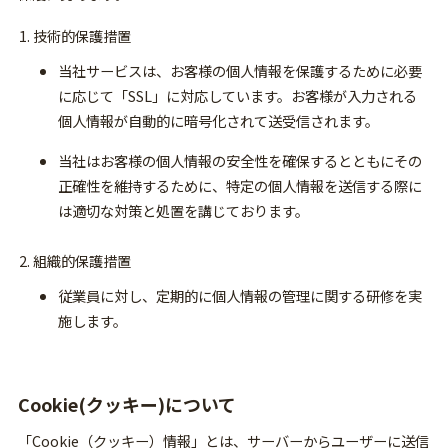
技術的保護措置
当社サービスは、お客様の個人情報を保護するために必要
に応じて「SSL」に対応しています。お客様が入力される
個人情報が自動的に暗号化されて送受信されます。
当社はお客様の個人情報の安全性を確保するとともにその
正確性を維持するために、特定の個人情報を送信する際に
は適切な対策と処置を講じております。
組織的保護措置
従業員に対し、定期的に個人情報の管理に関する研修を実
施します。
Cookie(クッキー)について
「Cookie（クッキー）情報」とは、サーバーからユーザーに送信