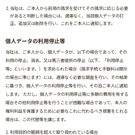
当社は、ご本人から前項の請求を受けてその請求に応じる必要
があると判断した場合には、遅滞なく、当該個人データの訂
正、追加又は削除を行い、これをご本人に通知します。
個人データの利用停止等
当社は、ご本人から、個人データが、以下の場合であって、その
利用の停止、消去、又は第三者提供の停止（以下、「利用停止
等」といいます。）を求められた場合（請求手続と手数料は開示
の場合に準じます）には、遅滞なく必要な調査を行い、その結果
に基づき、個人データの利用停止等を行い、その旨ご本人に通知
します。 ただし、個人データの利用停止等に多額の費用を有する
場合その他利用停止等を行うことが困難な場合であって、本人の
権利利益を保護するために必要なこれに代わるべき措置をとれる
場合は、この代替策を講じます。
利用目的の範囲を超えて取り扱われている場合