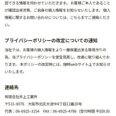
認できる情報を伺わせていただきます。 お客様ご本人であること
が確認出来次第、ご自身の個人情報をお知らせいたします。 個人
情報に関するお問い合わせについては、こちらまでご連絡くださ
い。
プライバシーポリシーの改定についての通知
当社では、お客様の個人情報をより一層保護出来る環境作りの
為、当プライバシーポリシーを便宜見直し、改善に取り組んでお
ります。 本ポリシーの改定時には、随時webサイト上でお知らせ
いたします。
連絡先
有限会社井上工業所
〒531-0076 大阪市北区大淀中4丁目12番20号
代表：06-6925-3154 FAX：06-6925-4786（受付時間 平日9:30