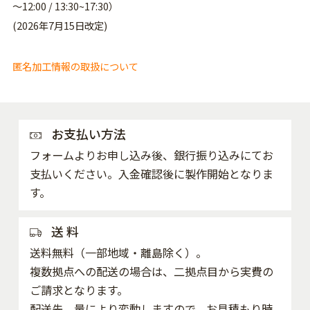
～12:00 / 13:30~17:30）
(2026年7月15日改定)
匿名加工情報の取扱について
お支払い方法
フォームよりお申し込み後、銀行振り込みにてお
支払いください。入金確認後に製作開始となりま
す。
送 料
送料無料（一部地域・離島除く）。
複数拠点への配送の場合は、二拠点目から実費の
ご請求となります。
配送先、量により変動しますので、お見積もり時