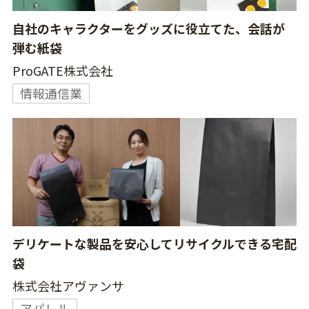
自社のキャラクターをグッズに役立てた、会話が
弾む紙袋
ProGATE株式会社
情報通信業
デリケートな製品を安心してリサイクルできる宅配
袋
株式会社アヴァンサ
アパレル