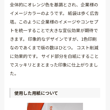
全体的にオレンジ色を基調とされ、企業様の
イメージカラーのようです。 紙袋は歩く広告
塔。このように企業様のイメージやコンセプ
トを統一することで大きな宣伝効果が期待で
きます。 印象的なデザインですが、1色印刷
なのであくまで版の数はひとつ。 コスト削減
に効果的です。 サイド部分を白紙にすること
でスッキリとまとまった印象に仕上がりまし
た。
使用した用紙について