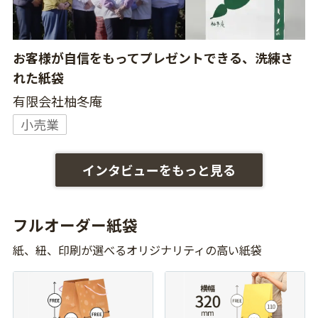
お客様が自信をもってプレゼントできる、洗練さ
れた紙袋
有限会社柚冬庵
小売業
インタビューをもっと見る
フルオーダー紙袋
紙、紐、印刷が選べるオリジナリティの高い紙袋