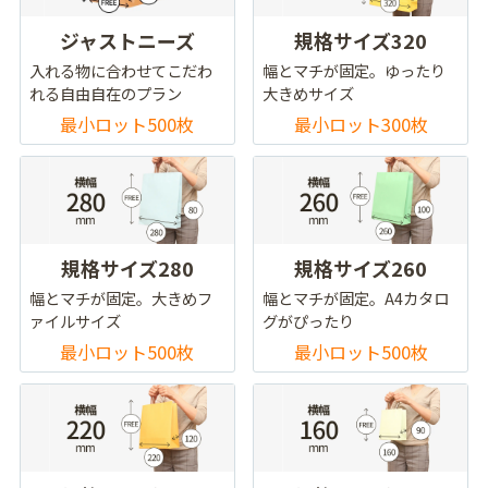
ジャストニーズ
規格サイズ320
入れる物に合わせてこだわ
幅とマチが固定。ゆったり
れる自由自在のプラン
大きめサイズ
最小ロット500枚
最小ロット300枚
規格サイズ280
規格サイズ260
幅とマチが固定。大きめフ
幅とマチが固定。A4カタロ
ァイルサイズ
グがぴったり
最小ロット500枚
最小ロット500枚