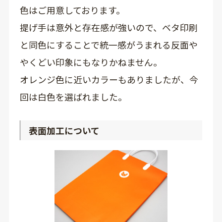
色はご用意しております。
提げ手は意外と存在感が強いので、ベタ印刷
と同色にすることで統一感がうまれる反面や
やくどい印象にもなりかねません。
オレンジ色に近いカラーもありましたが、今
回は白色を選ばれました。
表面加工について