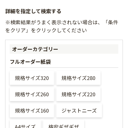
詳細を指定して検索する
※検索結果がうまく表示されない場合は、「条件
をクリア」をクリックしてください
オーダーカテゴリー
フルオーダー紙袋
規格サイズ320
規格サイズ280
規格サイズ260
規格サイズ220
規格サイズ160
ジャストニーズ
A4サイズ
格安ギザギザ