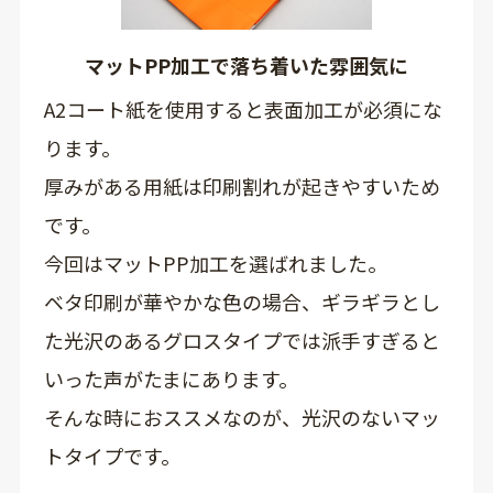
マットPP加工で落ち着いた雰囲気に
A2コート紙を使用すると表面加工が必須にな
ります。
厚みがある用紙は印刷割れが起きやすいため
です。
今回はマットPP加工を選ばれました。
ベタ印刷が華やかな色の場合、ギラギラとし
た光沢のあるグロスタイプでは派手すぎると
いった声がたまにあります。
そんな時におススメなのが、光沢のないマッ
トタイプです。