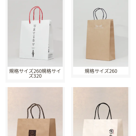
規格サイズ260規格サイ
規格サイズ260
ズ320