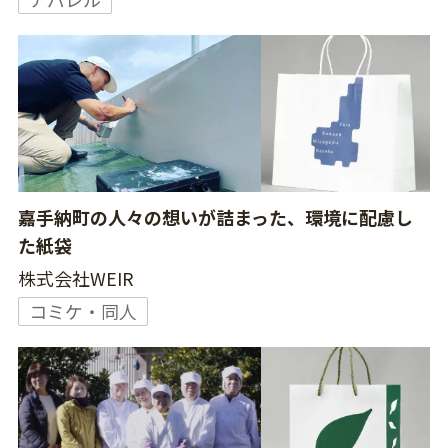
嘉手納町の人々の想いが詰まった、環境に配慮し
た紙袋
株式会社WEIR
コミケ・同人