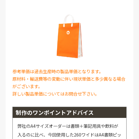
参考単価は過去生産時の製品単価となります。
原材料・輸送費等の変動に伴い現状単価と多少異なる場合
がございます。
詳しい製品単価についてはお問合せ下さい。
制作のワンポイントアドバイス
弊社のA4サイズオーダーは書類＋筆記用具や飲料が
入るのに比べ、今回使用した260ワイドはA4書類ピッ