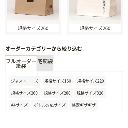
規格サイズ260
規格サイズ260
オーダーカテゴリーから絞り込む
フルオーダー
宅配袋
紙袋
ジャストニーズ
規格サイズ160
規格サイズ220
規格サイズ260
規格サイズ280
規格サイズ320
A4サイズ
ボトル対応サイズ
格安ギザギザ