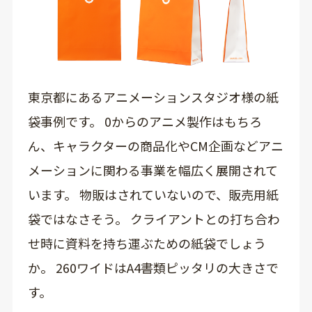
東京都にあるアニメーションスタジオ様の紙
袋事例です。 0からのアニメ製作はもちろ
ん、キャラクターの商品化やCM企画などアニ
メーションに関わる事業を幅広く展開されて
います。 物販はされていないので、販売用紙
袋ではなさそう。 クライアントとの打ち合わ
せ時に資料を持ち運ぶための紙袋でしょう
か。 260ワイドはA4書類ピッタリの大きさで
す。