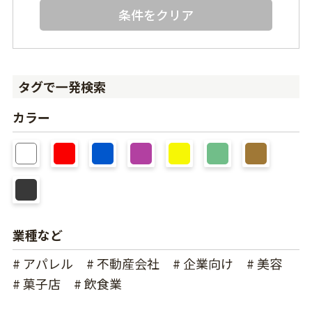
条件をクリア
タグで一発検索
カラー
業種など
# アパレル
# 不動産会社
# 企業向け
# 美容
# 菓子店
# 飲食業