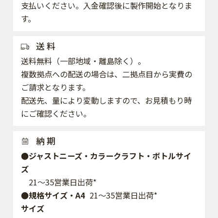
支払いください。入金確認後に製作開始となりま
す。
送 料
送料無料（一部地域・離島除く）。
複数拠点への配送の場合は、二拠点目から実費の
ご請求となります。
配送先、量により変動しますので、お見積もり時
にご確認ください。
納 期
●ジャストニーズ・カラークラフト・ボトルサイ
ズ
21～35営業日出荷*
●規格サイズ・A4
21～35営業日出荷*
サイズ