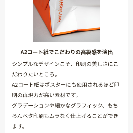
A2コート紙でこだわりの高級感を演出
シンプルなデザインこそ、印刷の美しさにこ
だわりたいところ。
A2コート紙はポスターにも使用されるほど印
刷の再現力が高い素材です。
グラデーションや細かなグラフィック、もち
ろんベタ印刷もムラなく仕上げることができ
ます。