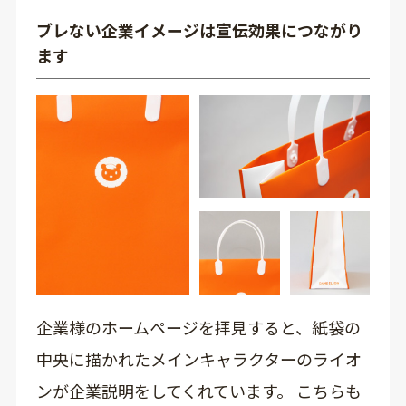
ブレない企業イメージは宣伝効果につながり
ます
企業様のホームページを拝見すると、紙袋の
中央に描かれたメインキャラクターのライオ
ンが企業説明をしてくれています。 こちらも