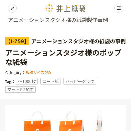
アニメーションスタジオ様の紙袋製作事例
【I-759】
アニメーションスタジオ様の紙袋の事例
アニメーションスタジオ様のポップ
な紙袋
Category：
規格サイズ260
〜1000枚
コート紙
ハッピータック
Tag：
マットPP加工