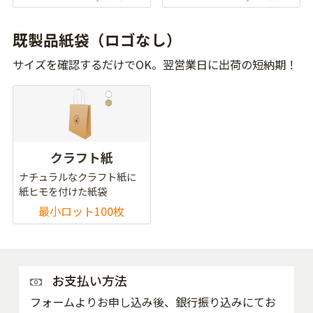
既製品紙袋（ロゴなし）
サイズを確認するだけでOK。翌営業日に出荷の短納期！
クラフト紙
ナチュラルなクラフト紙に
紙ヒモを付けた紙袋
最小ロット100枚
お支払い方法
フォームよりお申し込み後、銀行振り込みにてお