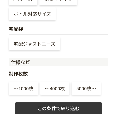
ボトル対応サイズ
宅配袋
宅配ジャストニーズ
仕様など
制作枚数
〜1000枚
〜4000枚
5000枚〜