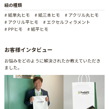
紐の種類
# 紙単丸ヒモ
# 紙三本ヒモ
# アクリル丸ヒモ
# アクリル平ヒモ
# エクセルフィラメント
# PPヒモ
# 紙平ヒモ
お客様インタビュー
お悩みをどのように解決されたか教えていただき
ました。