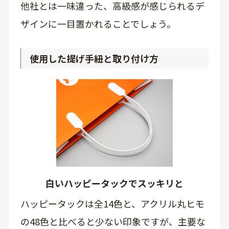
他社とは一味違った、高級感が感じられるデ
ザインに一目置かれることでしょう。
使用した提げ手紐と取り付け方
白いハッピータックでスッキリと
ハッピータックは全14色と、アクリル丸ヒモ
の48色と比べると少ない印象ですが、主要な