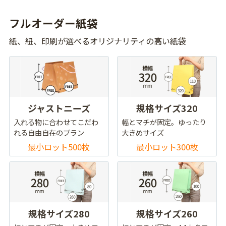
フルオーダー紙袋
紙、紐、印刷が選べるオリジナリティの高い紙袋
ジャストニーズ
規格サイズ320
入れる物に合わせてこだわ
幅とマチが固定。ゆったり
れる自由自在のプラン
大きめサイズ
最小ロット500枚
最小ロット300枚
規格サイズ280
規格サイズ260