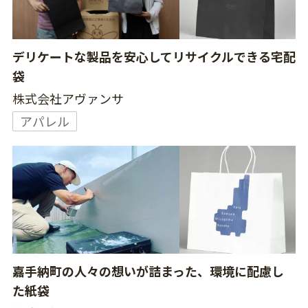
デリケートな製品を安心してリサイクルできる宅配
袋
株式会社アヴァンサ
アパレル
嘉手納町の人々の想いが詰まった、環境に配慮し
た紙袋