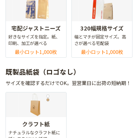
宅配ジャストニーズ
320幅規格サイズ
好きなサイズを指定。紙、
幅とマチが固定サイズ。高
印刷、加工が選べる
さが選べる宅配袋
最小ロット1,000枚
最小ロット1,000枚
既製品紙袋（ロゴなし）
サイズを確認するだけでOK。翌営業日に出荷の短納期！
クラフト紙
ナチュラルなクラフト紙に