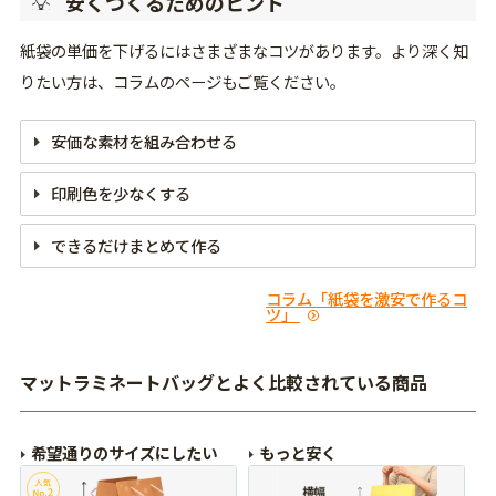
安くつくるためのヒント
紙袋の単価を下げるにはさまざまなコツがあります。より深く知
りたい方は、コラムのページもご覧ください。
安価な素材を
組み合わせる
印刷色を
少なくする
できるだけ
まとめて作る
コラム「紙袋を激安で作るコ
ツ」
マットラミネートバッグとよく比較されている商品
希望通りのサイズにしたい
もっと安く