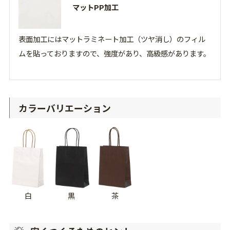
マットPP加工
表面加工にはマットラミネート加工（ツヤ消し）のフィル
ムを貼っておりますので、強度があり、高級感があります。
カラーバリエーション
白
黒
茶