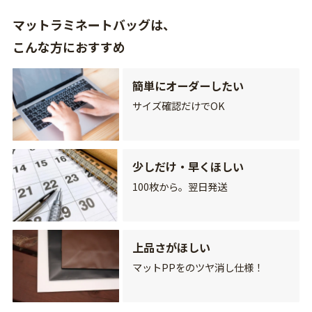
マットラミネートバッグは、
こんな方におすすめ
簡単にオーダーしたい
サイズ確認だけでOK
少しだけ・早くほしい
100枚から。翌日発送
上品さがほしい
マットPPをのツヤ消し仕様！