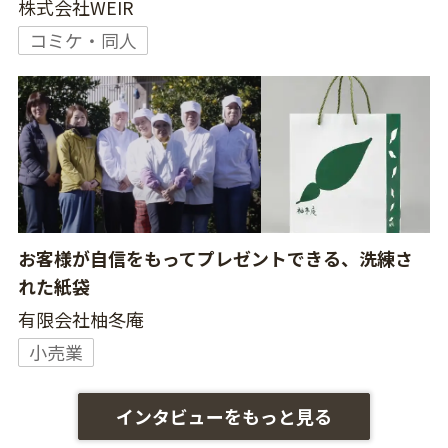
株式会社WEIR
コミケ・同人
お客様が自信をもってプレゼントできる、洗練さ
れた紙袋
有限会社柚冬庵
小売業
インタビューをもっと見る