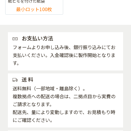
紙ヒモを付けた紙袋
最小ロット100枚
お支払い方法
フォームよりお申し込み後、銀行振り込みにてお
支払いください。入金確認後に製作開始となりま
す。
送 料
送料無料（一部地域・離島除く）。
複数拠点への配送の場合は、二拠点目から実費の
ご請求となります。
配送先、量により変動しますので、お見積もり時
にご確認ください。