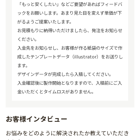
「もっと安くしたい」などご要望があればフィードバ
ックをお願いします。あまり見た目を変えず単価が下
がるようご提案いたします。
お見積もりに納得いただけましたら、発注をお知らせ
ください。
入金先をお知らせし、お客様が作る紙袋のサイズで作
成したテンプレートデータ（illustrator）をお送りし
ます。
デザインデータが完成したら入稿してください。
入金確認後に製作開始となりますので、入稿前にご入
金いただくとタイムロスがありません。
お客様インタビュー
お悩みをどのように解決されたか教えていただき