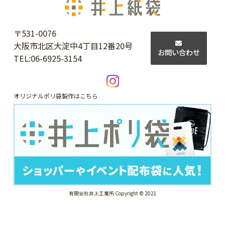
〒531-0076
大阪市北区大淀中4丁目12番20号
お問い合わせ
TEL:
06-6925-3154
オリジナルポリ袋製作はこちら
有限会社井上工業所 Copyright © 2021