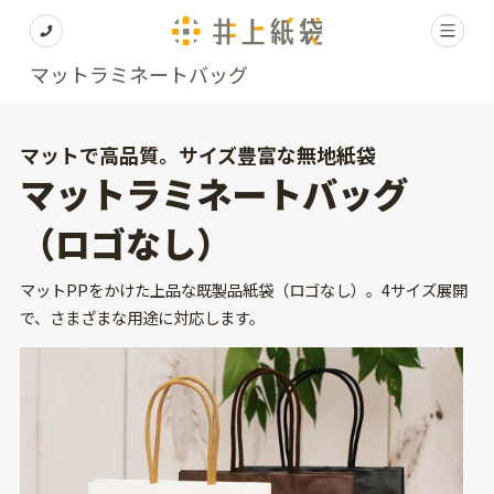
マットラミネートバッグ
マットで高品質。サイズ豊富な無地紙袋
マットラミネートバッグ
（ロゴなし）
マットPPをかけた上品な既製品紙袋（ロゴなし）。4サイズ展開
で、さまざまな用途に対応します。