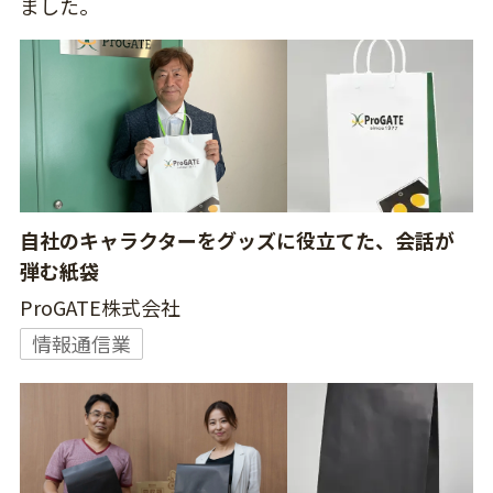
ました。
自社のキャラクターをグッズに役立てた、会話が
弾む紙袋
ProGATE株式会社
情報通信業