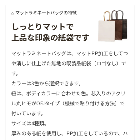
マットラミネートバッグの特徴
しっとりマットで
上品な印象の紙袋です
マットラミネートバッグは、マットPP加工をしてつ
や消しに仕上げた無地の既製品紙袋（ロゴなし）で
す。
カラーは3色から選択できます。
紐は、ボディカラーに合わせた色。芯入りのアクリ
ル丸ヒモがOFJタイプ（機械で貼り付ける方法）で
付いています。
サイズは4種類。
厚みのある紙を使用し、PP加工をしているので、ハ