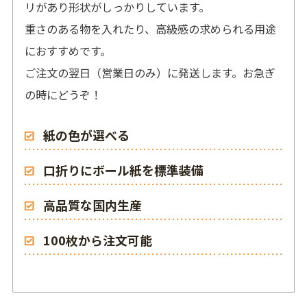
リがあり形状がしっかりしています。
重さのある物を入れたり、高級感の求められる用途
におすすめです。
ご注文の翌日（営業日のみ）に発送します。お急ぎ
の時にどうぞ！
紙の色が選べる
口折りにボール紙を標準装備
高品質な国内生産
100枚から注文可能