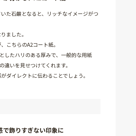
ていた石鹸となると、リッチなイメージがつ
なりました。
、こちらのA2コート紙。
かりとしたハリのある厚みで、一般的な用紙
）との違いを見せつけてくれます。
感がダイレクトに伝わることでしょう。
感で飾りすぎない印象に