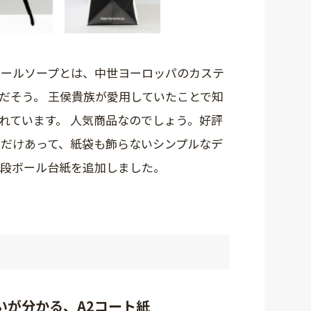
チールソープとは、中世ヨーロッパのカステ
だそう。 王侯貴族が愛用していたことで知
れています。 人気商品なのでしょう。好評
なだけあって、紙袋も飾らないシンプルなデ
は段ボール台紙を追加しました。
いが分かる、A2コート紙