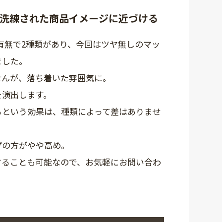
で洗練された商品イメージに近づける
有無で2種類があり、今回はツヤ無しのマッ
ました。
せんが、落ち着いた雰囲気に。
を演出します。
るという効果は、種類によって差はありませ
プの方がやや高め。
することも可能なので、お気軽にお問い合わ