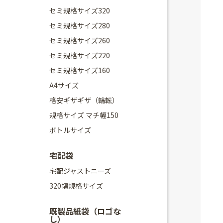
セミ規格サイズ320
セミ規格サイズ280
セミ規格サイズ260
セミ規格サイズ220
セミ規格サイズ160
A4サイズ
格安ギザギザ（輪転）
規格サイズ マチ幅150
ボトルサイズ
宅配袋
宅配ジャストニーズ
320幅規格サイズ
既製品紙袋（ロゴな
し）