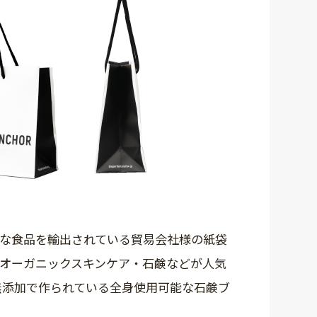
な食品を輸出されている貿易会社様の紙袋
、オーガニックスキンケア・石鹸などが人気
・無添加で作られている全身使用可能な石鹸ブ