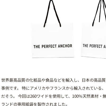
世界最高品質の化粧品や食品などを輸入し、日本の高品質
事例です。 特にアメリカやフランスから輸入されている
だそう。 今回は260ワイドを使用して、100％天然素材
ランドの専用紙袋を製作されました。