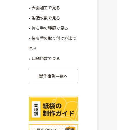
表面加工で見る
製造枚数で見る
持ち手の種類で見る
持ち手の取り付け方法で
見る
印刷色数で見る
製作事例一覧へ