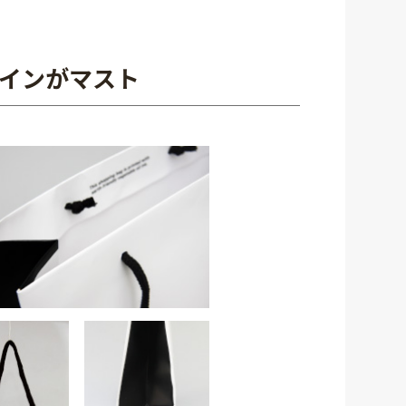
インがマスト