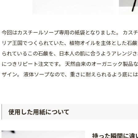
今回はカスチールソープ専用の紙袋となりました。 カス
リア王国でつくられていた、植物オイルを主体とした石鹸
られているこの石鹸を、日本人の肌に合うようアレンジさ
につきリピート注文です。 天然由来のオーガニック製品
ザイン。 液体ソープなので、重さに耐えられるよう底に
使用した用紙について
持った瞬間に違