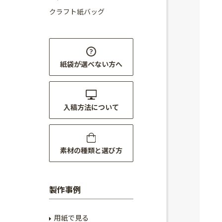
クラフト紙バッグ
紙袋が選べない方へ
入稿方法について
素材の種類と選び方
製作事例
用紙で見る