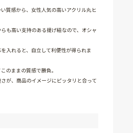
かい質感から、女性人気の高いアクリル丸ヒ
。
からも高い支持のある提げ紐なので、オシャ
芯を入れると、自立して利便性が得られま
てこのままの質感で勝負。
良さが、商品のイメージにピッタリと合って