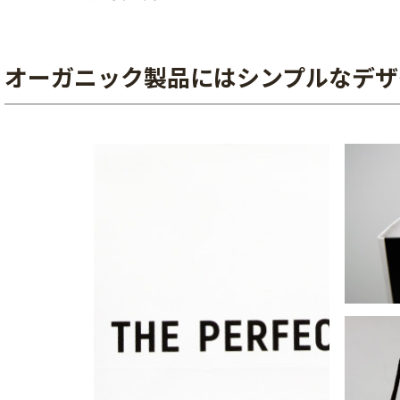
オーガニック製品にはシンプルなデザ