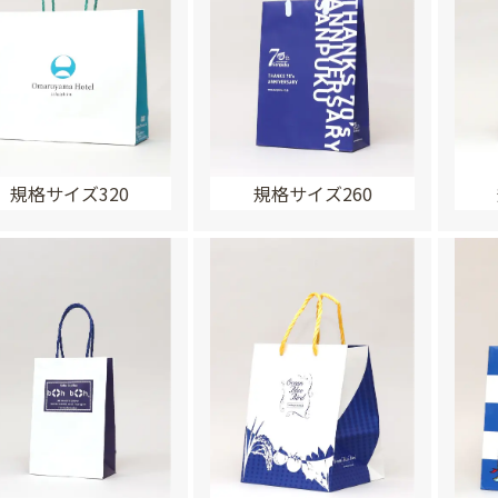
規格サイズ320
規格サイズ260