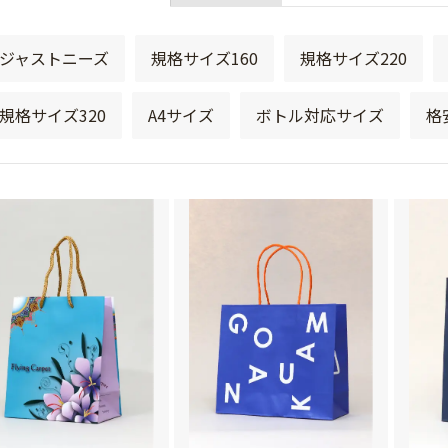
ジャストニーズ
規格サイズ160
規格サイズ220
規格サイズ320
A4サイズ
ボトル対応サイズ
格