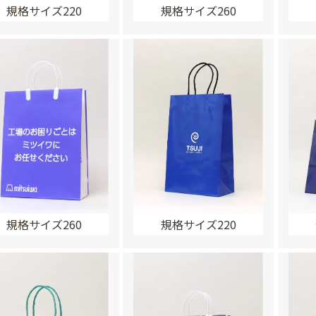
規格サイズ220
規格サイズ260
規格サイズ260
規格サイズ220