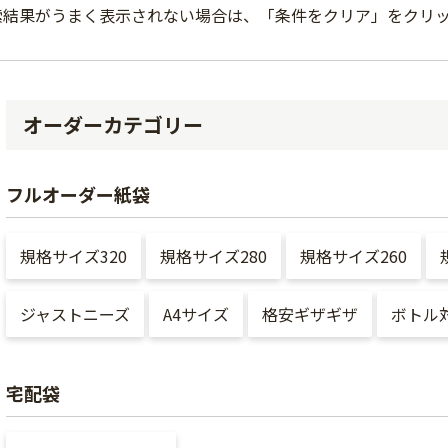
索結果がうまく表示されない場合は、「条件をクリア」をクリ
オーダーカテゴリー
フルオーダー紙袋
規格サイズ320
規格サイズ280
規格サイズ260
ジャストニーズ
A4サイズ
格安ギザギザ
ボトル
宅配袋