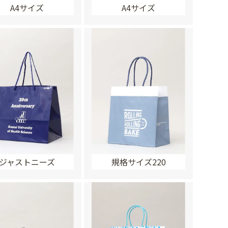
A4サイズ
A4サイズ
ジャストニーズ
規格サイズ220