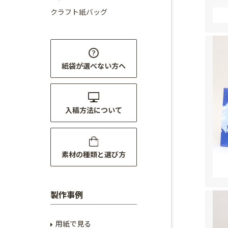
クラフト紙バッグ
紙袋が選べない方へ
入稿方法について
素材の種類と選び方
製作事例
用紙で見る