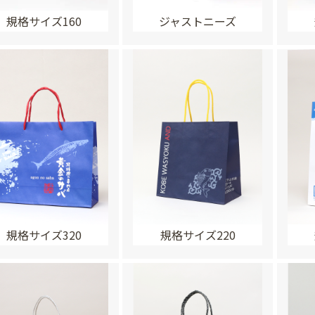
規格サイズ160
ジャストニーズ
規格サイズ320
規格サイズ220