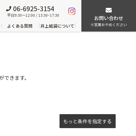
06-6925-3154
平日9:30～12:00 / 13:30~17:30
お問い合わせ
※営業おやめください
よくある質問
井上紙袋について
ができます。
もっと条件を指定する