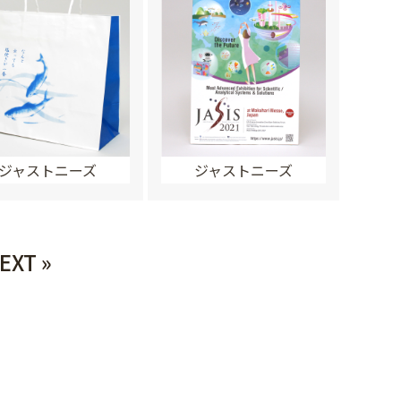
ジャストニーズ
ジャストニーズ
EXT »