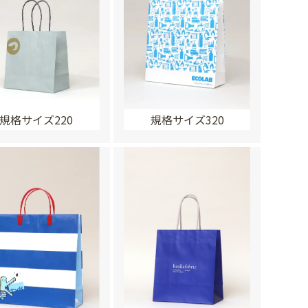
規格サイズ220
規格サイズ320