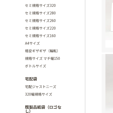
セミ規格サイズ320
セミ規格サイズ280
セミ規格サイズ260
セミ規格サイズ220
セミ規格サイズ160
A4サイズ
格安ギザギザ（輪転）
規格サイズ マチ幅150
ボトルサイズ
宅配袋
宅配ジャストニーズ
320幅規格サイズ
既製品紙袋（ロゴな
し）