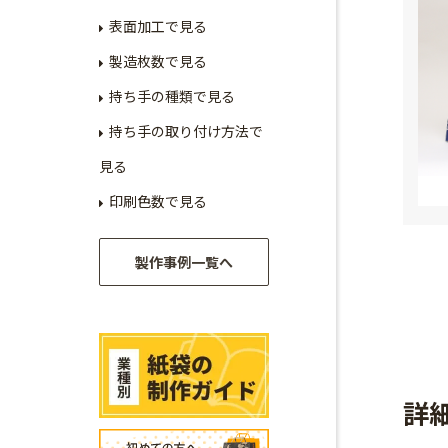
表面加工で見る
製造枚数で見る
持ち手の種類で見る
持ち手の取り付け方法で
見る
印刷色数で見る
製作事例一覧へ
詳