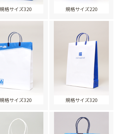
規格サイズ320
規格サイズ220
規格サイズ320
規格サイズ320