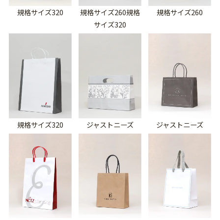
規格サイズ320
規格サイズ260規格
規格サイズ260
サイズ320
規格サイズ320
ジャストニーズ
ジャストニーズ