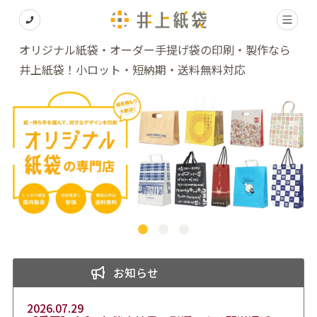
オリジナル紙袋・オーダー手提げ袋の印刷・製作なら
井上紙袋！小ロット・短納期・送料無料対応
お知らせ
2026.07.29