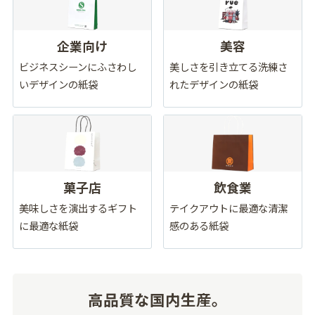
企業向け
美容
ビジネスシーンにふさわし
美しさを引き立てる洗練さ
いデザインの紙袋
れたデザインの紙袋
菓子店
飲食業
美味しさを演出するギフト
テイクアウトに最適な清潔
に最適な紙袋
感のある紙袋
高品質な国内生産。