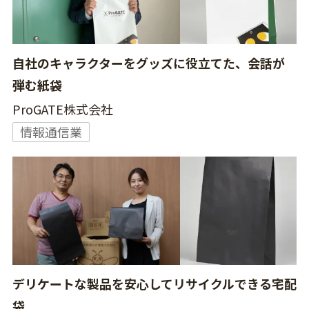
自社のキャラクターをグッズに役立てた、会話が
弾む紙袋
ProGATE株式会社
情報通信業
デリケートな製品を安心してリサイクルできる宅配
袋