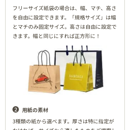
フリーサイズ紙袋の場合は、幅、マチ、高さ
を自由に設定できます。「規格サイズ」は幅
とマチのみ固定サイズ。高さは自由に設定で
きます。幅と同じにすれば正方形に！
2
用紙の素材
3種類の紙から選べます。厚さは特に指定が