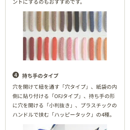
ントにするのもおすすめです。
4
持ち手のタイプ
穴を開けて紐を通す「穴タイプ」、紙袋の内
側に貼り付ける「OFJタイプ」、持ち手の形
に穴を開ける「小判抜き」、プラスチックの
ハンドルで挟む「ハッピータック」の4種。