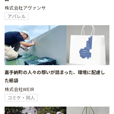
株式会社アヴァンサ
アパレル
嘉手納町の人々の想いが詰まった、環境に配慮し
た紙袋
株式会社WEIR
コミケ・同人