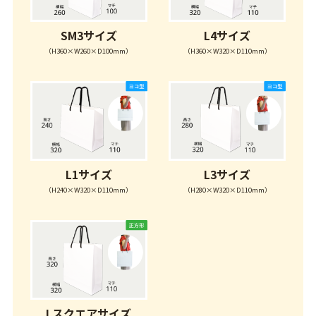
SM3サイズ
L4サイズ
（H360×W260×D100mm）
（H360×W320×D110mm）
L1サイズ
L3サイズ
（H240×W320×D110mm）
（H280×W320×D110mm）
Lスクエアサイズ