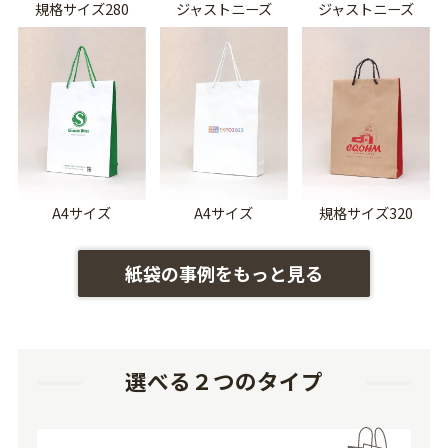
規格サイズ280
ジャストニーズ
ジャストニーズ
A4サイズ
A4サイズ
規格サイズ320
紙袋の事例をもっと見る
選べる２つのタイプ