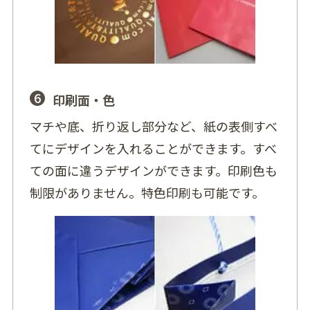
6
印刷面・色
マチや底、折り返し部分など、紙の表側すべ
てにデザインを入れることができます。すべ
ての面に違うデザインができます。印刷色も
制限がありません。特色印刷も可能です。