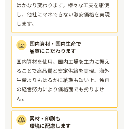
はかなり変わります。様々な工夫を駆使
し、他社にマネできない激安価格を実現
します。
国内資材・国内生産で
品質にこだわります
国内資材を使用、国内工場を主力に据え
ることで高品質と安定供給を実現。海外
生産よりもはるかに納期も短い上、独自
の経営努力により価格面でも劣りませ
ん。
素材・印刷も
環境に配慮します