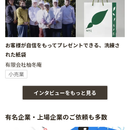
お客様が自信をもってプレゼントできる、洗練さ
れた紙袋
有限会社柚冬庵
小売業
インタビューをもっと見る
有名企業・上場企業のご依頼も多数