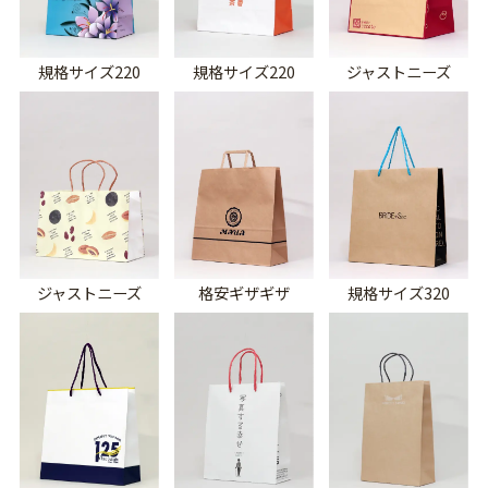
規格サイズ220
規格サイズ220
ジャストニーズ
ジャストニーズ
格安ギザギザ
規格サイズ320