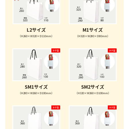
L2サイズ
M1サイズ
（H260×W320×D110mm）
（H320×W280×D80mm）
SM1サイズ
SM2サイズ
（H280×W260×D100mm）
（H320×W260×D100mm）