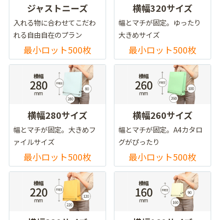
ジャストニーズ
横幅320サイズ
入れる物に合わせてこだわ
幅とマチが固定。ゆったり
れる自由自在のプラン
大きめサイズ
最小ロット500枚
最小ロット500枚
横幅280サイズ
横幅260サイズ
幅とマチが固定。大きめフ
幅とマチが固定。A4カタロ
ァイルサイズ
グがぴったり
最小ロット500枚
最小ロット500枚