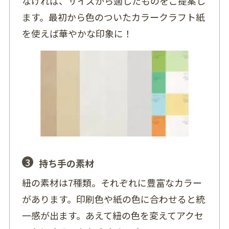
なければ、サイズから適したものをご提案し
ます。最初から色のついたカラークラフト紙
を使えば華やかな印象に！
3
持ち手の素材
紐の素材は7種類。それぞれに豊富なカラー
があります。印刷色や紙の色に合わせると統
一感が出ます。あえて紐の色を変えてアクセ