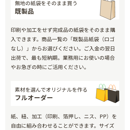
無地の紙袋をそのまま買う
既製品
印刷や加工をせず完成品の紙袋をそのまま購
入できます。商品一覧の「既製品紙袋（ロゴ
なし）」からお選びください。ご入金の翌日
出荷で、最も短納期。業務用にお使いの場合
やお急ぎの時にご活用ください。
素材を選んでオリジナルを作る
フルオーダー
紙、紐、加工（印刷、箔押し、ニス、PP）を
自由に組み合わせることができます。サイズ