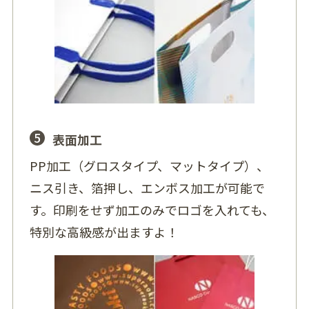
5
表面加工
PP加工（グロスタイプ、マットタイプ）、
ニス引き、箔押し、エンボス加工が可能で
す。印刷をせず加工のみでロゴを入れても、
特別な高級感が出ますよ！