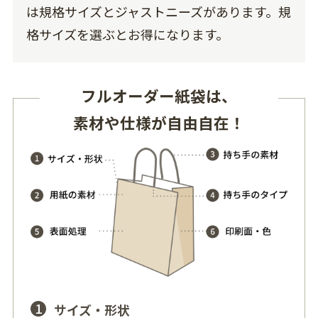
は規格サイズとジャストニーズがあります。規
格サイズを選ぶとお得になります。
フルオーダー紙袋は、
素材や仕様が自由自在！
1
サイズ・形状