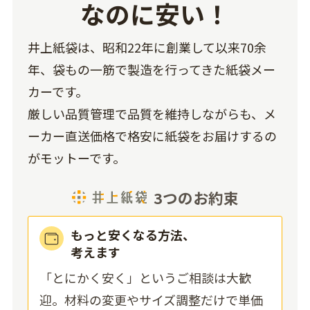
なのに安い！
井上紙袋は、昭和22年に創業して以来70余
年、袋もの一筋で製造を行ってきた紙袋メー
カーです。
厳しい品質管理で品質を維持しながらも、メ
ーカー直送価格で格安に紙袋をお届けするの
がモットーです。
3つのお約束
もっと安くなる方法、
考えます
「とにかく安く」というご相談は大歓
迎。材料の変更やサイズ調整だけで単価