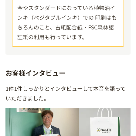
今やスタンダードになっている植物油イ
ンキ（ベジタブルインキ）での 印刷はも
ちろんのこと、古紙配合紙・FSC森林認
証紙の利用も行っています。
お客様インタビュー
1件1件しっかりとインタビューして本音を語って
いただきました。