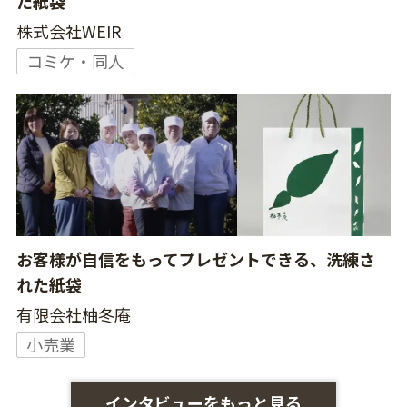
た紙袋
株式会社WEIR
コミケ・同人
お客様が自信をもってプレゼントできる、洗練さ
れた紙袋
有限会社柚冬庵
小売業
インタビューをもっと見る