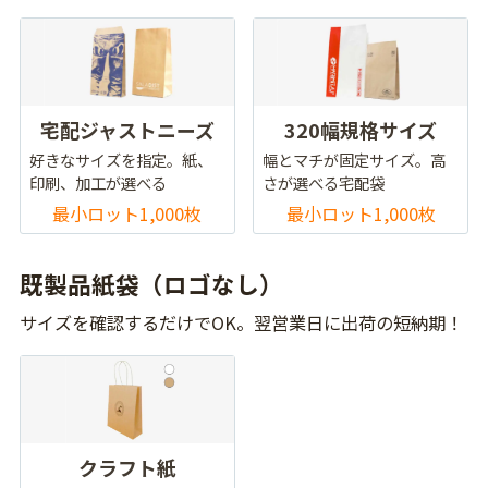
宅配ジャストニーズ
320幅規格サイズ
好きなサイズを指定。紙、
幅とマチが固定サイズ。高
印刷、加工が選べる
さが選べる宅配袋
最小ロット1,000枚
最小ロット1,000枚
既製品紙袋（ロゴなし）
サイズを確認するだけでOK。翌営業日に出荷の短納期！
クラフト紙