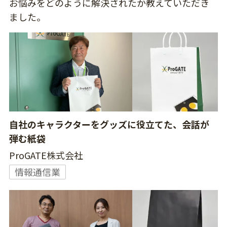
お悩みをどのように解決されたか教えていただき
ました。
自社のキャラクターをグッズに役立てた、会話が
弾む紙袋
ProGATE株式会社
情報通信業