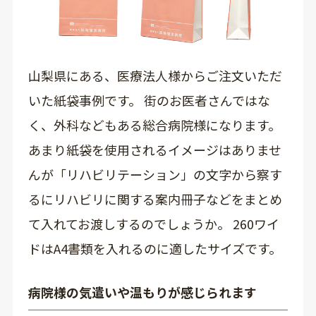
山梨県にある、医療法人様からご注文いただ
いた紙袋事例です。 街のお医者さんではな
く、外科などもある総合病院様になります。
あまり紙袋を使用されるイメージはありませ
んが「リハビリテーション」の文字から察す
るにリハビリに関する案内冊子などをまとめ
て入れてお渡しするのでしょうか。 260ワイ
ドはA4書類を入れるのに適したサイズです。
病院様の気遣いや温もりが感じられます