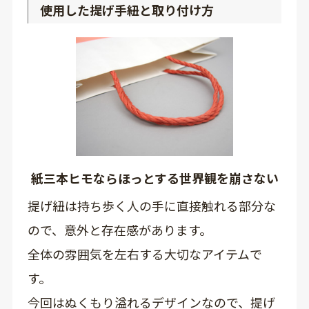
使用した提げ手紐と取り付け方
紙三本ヒモならほっとする世界観を崩さない
提げ紐は持ち歩く人の手に直接触れる部分な
ので、意外と存在感があります。
全体の雰囲気を左右する大切なアイテムで
す。
今回はぬくもり溢れるデザインなので、提げ