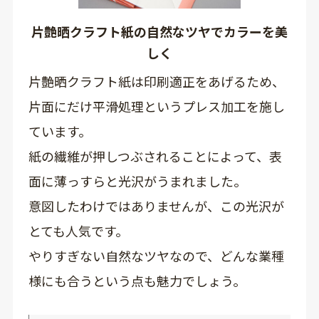
片艶晒クラフト紙の自然なツヤでカラーを美
しく
片艶晒クラフト紙は印刷適正をあげるため、
片面にだけ平滑処理というプレス加工を施し
ています。
紙の繊維が押しつぶされることによって、表
面に薄っすらと光沢がうまれました。
意図したわけではありませんが、この光沢が
とても人気です。
やりすぎない自然なツヤなので、どんな業種
様にも合うという点も魅力でしょう。