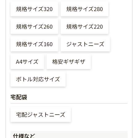
規格サイズ320
規格サイズ280
規格サイズ260
規格サイズ220
規格サイズ160
ジャストニーズ
A4サイズ
格安ギザギザ
ボトル対応サイズ
宅配袋
宅配ジャストニーズ
仕様など