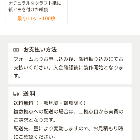
ナチュラルなクラフト紙に
紙ヒモを付けた紙袋
最小ロット100枚
お支払い方法
フォームよりお申し込み後、銀行振り込みにてお
支払いください。入金確認後に製作開始となりま
す。
送 料
送料無料（一部地域・離島除く）。
複数拠点への配送の場合は、二拠点目から実費の
ご請求となります。
配送先、量により変動しますので、お見積もり時
にご確認ください。