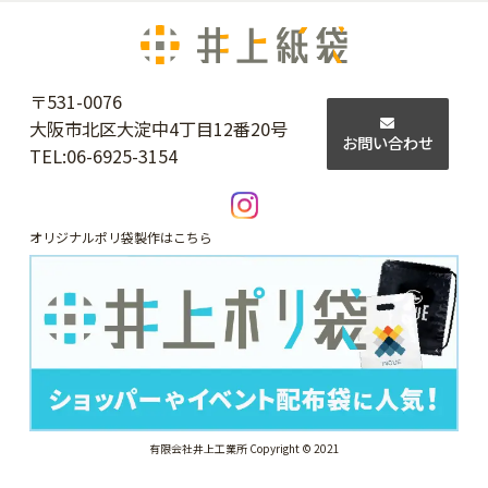
〒531-0076
大阪市北区大淀中4丁目12番20号
お問い合わせ
TEL:
06-6925-3154
オリジナルポリ袋製作はこちら
有限会社井上工業所 Copyright © 2021