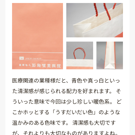
医療関連の業種様だと、青色や真っ白といっ
た清潔感が感じられる配力を好まれます。 そ
ういった意味で今回は少し珍しい暖色系。 ど
こかホッとする「うすだいだい色」のような
温かみのある色味です。 清潔感も大切です
が、それよりも大切なものがありますよね。