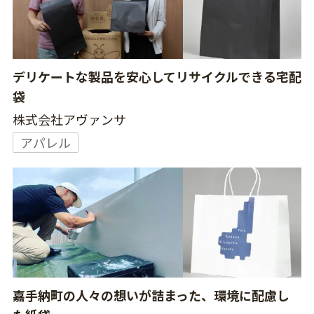
デリケートな製品を安心してリサイクルできる宅配
袋
株式会社アヴァンサ
アパレル
嘉手納町の人々の想いが詰まった、環境に配慮し