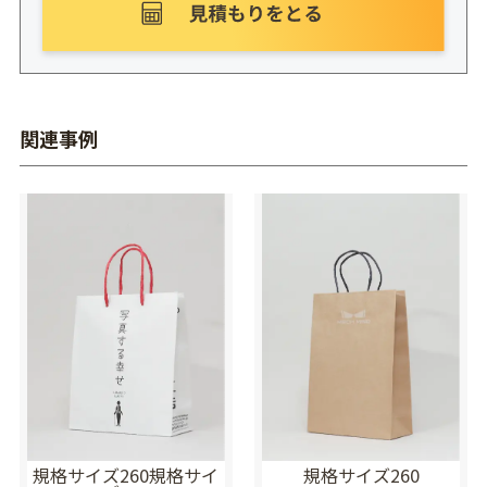
関連事例
規格サイズ260規格サイ
規格サイズ260