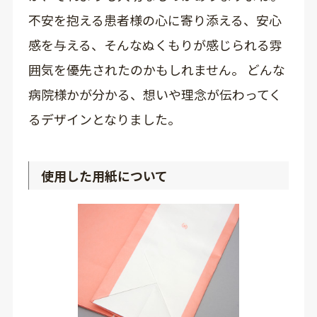
不安を抱える患者様の心に寄り添える、安心
感を与える、そんなぬくもりが感じられる雰
囲気を優先されたのかもしれません。 どんな
病院様かが分かる、想いや理念が伝わってく
るデザインとなりました。
使用した用紙について