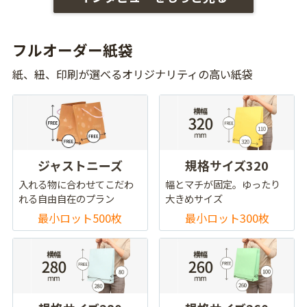
フルオーダー紙袋
紙、紐、印刷が選べるオリジナリティの高い紙袋
ジャストニーズ
規格サイズ320
入れる物に合わせてこだわ
幅とマチが固定。ゆったり
れる自由自在のプラン
大きめサイズ
最小ロット500枚
最小ロット300枚