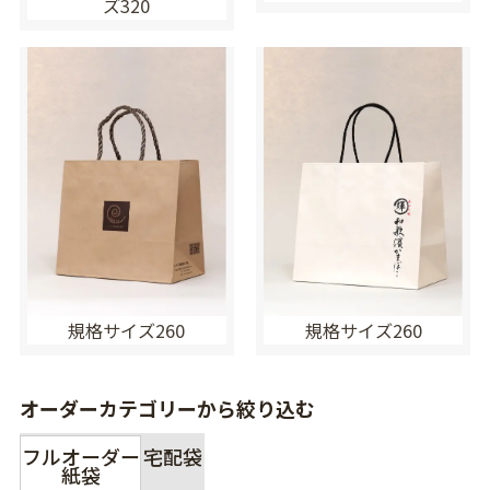
ズ320
規格サイズ260
規格サイズ260
オーダーカテゴリーから絞り込む
フルオーダー
宅配袋
紙袋