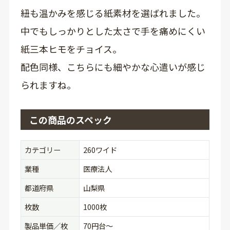
紐も温かみを感じる紙素材を選ばれました。
中でもしっかりとした太さで手を痛めにくい
紙三本ヒモをチョイス。
配色同様、こちらにも細やかな心遣いが感じ
られますね。
この商品のスペック
カテゴリー
260ワイド
業種
医療法人
都道府県
山梨県
枚数
1000枚
製品単価／枚
70円台〜