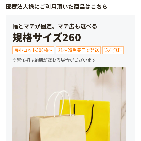
医療法人様にご利用頂いた商品はこちら
幅とマチが固定。マチ広も選べる
規格サイズ260
最小ロット500枚～
21～28営業日で発送
送料無料
※繁忙期は納期が変わる場合がございます