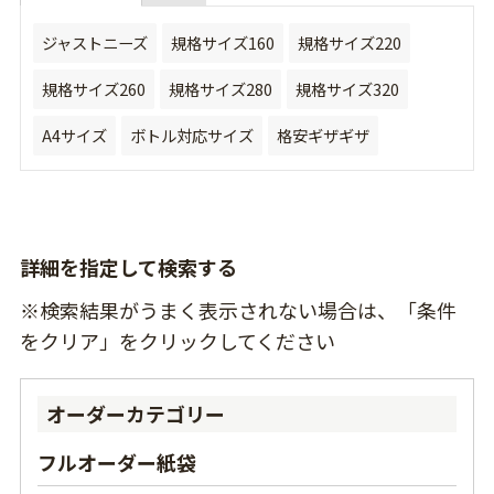
ジャストニーズ
規格サイズ160
規格サイズ220
規格サイズ260
規格サイズ280
規格サイズ320
A4サイズ
ボトル対応サイズ
格安ギザギザ
詳細を指定して検索する
※検索結果がうまく表示されない場合は、「条件
をクリア」をクリックしてください
オーダーカテゴリー
フルオーダー紙袋