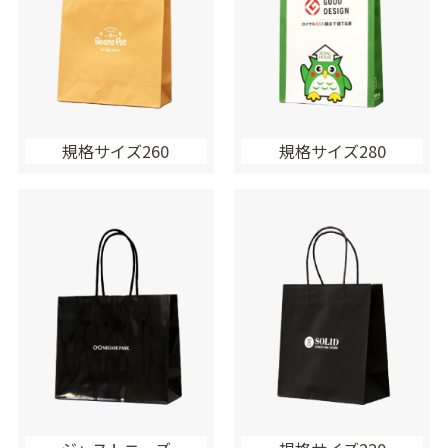
規格サイズ260
規格サイズ280