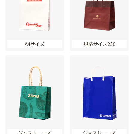
A4サイズ
規格サイズ220
ジャストニーズ
ジャストニーズ