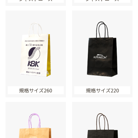
規格サイズ260
規格サイズ220