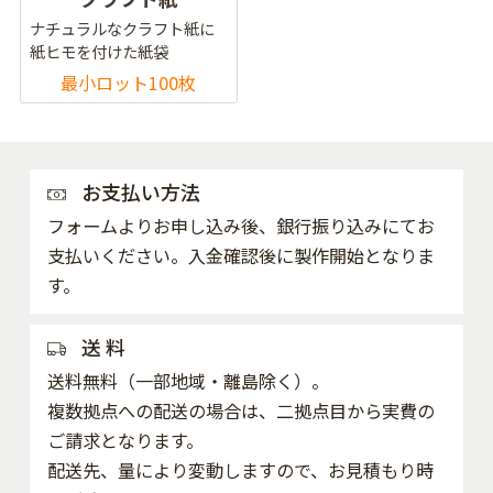
ナチュラルなクラフト紙に
紙ヒモを付けた紙袋
最小ロット100枚
お支払い方法
フォームよりお申し込み後、銀行振り込みにてお
支払いください。入金確認後に製作開始となりま
す。
送 料
送料無料（一部地域・離島除く）。
複数拠点への配送の場合は、二拠点目から実費の
ご請求となります。
配送先、量により変動しますので、お見積もり時