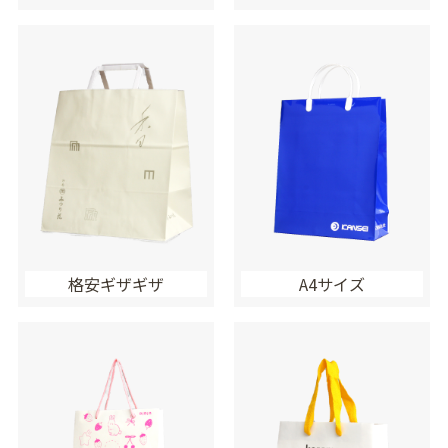
格安ギザギザ
A4サイズ