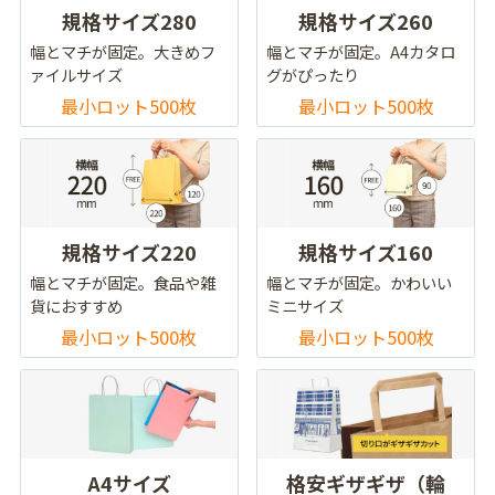
規格サイズ280
規格サイズ260
幅とマチが固定。大きめフ
幅とマチが固定。A4カタロ
ァイルサイズ
グがぴったり
最小ロット500枚
最小ロット500枚
規格サイズ220
規格サイズ160
幅とマチが固定。食品や雑
幅とマチが固定。かわいい
貨におすすめ
ミニサイズ
最小ロット500枚
最小ロット500枚
A4サイズ
格安ギザギザ（輪