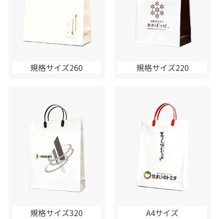
規格サイズ260
規格サイズ220
規格サイズ320
A4サイズ