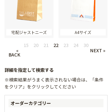
宅配ジャストニーズ
A4サイズ
15
20
21
22
23
24
30
«
NEXT »
BACK
詳細を指定して検索する
※検索結果がうまく表示されない場合は、「条件
をクリア」をクリックしてください
オーダーカテゴリー