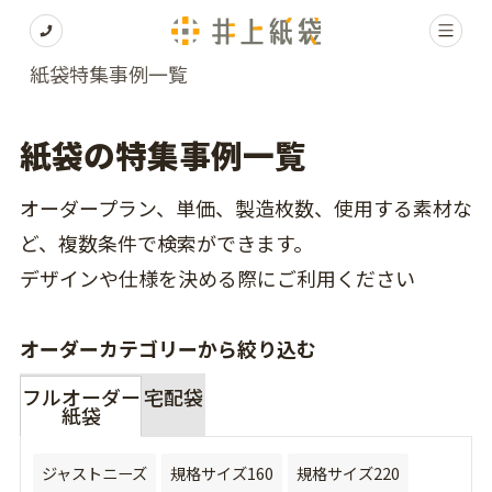
紙袋特集事例一覧
紙袋の特集事例一覧
オーダープラン、単価、製造枚数、使用する素材な
ど、複数条件で検索ができます。
デザインや仕様を決める際にご利用ください
オーダーカテゴリーから絞り込む
フルオーダー
宅配袋
紙袋
ジャストニーズ
規格サイズ160
規格サイズ220