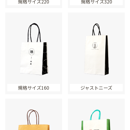
規格サイズ220
規格サイズ320
規格サイズ160
ジャストニーズ