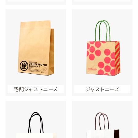
宅配ジャストニーズ
ジャストニーズ