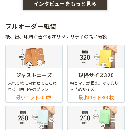
インタビューをもっと見る
フルオーダー紙袋
紙、紐、印刷が選べるオリジナリティの高い紙袋
ジャストニーズ
規格サイズ320
入れる物に合わせてこだわ
幅とマチが固定。ゆったり
れる自由自在のプラン
大きめサイズ
最小ロット500枚
最小ロット300枚