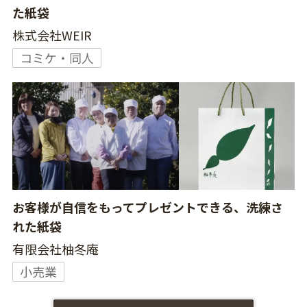
た紙袋
株式会社WEIR
コミケ・同人
お客様が自信をもってプレゼントできる、洗練さ
れた紙袋
有限会社柚冬庵
小売業