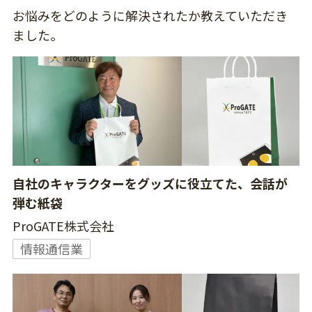
お悩みをどのように解決されたか教えていただき
ました。
自社のキャラクターをグッズに役立てた、会話が
弾む紙袋
ProGATE株式会社
情報通信業