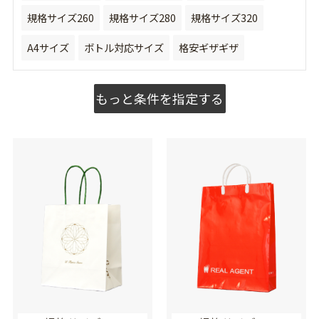
規格サイズ260
規格サイズ280
規格サイズ320
A4サイズ
ボトル対応サイズ
格安ギザギザ
もっと条件を指定する