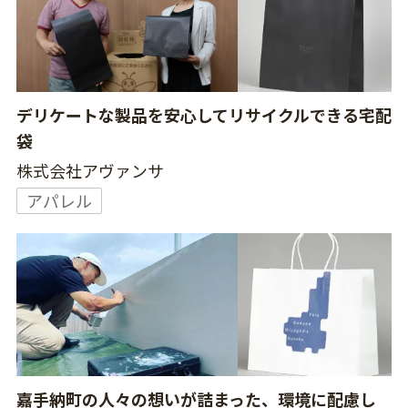
デリケートな製品を安心してリサイクルできる宅配
袋
株式会社アヴァンサ
アパレル
嘉手納町の人々の想いが詰まった、環境に配慮し