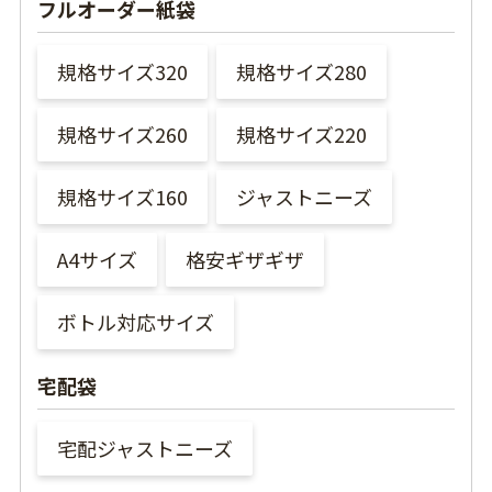
フルオーダー紙袋
規格サイズ320
規格サイズ280
規格サイズ260
規格サイズ220
規格サイズ160
ジャストニーズ
A4サイズ
格安ギザギザ
ボトル対応サイズ
宅配袋
宅配ジャストニーズ