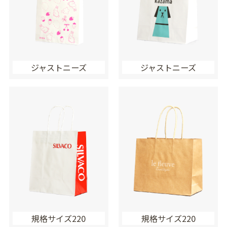
ジャストニーズ
ジャストニーズ
規格サイズ220
規格サイズ220