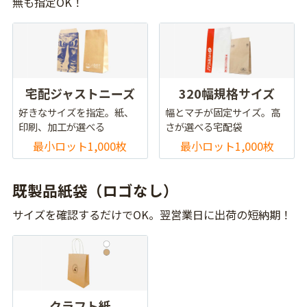
無も指定OK！
宅配ジャストニーズ
320幅規格サイズ
好きなサイズを指定。紙、
幅とマチが固定サイズ。高
印刷、加工が選べる
さが選べる宅配袋
最小ロット1,000枚
最小ロット1,000枚
既製品紙袋（ロゴなし）
サイズを確認するだけでOK。翌営業日に出荷の短納期！
クラフト紙