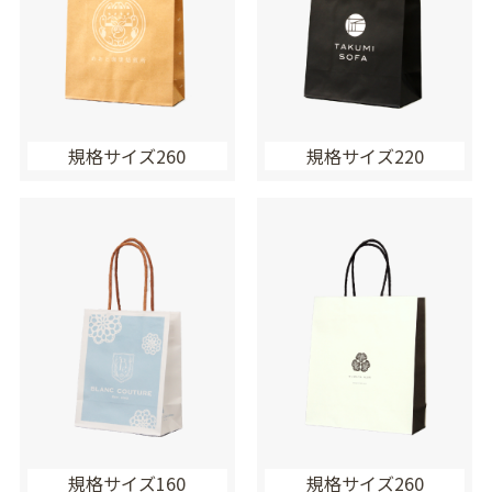
規格サイズ260
規格サイズ220
規格サイズ160
規格サイズ260