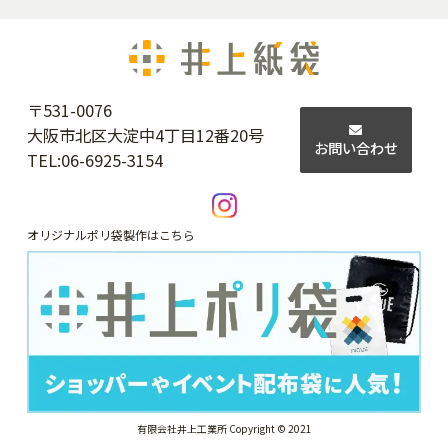
〒531-0076
大阪市北区大淀中4丁目12番20号
お問い合わせ
TEL:
06-6925-3154
オリジナルポリ袋製作はこちら
有限会社井上工業所 Copyright © 2021