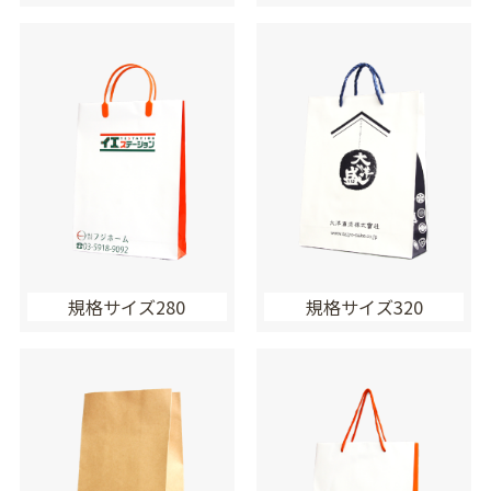
規格サイズ280
規格サイズ320