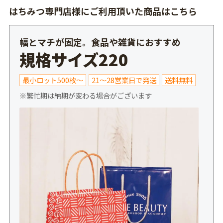
はちみつ専門店様にご利用頂いた商品はこちら
幅とマチが固定。食品や雑貨におすすめ
規格サイズ220
最小ロット500枚～
21～28営業日で発送
送料無料
※繁忙期は納期が変わる場合がございます