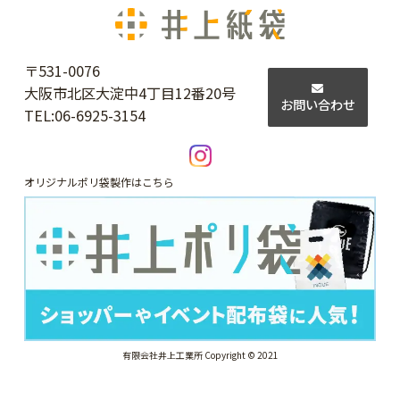
〒531-0076
大阪市北区大淀中4丁目12番20号
お問い合わせ
TEL:
06-6925-3154
オリジナルポリ袋製作はこちら
有限会社井上工業所 Copyright © 2021