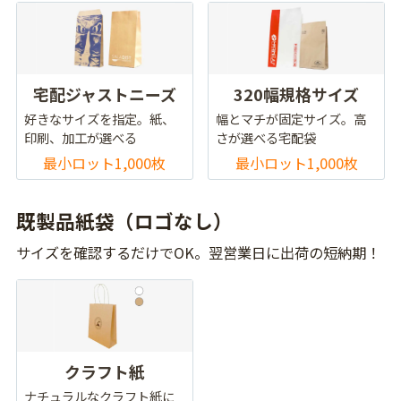
宅配ジャストニーズ
320幅規格サイズ
好きなサイズを指定。紙、
幅とマチが固定サイズ。高
印刷、加工が選べる
さが選べる宅配袋
最小ロット1,000枚
最小ロット1,000枚
既製品紙袋（ロゴなし）
サイズを確認するだけでOK。翌営業日に出荷の短納期！
クラフト紙
ナチュラルなクラフト紙に