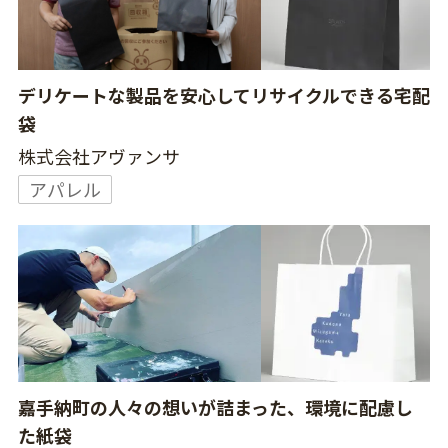
デリケートな製品を安心してリサイクルできる宅配
袋
株式会社アヴァンサ
アパレル
嘉手納町の人々の想いが詰まった、環境に配慮し
た紙袋