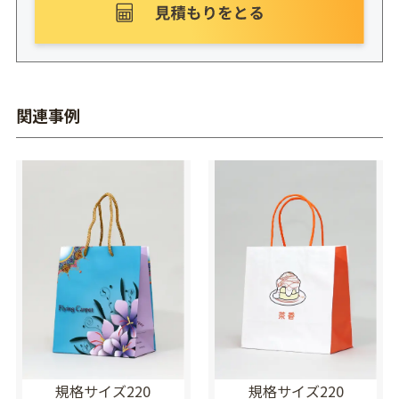
関連事例
規格サイズ220
規格サイズ220