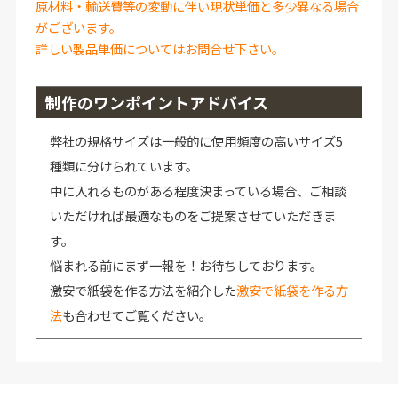
原材料・輸送費等の変動に伴い現状単価と多少異なる場合
がございます。
詳しい製品単価についてはお問合せ下さい。
制作のワンポイントアドバイス
弊社の規格サイズは一般的に使用頻度の高いサイズ5
種類に分けられています。
中に入れるものがある程度決まっている場合、ご相談
いただければ最適なものをご提案させていただきま
す。
悩まれる前にまず一報を！お待ちしております。
激安で紙袋を作る方法を紹介した
激安で紙袋を作る方
法
も合わせてご覧ください。