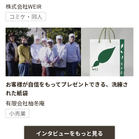
株式会社WEIR
コミケ・同人
お客様が自信をもってプレゼントできる、洗練さ
れた紙袋
有限会社柚冬庵
小売業
インタビューをもっと見る