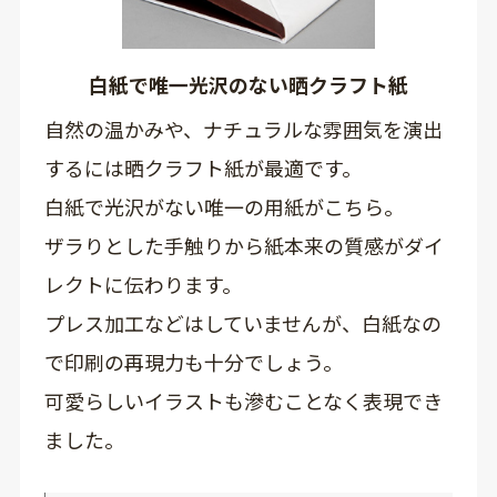
白紙で唯一光沢のない晒クラフト紙
自然の温かみや、ナチュラルな雰囲気を演出
するには晒クラフト紙が最適です。
白紙で光沢がない唯一の用紙がこちら。
ザラりとした手触りから紙本来の質感がダイ
レクトに伝わります。
プレス加工などはしていませんが、白紙なの
で印刷の再現力も十分でしょう。
可愛らしいイラストも滲むことなく表現でき
ました。