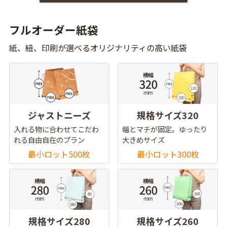
フルオーダー紙袋
紙、紐、印刷が選べるオリジナリティの高い紙袋
ジャストニーズ
規格サイズ320
入れる物に合わせてこだわ
幅とマチが固定。ゆったり
れる自由自在のプラン
大きめサイズ
最小ロット500枚
最小ロット300枚
規格サイズ280
規格サイズ260