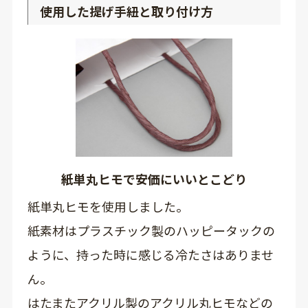
使用した提げ手紐と取り付け方
紙単丸ヒモで安価にいいとこどり
紙単丸ヒモを使用しました。
紙素材はプラスチック製のハッピータックの
ように、持った時に感じる冷たさはありませ
ん。
はたまたアクリル製のアクリル丸ヒモなどの