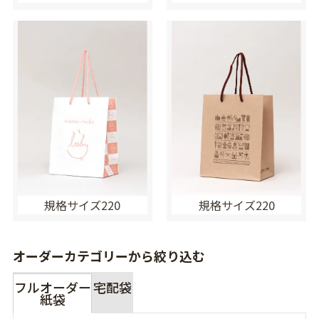
規格サイズ220
規格サイズ220
オーダーカテゴリーから絞り込む
フルオーダー
宅配袋
紙袋