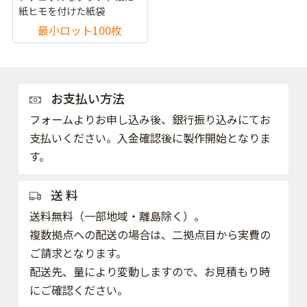
紙ヒモを付けた紙袋
最小ロット100枚
お支払い方法
フォームよりお申し込み後、銀行振り込みにてお
支払いください。入金確認後に製作開始となりま
す。
送 料
送料無料（一部地域・離島除く）。
複数拠点への配送の場合は、二拠点目から実費の
ご請求となります。
配送先、量により変動しますので、お見積もり時
にご確認ください。