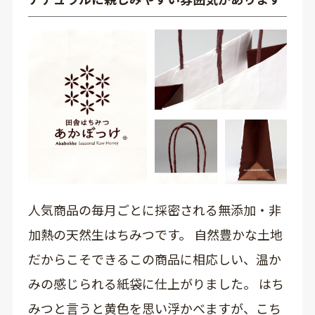
人気商品の毎月ごとに採密される無添加・非
加熱の天然生はちみつです。 自然豊かな土地
だからこそできるこの商品に相応しい、温か
みの感じられる紙袋に仕上がりました。 はち
みつと言うと黄色を思い浮かべますが、こち