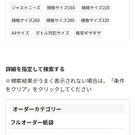
ジャストニーズ
規格サイズ160
規格サイズ220
規格サイズ260
規格サイズ280
規格サイズ320
A4サイズ
ボトル対応サイズ
格安ギザギザ
詳細を指定して検索する
※検索結果がうまく表示されない場合は、「条件
をクリア」をクリックしてください
オーダーカテゴリー
フルオーダー紙袋