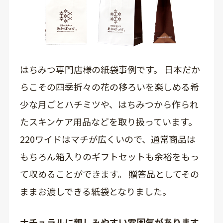
はちみつ専門店様の紙袋事例です。 日本だか
らこその四季折々の花の移ろいを楽しめる希
少な月ごとハチミツや、はちみつから作られ
たスキンケア用品などを取り扱っています。
220ワイドはマチが広くいので、通常商品は
もちろん箱入りのギフトセットも余裕をもっ
て収めることができます。 贈答品としてその
ままお渡しできる紙袋となりました。
ナチュラルに親しみやすい雰囲気があります