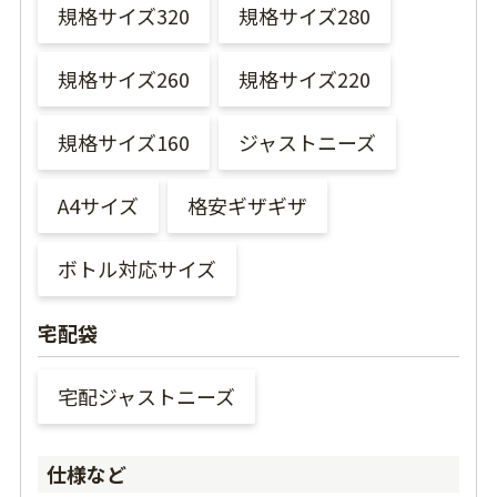
規格サイズ320
規格サイズ280
規格サイズ260
規格サイズ220
規格サイズ160
ジャストニーズ
A4サイズ
格安ギザギザ
ボトル対応サイズ
宅配袋
宅配ジャストニーズ
仕様など