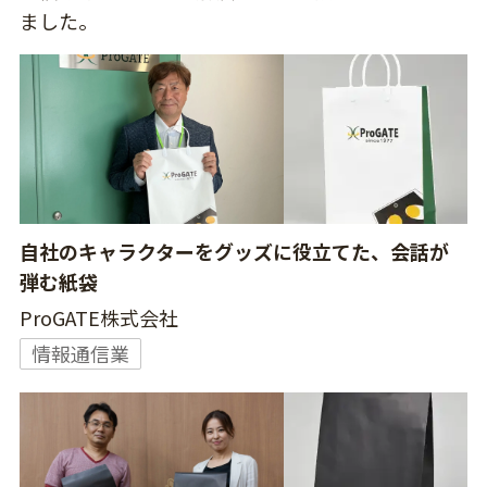
ました。
自社のキャラクターをグッズに役立てた、会話が
弾む紙袋
ProGATE株式会社
情報通信業