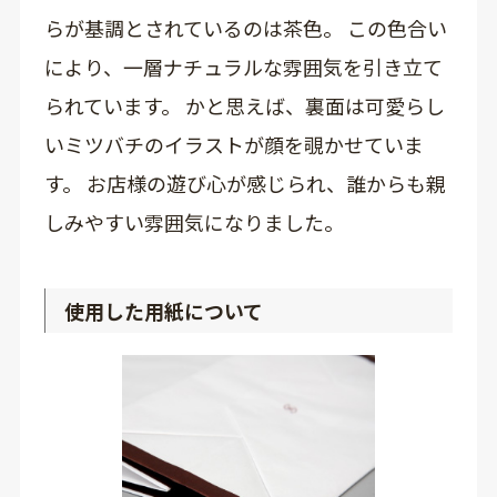
らが基調とされているのは茶色。 この色合い
により、一層ナチュラルな雰囲気を引き立て
られています。 かと思えば、裏面は可愛らし
いミツバチのイラストが顔を覗かせていま
す。 お店様の遊び心が感じられ、誰からも親
しみやすい雰囲気になりました。
使用した用紙について