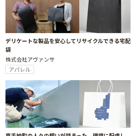
デリケートな製品を安心してリサイクルできる宅配
袋
株式会社アヴァンサ
アパレル
嘉手納町の人々の想いが詰まった、環境に配慮し