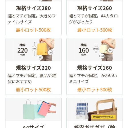
規格サイズ280
規格サイズ260
幅とマチが固定。大きめフ
幅とマチが固定。A4カタロ
ァイルサイズ
グがぴったり
最小ロット500枚
最小ロット500枚
規格サイズ220
規格サイズ160
幅とマチが固定。食品や雑
幅とマチが固定。かわいい
貨におすすめ
ミニサイズ
最小ロット500枚
最小ロット500枚
A4サイズ
格安ギザギザ（輪