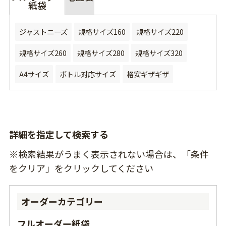
紙袋
ジャストニーズ
規格サイズ160
規格サイズ220
規格サイズ260
規格サイズ280
規格サイズ320
A4サイズ
ボトル対応サイズ
格安ギザギザ
詳細を指定して検索する
※検索結果がうまく表示されない場合は、「条件
をクリア」をクリックしてください
オーダーカテゴリー
フルオーダー紙袋