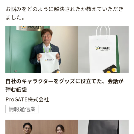
お悩みをどのように解決されたか教えていただき
ました。
自社のキャラクターをグッズに役立てた、会話が
弾む紙袋
ProGATE株式会社
情報通信業