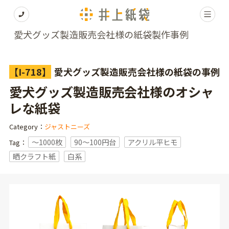
愛犬グッズ製造販売会社様の紙袋製作事例
【I-718】
愛犬グッズ製造販売会社様の紙袋の事例
愛犬グッズ製造販売会社様のオシャ
レな紙袋
Category：
ジャストニーズ
〜1000枚
90～100円台
アクリル平ヒモ
Tag：
晒クラフト紙
白系