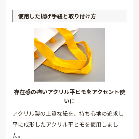
使用した提げ手紐と取り付け方
存在感の強いアクリル平ヒモをアクセント使
いに
アクリル製の上質な紐を、持ち心地の追求し
平に成形したアクリル平ヒモを使用しまし
た。