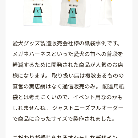
愛犬グッズ製造販売会社様の紙袋事例です。
メガネハーネスといった愛犬の首への普段を
軽減するために開発された商品が人気のお店
様になります。 取り扱い店は複数あるものの
直営の実店舗はなく通信販売のみ。 配達用紙
袋とは考えにくいので、イベント用なのかも
しれませんね。 ジャストニーズフルオーダー
で商品に合ったサイズで製作されました。
こだわりが感じられるオシャレなデザイン