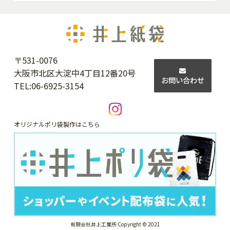
〒531-0076
大阪市北区大淀中4丁目12番20号
お問い合わせ
TEL:
06-6925-3154
オリジナルポリ袋製作はこちら
有限会社井上工業所 Copyright © 2021