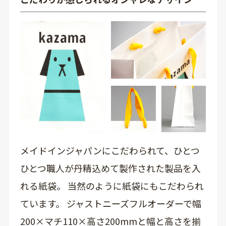
メイドインジャパンにこだわられて、ひとつ
ひとつ職人が丹精込めて製作された製品を入
れる紙袋。 当然のように紙袋にもこだわられ
ています。 ジャストニーズフルオーダーで幅
200×マチ110×高さ200mmと幅と高さを揃