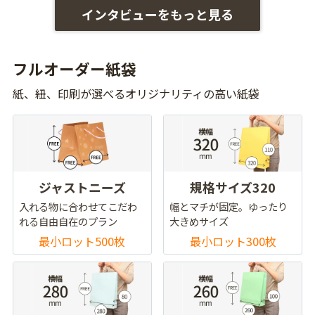
インタビューをもっと見る
フルオーダー紙袋
紙、紐、印刷が選べるオリジナリティの高い紙袋
ジャストニーズ
規格サイズ320
入れる物に合わせてこだわ
幅とマチが固定。ゆったり
れる自由自在のプラン
大きめサイズ
最小ロット500枚
最小ロット300枚