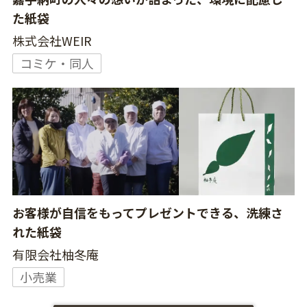
た紙袋
株式会社WEIR
コミケ・同人
お客様が自信をもってプレゼントできる、洗練さ
れた紙袋
有限会社柚冬庵
小売業