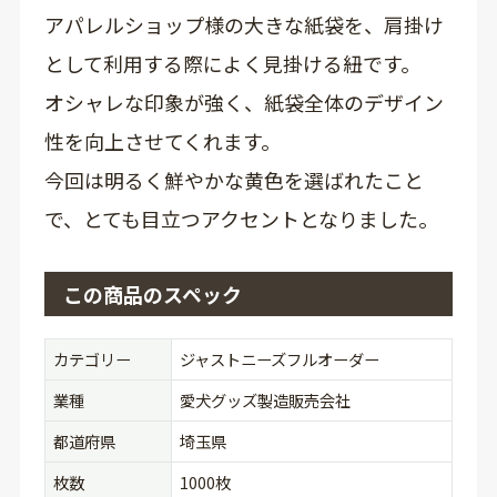
アパレルショップ様の大きな紙袋を、肩掛け
として利用する際によく見掛ける紐です。
オシャレな印象が強く、紙袋全体のデザイン
性を向上させてくれます。
今回は明るく鮮やかな黄色を選ばれたこと
で、とても目立つアクセントとなりました。
この商品のスペック
カテゴリー
ジャストニーズフルオーダー
業種
愛犬グッズ製造販売会社
都道府県
埼玉県
枚数
1000枚