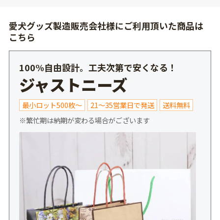
愛犬グッズ製造販売会社様にご利用頂いた商品は
こちら
100%自由設計。工夫次第で安くなる！
ジャストニーズ
最小ロット500枚～
21～35営業日で発送
送料無料
※繁忙期は納期が変わる場合がございます