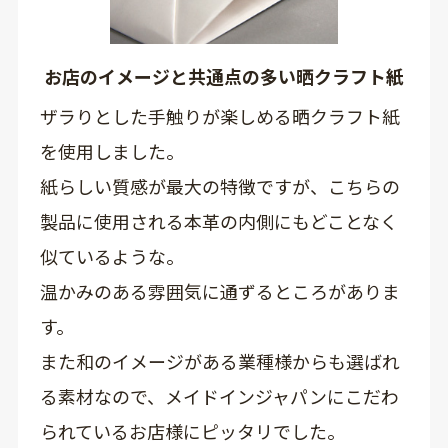
お店のイメージと共通点の多い晒クラフト紙
ザラりとした手触りが楽しめる晒クラフト紙
を使用しました。
紙らしい質感が最大の特徴ですが、こちらの
製品に使用される本革の内側にもどことなく
似ているような。
温かみのある雰囲気に通ずるところがありま
す。
また和のイメージがある業種様からも選ばれ
る素材なので、メイドインジャパンにこだわ
られているお店様にピッタリでした。