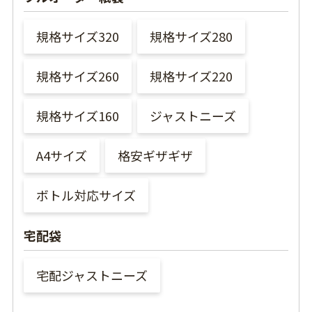
規格サイズ320
規格サイズ280
規格サイズ260
規格サイズ220
規格サイズ160
ジャストニーズ
A4サイズ
格安ギザギザ
ボトル対応サイズ
宅配袋
宅配ジャストニーズ