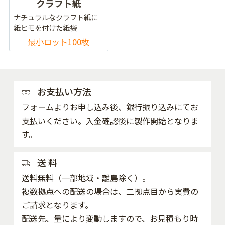
クラフト紙
ナチュラルなクラフト紙に
紙ヒモを付けた紙袋
最小ロット100枚
お支払い方法
フォームよりお申し込み後、銀行振り込みにてお
支払いください。入金確認後に製作開始となりま
す。
送 料
送料無料（一部地域・離島除く）。
複数拠点への配送の場合は、二拠点目から実費の
ご請求となります。
配送先、量により変動しますので、お見積もり時