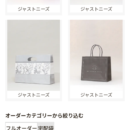
ジャストニーズ
ジャストニーズ
ジャストニーズ
ジャストニーズ
オーダーカテゴリーから絞り込む
フルオーダー
宅配袋