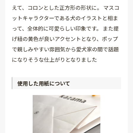
えて、コロンとした正方形の形状に。 マスコ
ットキャラクターである犬のイラストと相ま
って、全体的に可愛らしい印象です。 また提
げ紐の黄色が良いアクセントとなり、ポップ
で親しみやすい雰囲気から愛犬家の間で話題
になりそうな仕上がりとなりました
使用した用紙について