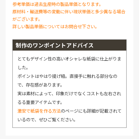
参考単価は過去生産時の製品単価となります。
原材料・輸送費等の変動に伴い現状単価と多少異なる場合
がございます。
詳しい製品単価についてはお問合せ下さい。
制作のワンポイントアドバイス
とてもデザイン性の高いオシャレな紙袋に仕上がりま
した。
ポイントはやはり提げ紐。直接手に触れる部分なの
で、存在感があります。
実は素材によって、印象だけでなくコストも左右され
るる重要アイテムです。
激安で紙袋を作る方法
のページにも詳細が記載されて
いるので、ぜひご覧ください。