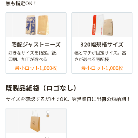
無も指定OK！
宅配ジャストニーズ
320幅規格サイズ
好きなサイズを指定。紙、
幅とマチが固定サイズ。高
印刷、加工が選べる
さが選べる宅配袋
最小ロット1,000枚
最小ロット1,000枚
既製品紙袋（ロゴなし）
サイズを確認するだけでOK。翌営業日に出荷の短納期！