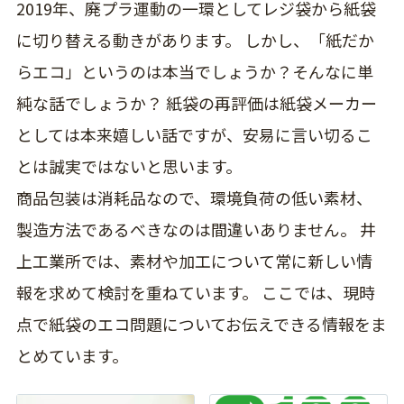
2019年、廃プラ運動の一環としてレジ袋から紙袋
に切り替える動きがあります。 しかし、「紙だか
らエコ」というのは本当でしょうか？そんなに単
純な話でしょうか？ 紙袋の再評価は紙袋メーカー
としては本来嬉しい話ですが、安易に言い切るこ
とは誠実ではないと思います。
商品包装は消耗品なので、環境負荷の低い素材、
製造方法であるべきなのは間違いありません。 井
上工業所では、素材や加工について常に新しい情
報を求めて検討を重ねています。 ここでは、現時
点で紙袋のエコ問題についてお伝えできる情報をま
とめています。