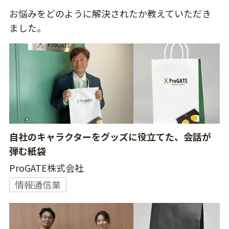
お悩みをどのように解決されたか教えていただき
ました。
自社のキャラクターをグッズに役立てた、会話が
弾む紙袋
ProGATE株式会社
情報通信業