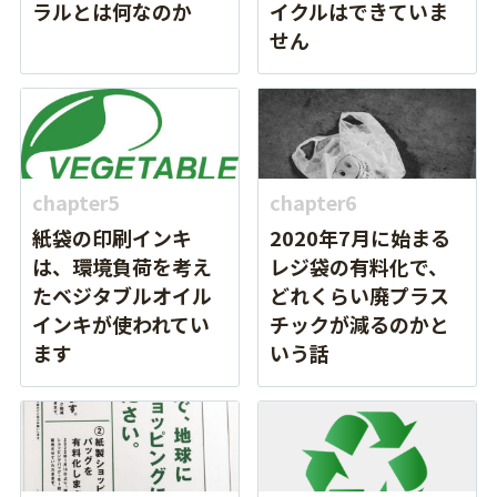
ラルとは何なのか
イクルはできていま
せん
chapter5
chapter6
紙袋の印刷インキ
2020年7月に始まる
は、環境負荷を考え
レジ袋の有料化で、
たベジタブルオイル
どれくらい廃プラス
インキが使われてい
チックが減るのかと
ます
いう話