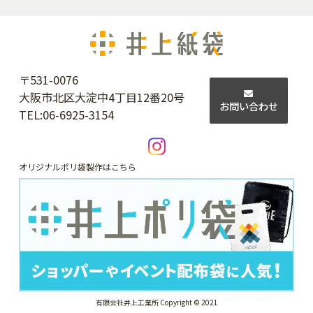
〒531-0076
大阪市北区大淀中4丁目12番20号
お問い合わせ
TEL:
06-6925-3154
オリジナルポリ袋製作はこちら
有限会社井上工業所 Copyright © 2021