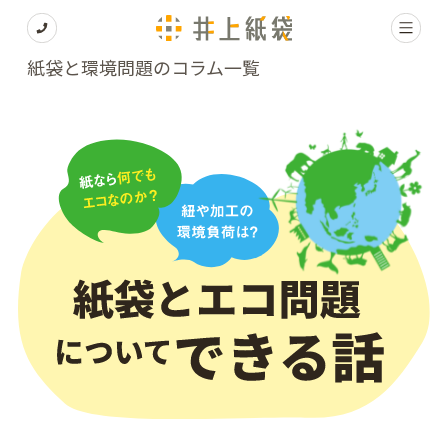
紙袋と環境問題のコラム一覧