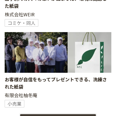
た紙袋
株式会社WEIR
コミケ・同人
お客様が自信をもってプレゼントできる、洗練さ
れた紙袋
有限会社柚冬庵
小売業