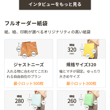
インタビューをもっと見る
フルオーダー紙袋
紙、紐、印刷が選べるオリジナリティの高い紙袋
ジャストニーズ
規格サイズ320
入れる物に合わせてこだわ
幅とマチが固定。ゆったり
れる自由自在のプラン
大きめサイズ
最小ロット500枚
最小ロット300枚