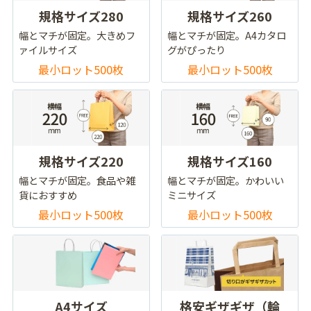
規格サイズ280
規格サイズ260
幅とマチが固定。大きめフ
幅とマチが固定。A4カタロ
ァイルサイズ
グがぴったり
最小ロット500枚
最小ロット500枚
規格サイズ220
規格サイズ160
幅とマチが固定。食品や雑
幅とマチが固定。かわいい
貨におすすめ
ミニサイズ
最小ロット500枚
最小ロット500枚
A4サイズ
格安ギザギザ（輪