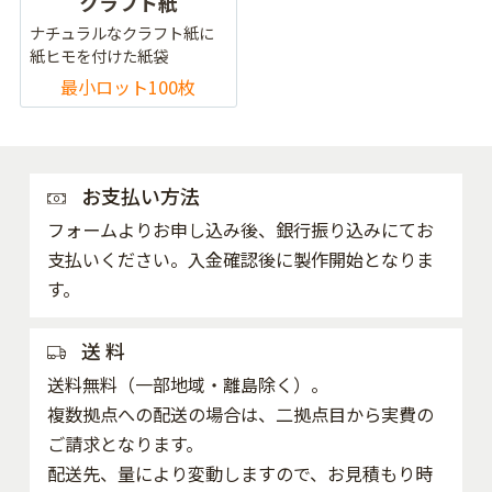
クラフト紙
ナチュラルなクラフト紙に
紙ヒモを付けた紙袋
最小ロット100枚
お支払い方法
フォームよりお申し込み後、銀行振り込みにてお
支払いください。入金確認後に製作開始となりま
す。
送 料
送料無料（一部地域・離島除く）。
複数拠点への配送の場合は、二拠点目から実費の
ご請求となります。
配送先、量により変動しますので、お見積もり時