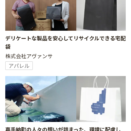
デリケートな製品を安心してリサイクルできる宅配
袋
株式会社アヴァンサ
アパレル
嘉手納町の人々の想いが詰まった、環境に配慮し