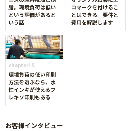
脂。環境負荷は低い
コマークを付けるこ
という評価があると
とはできる。要件と
いう話
費用を解説します
chapter15
環境負荷の低い印刷
方法を選ぶなら、水
性インキが使えるフ
レキソ印刷もある
お客様インタビュー