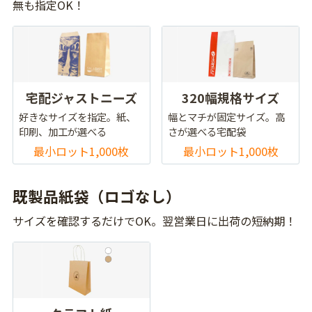
無も指定OK！
宅配ジャストニーズ
320幅規格サイズ
好きなサイズを指定。紙、
幅とマチが固定サイズ。高
印刷、加工が選べる
さが選べる宅配袋
最小ロット1,000枚
最小ロット1,000枚
既製品紙袋（ロゴなし）
サイズを確認するだけでOK。翌営業日に出荷の短納期！