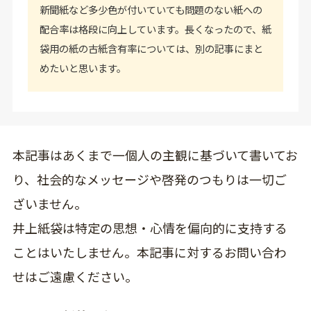
新聞紙など多少色が付いていても問題のない紙への
配合率は格段に向上しています。長くなったので、紙
袋用の紙の古紙含有率については、別の記事にまと
めたいと思います。
本記事はあくまで一個人の主観に基づいて書いてお
り、社会的なメッセージや啓発のつもりは一切ご
ざいません。
井上紙袋は特定の思想・心情を偏向的に支持する
ことはいたしません。本記事に対するお問い合わ
せはご遠慮ください。