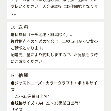
支払いください。入金確認後に製作開始となりま
す。
送 料
送料無料（一部地域・離島除く）。
複数拠点への配送の場合は、二拠点目から実費の
ご請求となります。
配送先、量により変動しますので、お見積もり時
にご確認ください。
納 期
●ジャストニーズ・カラークラフト・ボトルサイ
ズ
21～35営業日出荷*
●規格サイズ・A4
21～35営業日出荷*
サイズ