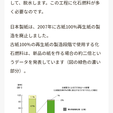
して、脱水します。この工程に化石燃料が多
く必要なのです。
日本製紙は、2007年に古紙100%再生紙の製
造を廃止しました。
古紙100%の再生紙の製造段階で使用する化
石燃料は、新品の紙を作る場合の約二倍とい
うデータを発表しています（図の緑色の濃い
部分）。