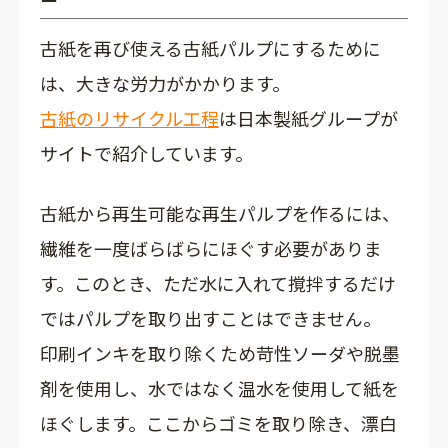
古紙を再び使える古紙パルプにするために
は、大きな労力がかかります。
古紙のリサイクル工程
は日本製紙グループが
サイトで紹介しています。
古紙から再生可能な再生パルプを作るには、
繊維を一度ばらばらにほぐす必要がありま
す。このとき、ただ水に入れて撹拌するだけ
ではパルプを取り出すことはできません。
印刷インキを取り除くため苛性ソーダや脱墨
剤を使用し、水ではなく温水を使用して紙を
ほぐします。ここからゴミを取り除き、漂白