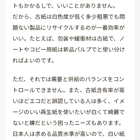
トもかかるしで、いいことがありません。
だから、古紙は白色度が低く多少粗悪でも問
題ない製品にリサイクルするのが一番効率が
いい。たとえば、包装や緩衝材は古紙で、ノ
ートやコピー用紙は新品パルプでと使い分け
ればよいのです。
ただ、それでは需要と供給のバランスをコン
トロールできません。また、古紙含有率が高
いほどエコだと誤認している人は多く、イメ
ージのいい再生紙を使いたいが白くて綺麗で
ないと嫌だという困ったニーズもあります。
日本人は求める品質水準が高いので、白い紙