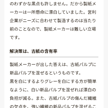
のわずかな黒点も許しません。だから製紙メ
ーカーは一所懸命に漂白していました。営利
企業がニーズに合わせて製造するのは当たり
前のことなので、製紙メーカーは難しい立場
です。
解決策は、古紙の含有率
製紙メーカーが出した答えは、古紙パルプに
新品パルプを混ぜるというものです。
黒を白にするよりグレーを白にする方が簡単
なように、白い新品パルプを混ぜれば漂白の
負担が減る。また、古紙パルプの傷んだ繊維
の欠点を、強い繊維の新品パルプを混ぜるこ