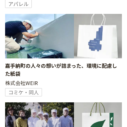
アパレル
嘉手納町の人々の想いが詰まった、環境に配慮し
た紙袋
株式会社WEIR
コミケ・同人