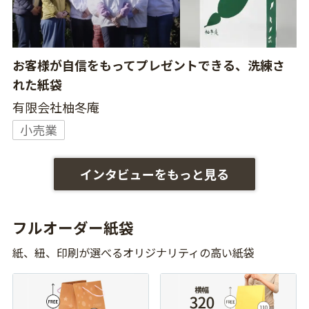
お客様が自信をもってプレゼントできる、洗練さ
れた紙袋
有限会社柚冬庵
小売業
インタビューをもっと見る
フルオーダー紙袋
紙、紐、印刷が選べるオリジナリティの高い紙袋