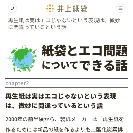
再生紙は実はエコじゃないという表現は、微妙
に間違っているという話
chapter2
再生紙は実はエコじゃないという表現
は、微妙に間違っているという話
2000年の前半頃から、製紙メーカーは「再生紙を
作るためには新品の紙を作るよりも二酸化炭素排