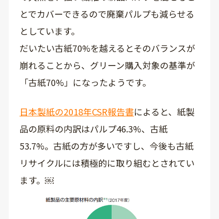
とでカバーできるので廃棄パルプも減らせる
としています。
だいたい古紙70%を越えるとそのバランスが
崩れることから、グリーン購入対象の基準が
「古紙70%」になったようです。
日本製紙の2018年CSR報告書
によると、紙製
品の原料の内訳はパルプ46.3%、古紙
53.7%。古紙の方が多いですし、今後も古紙
リサイクルには積極的に取り組むとされてい
ます。￼