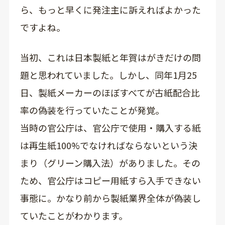
ら、もっと早くに発注主に訴えればよかった
ですよね。
当初、これは日本製紙と年賀はがきだけの問
題と思われていました。しかし、同年1月25
日、製紙メーカーのほぼすべてが古紙配合比
率の偽装を行っていたことが発覚。
当時の官公庁は、官公庁で使用・購入する紙
は再生紙100%でなければならないという決
まり（グリーン購入法）がありました。その
ため、官公庁はコピー用紙すら入手できない
事態に。かなり前から製紙業界全体が偽装し
ていたことがわかります。