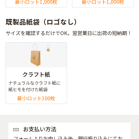
最小ロット1,000枚
最小ロット1,000枚
既製品紙袋（ロゴなし）
サイズを確認するだけでOK。翌営業日に出荷の短納期！
クラフト紙
ナチュラルなクラフト紙に
紙ヒモを付けた紙袋
最小ロット100枚
お支払い方法
フォームよりお申し込み後、銀行振り込みにてお