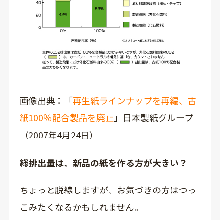
画像出典：「
再生紙ラインナップを再編、古
紙100％配合製品を廃止
」日本製紙グループ
（2007年4月24日）
総排出量は、新品の紙を作る方が大きい？
ちょっと脱線しますが、お気づきの方はつっ
こみたくなるかもしれません。