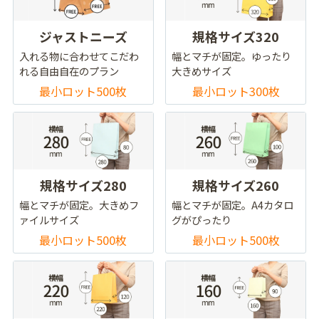
ジャストニーズ
規格サイズ320
入れる物に合わせてこだわ
幅とマチが固定。ゆったり
れる自由自在のプラン
大きめサイズ
最小ロット500枚
最小ロット300枚
規格サイズ280
規格サイズ260
幅とマチが固定。大きめフ
幅とマチが固定。A4カタロ
ァイルサイズ
グがぴったり
最小ロット500枚
最小ロット500枚