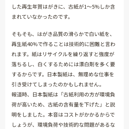
した再生年賀はがきに、古紙が1～5%しか含
まれていなかったのです。
そもそも、はがき品質の滑らかで白い紙を、
再生紙40%で作ることは技術的に困難と言わ
れます。紙はリサイクルを繰り返すと強度が
落ちるし、白くするためには漂白剤を多く要
するからです。日本製紙は、無理めな仕事を
引き受けてしまったのかもしれません。
報道時、日本製紙は「古紙利用の方が環境負
荷が高いため、古紙の含有量を下げた」と説
明をしました。本音はコストがかかるからで
しょうが、環境負荷や技術的な問題があるな