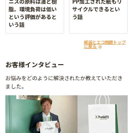
ニスの原料は油と樹
PP加工された紙もリ
脂。環境負荷は低い
サイクルできるとい
という評価があると
う話
いう話
紙袋とエコ問題トップ
に戻る
お客様インタビュー
お悩みをどのように解決されたか教えていただき
ました。