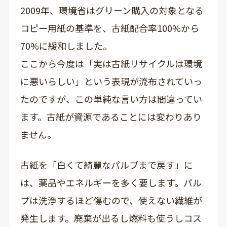
2009年、環境省はグリーン購入の対象となる
コピー用紙の基準を、古紙配合率100%から
70%に緩和しました。
ここから今度は「実は古紙リサイクルは環境
に悪いらしい」という表現が流布されていっ
たのですが、この単純な言い方は間違ってい
ます。古紙が資源であることには変わりあり
ません。
古紙を「白くて綺麗なパルプまで戻す」に
は、薬品やエネルギーを多く要します。パル
プは洗浄するほど傷むので、使えない繊維が
発生します。廃棄が出るし燃料も使うしコス