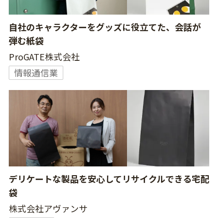
自社のキャラクターをグッズに役立てた、会話が
弾む紙袋
ProGATE株式会社
情報通信業
デリケートな製品を安心してリサイクルできる宅配
袋
株式会社アヴァンサ