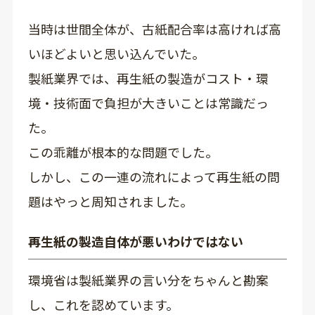
当時は世間全体が、古紙配合率は高ければ高
いほどよいと思い込んでいた。
製紙業界では、再生紙の製造がコスト・環
境・技術面で負担が大きいことは常識だっ
た。
この乖離が根本的な問題でした。
しかし、この一連の流れによって再生紙の問
題はやっと周知されました。
再生紙の製造自体が悪いわけではない
環境省は製紙業界の言い分をちゃんと勘案
し、これを認めています。