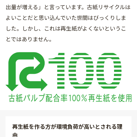
出量が増える」と言っています。古紙リサイクルは
よいことだと思い込んでいた世間はびっくりしま
した。しかし、これは再生紙がよくないというこ
とではありません。
再生紙を作る方が環境負荷が高いとされる理
由