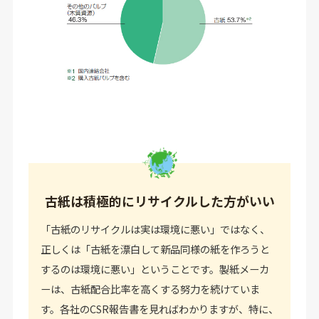
古紙は積極的にリサイクルした方がいい
「古紙のリサイクルは実は環境に悪い」ではなく、
正しくは「古紙を漂白して新品同様の紙を作ろうと
するのは環境に悪い」ということです。製紙メーカ
ーは、古紙配合比率を高くする努力を続けていま
す。各社のCSR報告書を見ればわかりますが、特に、