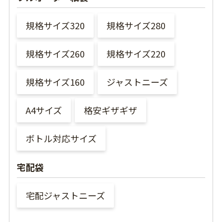
規格サイズ320
規格サイズ280
規格サイズ260
規格サイズ220
規格サイズ160
ジャストニーズ
A4サイズ
格安ギザギザ
ボトル対応サイズ
宅配袋
宅配ジャストニーズ