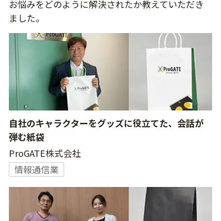
お悩みをどのように解決されたか教えていただき
ました。
自社のキャラクターをグッズに役立てた、会話が
弾む紙袋
ProGATE株式会社
情報通信業