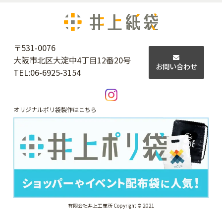
〒531-0076
大阪市北区大淀中4丁目12番20号
お問い合わせ
TEL:
06-6925-3154
オリジナルポリ袋製作はこちら
有限会社井上工業所 Copyright © 2021