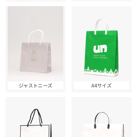
ジャストニーズ
A4サイズ