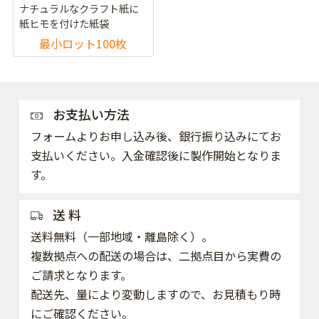
ナチュラルなクラフト紙に
紙ヒモを付けた紙袋
最小ロット100枚
お支払い方法
フォームよりお申し込み後、銀行振り込みにてお
支払いください。入金確認後に製作開始となりま
す。
送 料
送料無料（一部地域・離島除く）。
複数拠点への配送の場合は、二拠点目から実費の
ご請求となります。
配送先、量により変動しますので、お見積もり時
にご確認ください。