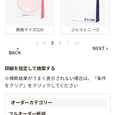
規格サイズ320
ジャストニーズ
3
4
5
6
7
15
«
NEXT »
BACK
詳細を指定して検索する
※検索結果がうまく表示されない場合は、「条件
をクリア」をクリックしてください
オーダーカテゴリー
フルオーダー紙袋