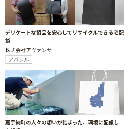
デリケートな製品を安心してリサイクルできる宅配
袋
株式会社アヴァンサ
アパレル
嘉手納町の人々の想いが詰まった、環境に配慮し