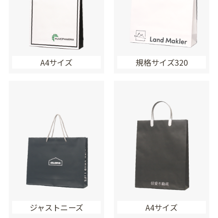
A4サイズ
規格サイズ320
ジャストニーズ
A4サイズ