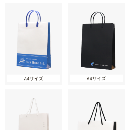
A4サイズ
A4サイズ