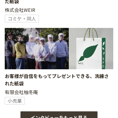
た紙袋
株式会社WEIR
コミケ・同人
お客様が自信をもってプレゼントできる、洗練さ
れた紙袋
有限会社柚冬庵
小売業
インタビューをもっと見る