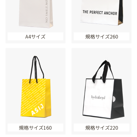
A4サイズ
規格サイズ260
規格サイズ160
規格サイズ220