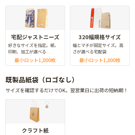
宅配ジャストニーズ
320幅規格サイズ
好きなサイズを指定。紙、
幅とマチが固定サイズ。高
印刷、加工が選べる
さが選べる宅配袋
最小ロット1,000枚
最小ロット1,000枚
既製品紙袋（ロゴなし）
サイズを確認するだけでOK。翌営業日に出荷の短納期！
クラフト紙