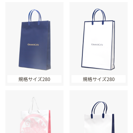
規格サイズ280
規格サイズ280