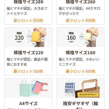
規格サイズ280
規格サイズ260
幅とマチが固定。大きめフ
幅とマチが固定。A4カタロ
ァイルサイズ
グがぴったり
最小ロット500枚
最小ロット500枚
規格サイズ220
規格サイズ160
幅とマチが固定。食品や雑
幅とマチが固定。かわいい
貨におすすめ
ミニサイズ
最小ロット500枚
最小ロット500枚
A4サイズ
格安ギザギザ（輪