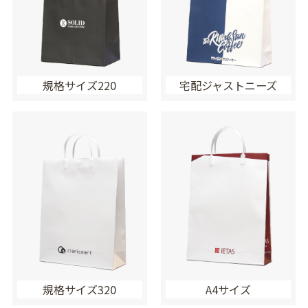
規格サイズ220
宅配ジャストニーズ
規格サイズ320
A4サイズ