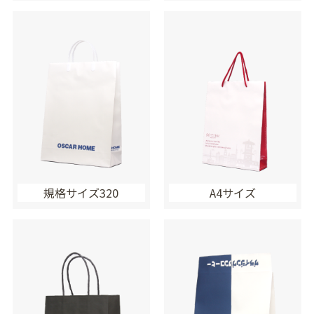
規格サイズ320
A4サイズ