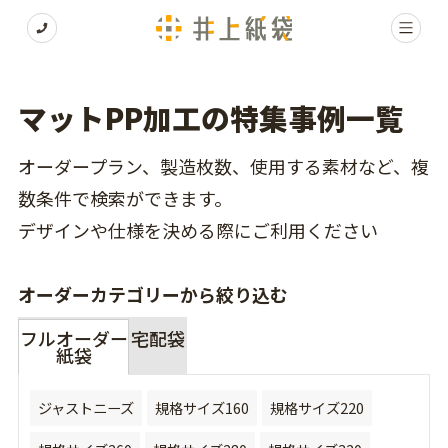
マットPP加工の特集事例一覧
オーダープラン、製造枚数、使用する素材など、複
数条件で検索ができます。
デザインや仕様を決める際にご利用ください
オーダーカテゴリーから絞り込む
フルオーダー
宅配袋
紙袋
ジャストニーズ
規格サイズ160
規格サイズ220