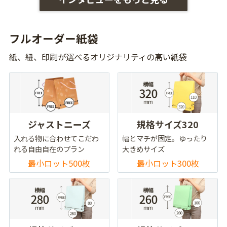
フルオーダー紙袋
紙、紐、印刷が選べるオリジナリティの高い紙袋
ジャストニーズ
規格サイズ320
入れる物に合わせてこだわ
幅とマチが固定。ゆったり
れる自由自在のプラン
大きめサイズ
最小ロット500枚
最小ロット300枚