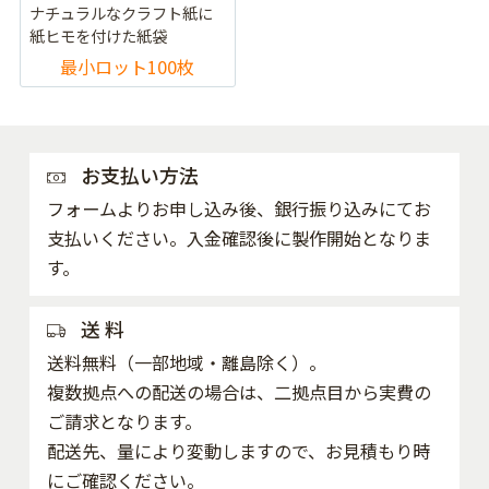
ナチュラルなクラフト紙に
紙ヒモを付けた紙袋
最小ロット100枚
お支払い方法
フォームよりお申し込み後、銀行振り込みにてお
支払いください。入金確認後に製作開始となりま
す。
送 料
送料無料（一部地域・離島除く）。
複数拠点への配送の場合は、二拠点目から実費の
ご請求となります。
配送先、量により変動しますので、お見積もり時
にご確認ください。