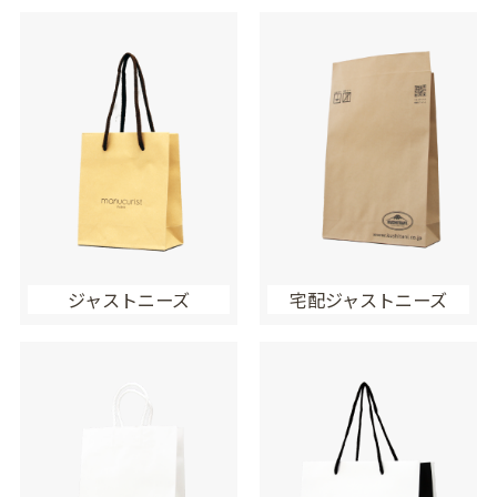
ジャストニーズ
宅配ジャストニーズ