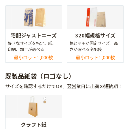
宅配ジャストニーズ
320幅規格サイズ
好きなサイズを指定。紙、
幅とマチが固定サイズ。高
印刷、加工が選べる
さが選べる宅配袋
最小ロット1,000枚
最小ロット1,000枚
既製品紙袋（ロゴなし）
サイズを確認するだけでOK。翌営業日に出荷の短納期！
クラフト紙