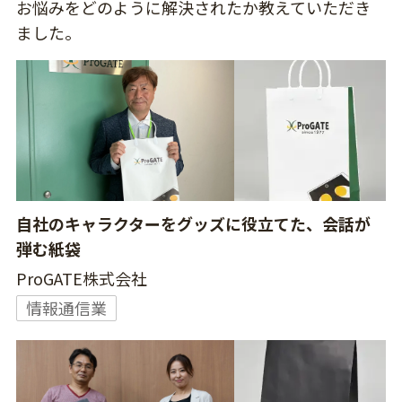
お悩みをどのように解決されたか教えていただき
ました。
自社のキャラクターをグッズに役立てた、会話が
弾む紙袋
ProGATE株式会社
情報通信業