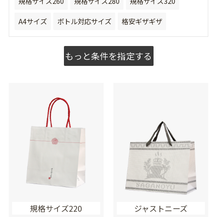
規格サイズ260
規格サイズ280
規格サイズ320
A4サイズ
ボトル対応サイズ
格安ギザギザ
もっと条件を指定する
規格サイズ220
ジャストニーズ