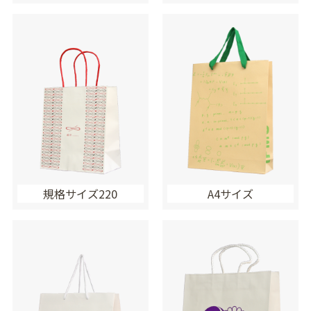
規格サイズ220
A4サイズ