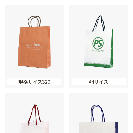
規格サイズ320
A4サイズ