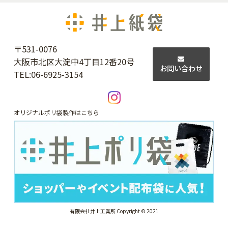
〒531-0076
大阪市北区大淀中4丁目12番20号
お問い合わせ
TEL:
06-6925-3154
オリジナルポリ袋製作はこちら
有限会社井上工業所 Copyright © 2021