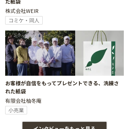
た紙袋
株式会社WEIR
コミケ・同人
お客様が自信をもってプレゼントできる、洗練さ
れた紙袋
有限会社柚冬庵
小売業
インタビューをもっと見る