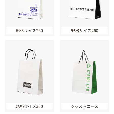
規格サイズ260
規格サイズ260
規格サイズ320
ジャストニーズ