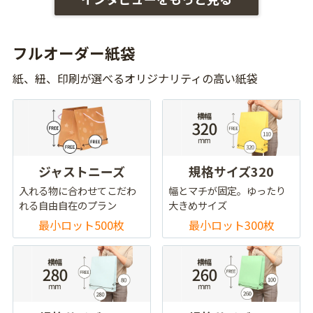
フルオーダー紙袋
紙、紐、印刷が選べるオリジナリティの高い紙袋
ジャストニーズ
規格サイズ320
入れる物に合わせてこだわ
幅とマチが固定。ゆったり
れる自由自在のプラン
大きめサイズ
最小ロット500枚
最小ロット300枚