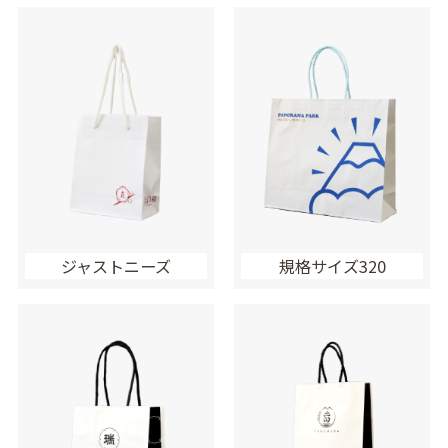
ジャストニーズ
規格サイズ320