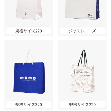
規格サイズ220
ジャストニーズ
規格サイズ320
規格サイズ220