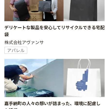
デリケートな製品を安心してリサイクルできる宅配
袋
株式会社アヴァンサ
アパレル
嘉手納町の人々の想いが詰まった、環境に配慮し