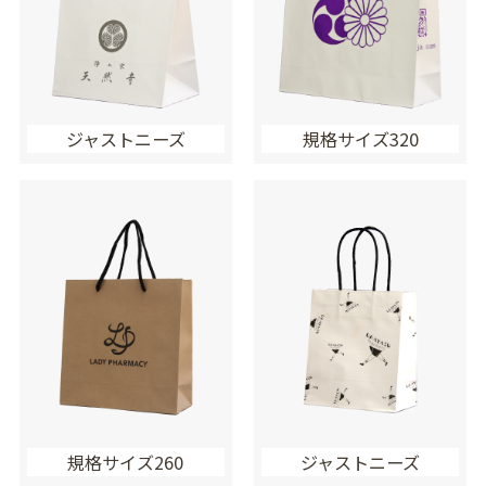
ジャストニーズ
規格サイズ320
規格サイズ260
ジャストニーズ