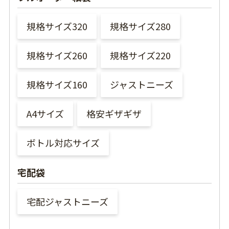
規格サイズ320
規格サイズ280
規格サイズ260
規格サイズ220
規格サイズ160
ジャストニーズ
A4サイズ
格安ギザギザ
ボトル対応サイズ
宅配袋
宅配ジャストニーズ