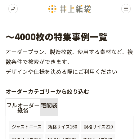
〜4000枚の特集事例一覧
オーダープラン、製造枚数、使用する素材など、複
数条件で検索ができます。
デザインや仕様を決める際にご利用ください
オーダーカテゴリーから絞り込む
フルオーダー
宅配袋
紙袋
ジャストニーズ
規格サイズ160
規格サイズ220