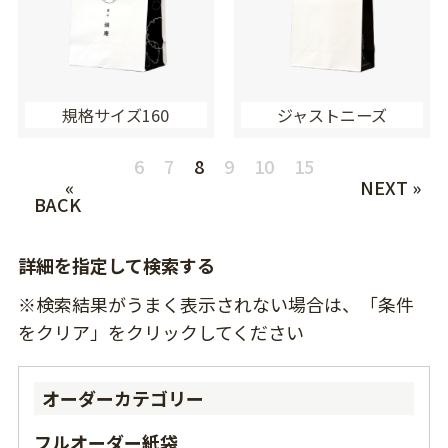
規格サイズ160
ジャストニーズ
6
7
8
9
10
15
«
NEXT »
BACK
詳細を指定して検索する
※検索結果がうまく表示されない場合は、「条件
をクリア」をクリックしてください
オーダーカテゴリー
フルオーダー紙袋