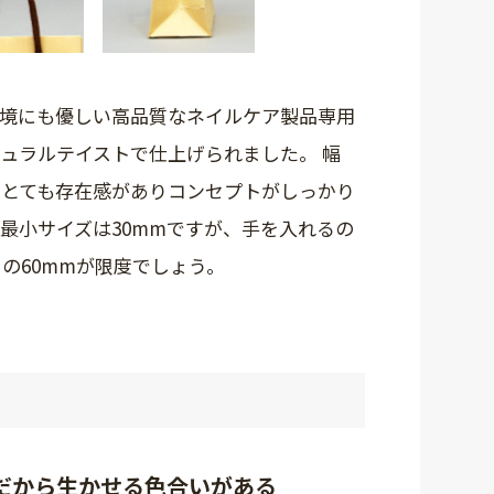
境にも優しい高品質なネイルケア製品専用
ュラルテイストで仕上げられました。 幅
が、とても存在感がありコンセプトがしっかり
最小サイズは30mmですが、手を入れるの
の60mmが限度でしょう。
だから生かせる色合いがある