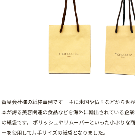
貿易会社様の紙袋事例です。 主に米国や仏国などから世
本が誇る美容関連の食品などを海外に輸出されている企業
の紙袋です。 ポリッシュやリムーバーといった小ぶりな
ーを使用して片手サイズの紙袋となりました。