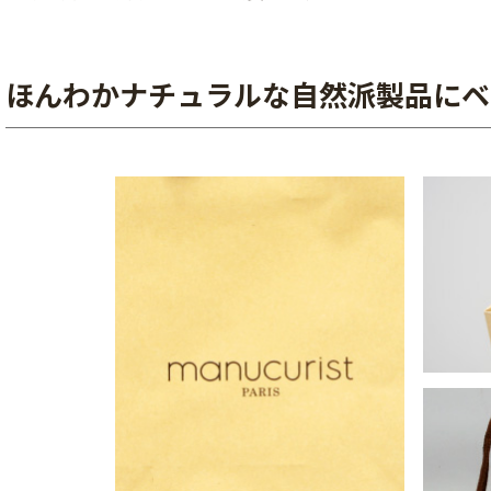
ほんわかナチュラルな自然派製品にベ