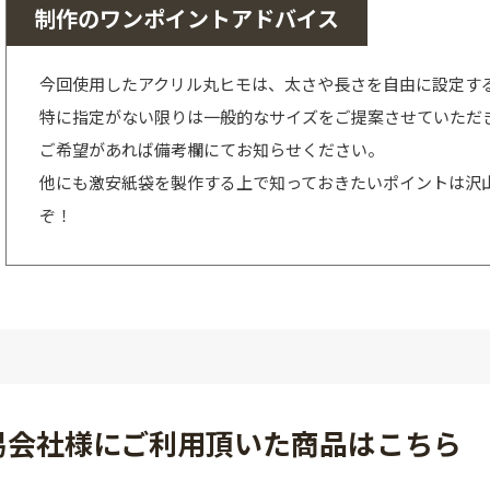
制作のワンポイントアドバイス
今回使用したアクリル丸ヒモは、太さや長さを自由に設定す
特に指定がない限りは一般的なサイズをご提案させていただ
ご希望があれば備考欄にてお知らせください。
他にも激安紙袋を製作する上で知っておきたいポイントは沢
ぞ！
易会社様にご利用頂いた商品はこちら