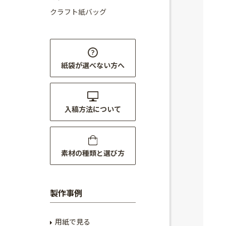
クラフト紙バッグ
紙袋が選べない方へ
入稿方法について
素材の種類と選び方
製作事例
用紙で見る