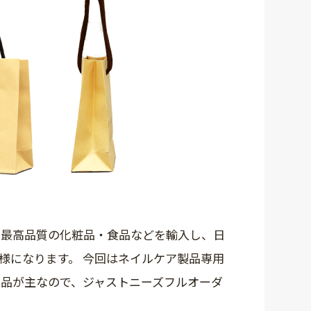
界最高品質の化粧品・食品などを輸入し、日
様になります。 今回はネイルケア製品専用
商品が主なので、ジャストニーズフルオーダ