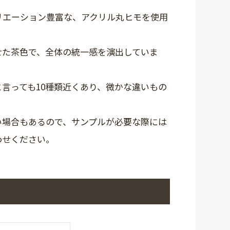
リエーション豊富な、アクリル丸ヒモを使用
せた茶色で、全体の統一感を演出していま
言っても10種類近くあり、微かな違いもの
い場合もあるので、サンプルが必要な際には
わせください。