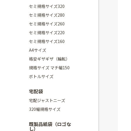
セミ規格サイズ320
セミ規格サイズ280
セミ規格サイズ260
セミ規格サイズ220
セミ規格サイズ160
A4サイズ
格安ギザギザ（輪転）
規格サイズ マチ幅150
ボトルサイズ
宅配袋
宅配ジャストニーズ
320幅規格サイズ
既製品紙袋（ロゴな
し）