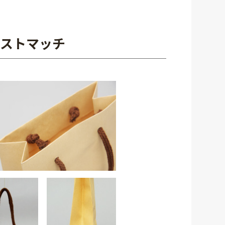
ストマッチ