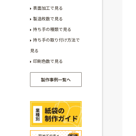
表面加工で見る
製造枚数で見る
持ち手の種類で見る
持ち手の取り付け方法で
見る
印刷色数で見る
製作事例一覧へ