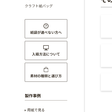
クラフト紙バッグ
紙袋が選べない方へ
入稿方法について
素材の種類と選び方
製作事例
用紙で見る