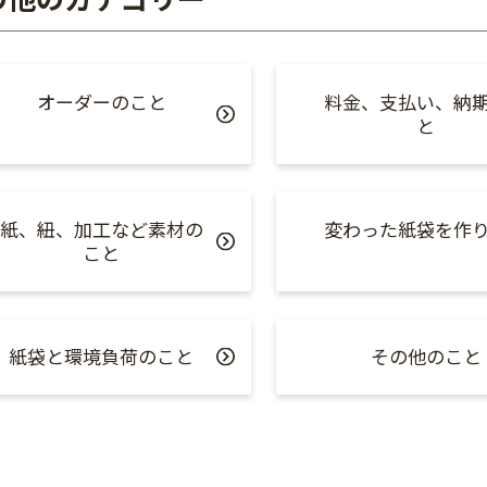
オーダーのこと
料金、支払い、納
と
紙、紐、加工など素材の
変わった紙袋を作
こと
紙袋と環境負荷のこと
その他のこと