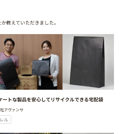
たか教えていただきました。
ケートな製品を安心してリサイクルできる宅配袋
会社アヴァンサ
レル