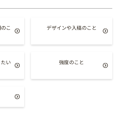
期のこ
デザインや入稿のこと
りたい
強度のこと