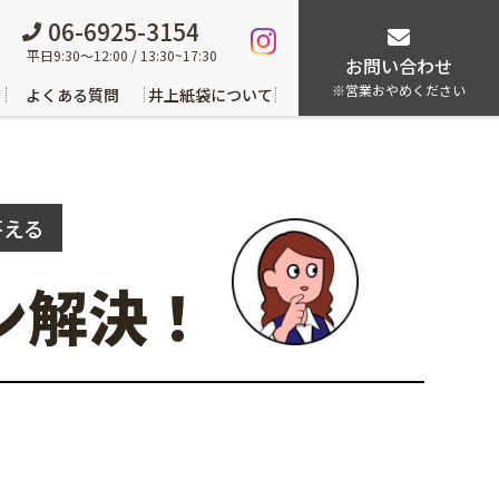
06-6925-3154
平日9:30～12:00 / 13:30~17:30
お問い合わせ
※営業おやめください
よくある質問
井上紙袋について
答える
ン解決！