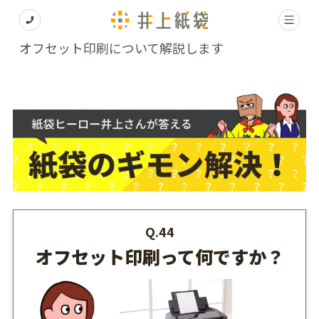
オフセット印刷について解説します
Q.44
オフセット印刷って何ですか？