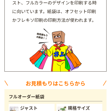
スト、フルカラーのデザインを印刷する時
に向いています。紙袋は、オフセット印刷
かフレキソ印刷の印刷方法が使われます。
お見積もりはこちらから
フルオーダー紙袋
ジャスト
規格サイズ