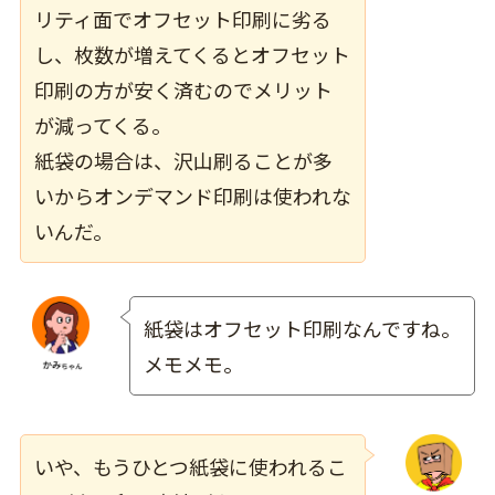
リティ面でオフセット印刷に劣る
し、枚数が増えてくるとオフセット
印刷の方が安く済むのでメリット
が減ってくる。
紙袋の場合は、沢山刷ることが多
いからオンデマンド印刷は使われな
いんだ。
紙袋はオフセット印刷なんですね。
メモメモ。
いや、もうひとつ紙袋に使われるこ