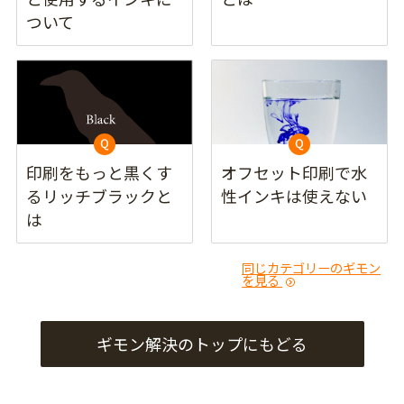
ついて
印刷をもっと黒くす
オフセット印刷で水
るリッチブラックと
性インキは使えない
は
同じカテゴリーのギモン
を見る
ギモン解決のトップにもどる