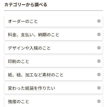
カテゴリーから調べる
オーダーのこと
料金、支払い、納期のこと
デザインや入稿のこと
印刷のこと
紙、紐、加工など素材のこと
変わった紙袋を作りたい
強度のこと