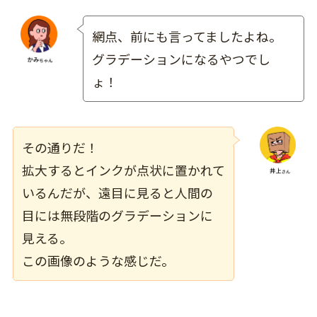
網点、前にも言ってましたよね。
グラデーションになるやつでし
ょ！
その通りだ！
拡大するとインクが点状に置かれて
いるんだが、遠目に見ると人間の
目には無段階のグラデーションに
見える。
この画像のような感じだ。