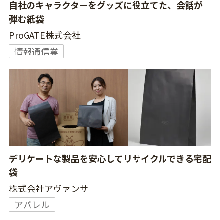
自社のキャラクターをグッズに役立てた、会話が
弾む紙袋
ProGATE株式会社
情報通信業
デリケートな製品を安心してリサイクルできる宅配
袋
株式会社アヴァンサ
アパレル