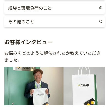
紙袋と環境負荷のこと
その他のこと
お客様インタビュー
お悩みをどのように解決されたか教えていただき
ました。