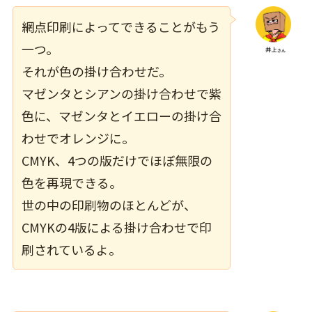
網点印刷によってできることがもう
一つ。
それが色の掛け合わせだ。
マゼンタとシアンの掛け合わせで紫
色に、マゼンタとイエローの掛け合
わせでオレンジに。
CMYK、4つの版だけでほぼ無限の
色を再現できる。
世の中の印刷物のほとんどが、
CMYKの4版による掛け合わせで印
刷されているよ。