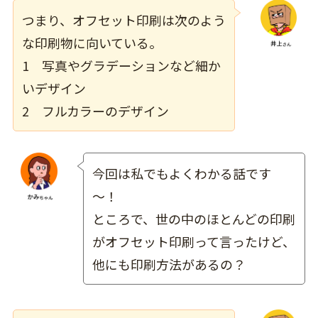
つまり、オフセット印刷は次のよう
な印刷物に向いている。
1 写真やグラデーションなど細か
いデザイン
2 フルカラーのデザイン
今回は私でもよくわかる話です
～！
ところで、世の中のほとんどの印刷
がオフセット印刷って言ったけど、
他にも印刷方法があるの？