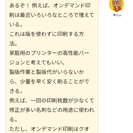
あるぞ！ 例えば、オンデマンド印
刷は最近いろいろなところで増えて
いる。
これは版を使わずに印刷する方
法。
家庭用のプリンターの高性能バー
ジョンと考えてもいい。
製版作業と製版代がいらないか
ら、少量を早く安く刷ることがで
きる。
例えば、一回の印刷枚数が少なくて
修正が多い名刺などの用途に使われ
る。
ただし、オンデマンド印刷はクオ