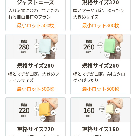
ジャストニーズ
規格サイズ320
入れる物に合わせてこだわ
幅とマチが固定。ゆったり
れる自由自在のプラン
大きめサイズ
最小ロット500枚
最小ロット300枚
規格サイズ280
規格サイズ260
幅とマチが固定。大きめフ
幅とマチが固定。A4カタロ
ァイルサイズ
グがぴったり
最小ロット500枚
最小ロット500枚
規格サイズ220
規格サイズ160