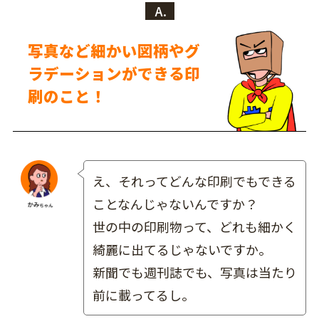
A.
写真など細かい図柄やグ
ラデーションができる印
刷のこと！
え、それってどんな印刷でもできる
ことなんじゃないんですか？
世の中の印刷物って、どれも細かく
綺麗に出てるじゃないですか。
新聞でも週刊誌でも、写真は当たり
前に載ってるし。