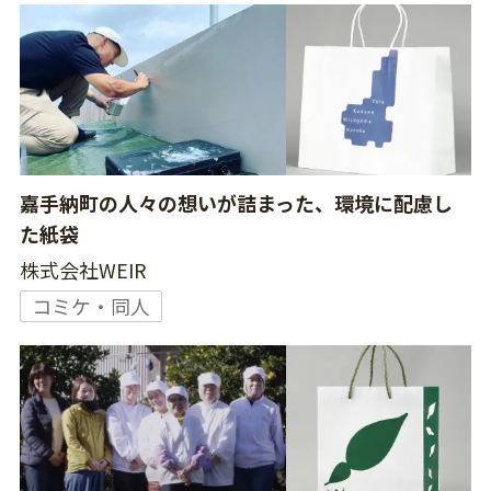
嘉手納町の人々の想いが詰まった、環境に配慮し
た紙袋
株式会社WEIR
コミケ・同人