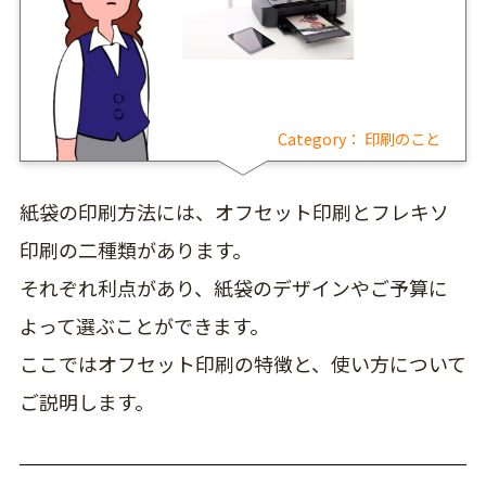
Category：
印刷のこと
紙袋の印刷方法には、オフセット印刷とフレキソ
印刷の二種類があります。
それぞれ利点があり、紙袋のデザインやご予算に
よって選ぶことができます。
ここではオフセット印刷の特徴と、使い方について
ご説明します。