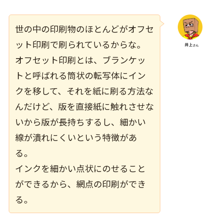
世の中の印刷物のほとんどがオフセ
ット印刷で刷られているからな。
オフセット印刷とは、ブランケッ
トと呼ばれる筒状の転写体にイン
クを移して、それを紙に刷る方法
な
んだけど、
版を直接紙に触れさせな
いから版が長持ちするし、細かい
線が潰れにくいという特徴があ
る。
インクを細かい点状にのせること
ができるから、網点の印刷ができ
る。