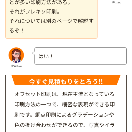
とが多い印刷方法がある。
それがフレキソ印刷。
それについては
別のページ
で解説す
るぞ！
はい！
オフセット印刷は、現在主流となっている
印刷方法の一つで、細密な表現ができる印
刷です。網点印刷によるグラデーションや
色の掛け合わせができるので、写真やイラ