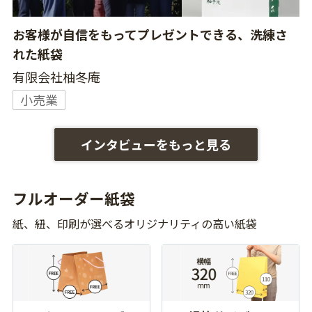
お客様が自信をもってプレゼントできる、洗練さ
れた紙袋
有限会社柚冬庵
小売業
インタビューをもっと見る
フルオーダー紙袋
紙、紐、印刷が選べるオリジナリティの高い紙袋