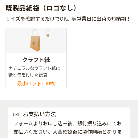
既製品紙袋（ロゴなし）
サイズを確認するだけでOK。翌営業日に出荷の短納期！
クラフト紙
ナチュラルなクラフト紙に
紙ヒモを付けた紙袋
最小ロット100枚
お支払い方法
フォームよりお申し込み後、銀行振り込みにてお
支払いください。入金確認後に製作開始となりま