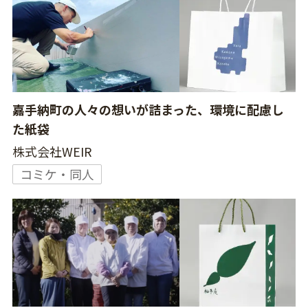
嘉手納町の人々の想いが詰まった、環境に配慮し
た紙袋
株式会社WEIR
コミケ・同人