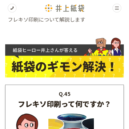
フレキソ印刷について解説します
Q.45
フレキソ印刷って何ですか？