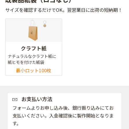
サイズを確認するだけでOK。翌営業日に出荷の短納期！
クラフト紙
ナチュラルなクラフト紙に
紙ヒモを付けた紙袋
最小ロット100枚
お支払い方法
フォームよりお申し込み後、銀行振り込みにてお
支払いください。入金確認後に製作開始となりま
す。