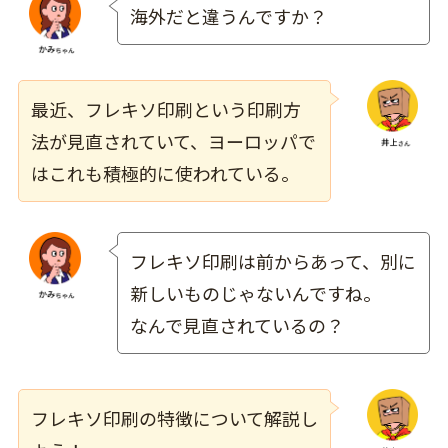
海外だと違うんですか？
最近、フレキソ印刷という印刷方
法が見直されていて、ヨーロッパで
はこれも積極的に使われている。
フレキソ印刷は前からあって、別に
新しいものじゃないんですね。
なんで見直されているの？
フレキソ印刷の特徴について解説し