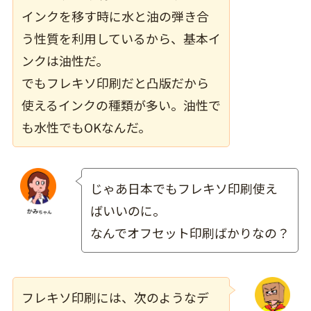
インクを移す時に水と油の弾き合
う性質を利用しているから、基本イ
ンクは油性だ。
でもフレキソ印刷だと凸版だから
使えるインクの種類が多い。油性で
も水性でもOKなんだ。
じゃあ日本でもフレキソ印刷使え
ばいいのに。
なんでオフセット印刷ばかりなの？
フレキソ印刷には、次のようなデ