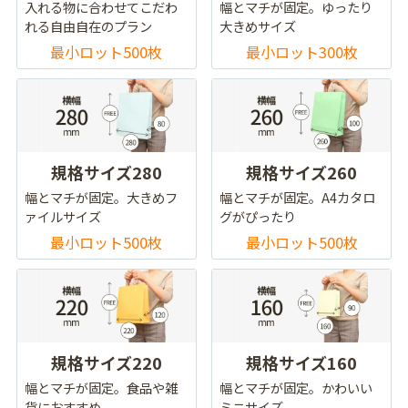
入れる物に合わせてこだわ
幅とマチが固定。ゆったり
れる自由自在のプラン
大きめサイズ
最小ロット500枚
最小ロット300枚
規格サイズ280
規格サイズ260
幅とマチが固定。大きめフ
幅とマチが固定。A4カタロ
ァイルサイズ
グがぴったり
最小ロット500枚
最小ロット500枚
規格サイズ220
規格サイズ160
幅とマチが固定。食品や雑
幅とマチが固定。かわいい
貨におすすめ
ミニサイズ