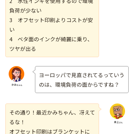
2 水性インキを使用するので環境
負荷が少ない
3 オフセット印刷よりコストが安
い
4 ベタ面のインクが綺麗に乗り、
ツヤが出る
ヨーロッパで見直されてるっていう
のは、環境負荷の面からですね？
その通り！最近かみちゃん、冴えて
るな！
オフセット印刷はブランケットに