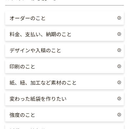
オーダーのこと
料金、支払い、納期のこと
デザインや入稿のこと
印刷のこと
紙、紐、加工など素材のこと
変わった紙袋を作りたい
強度のこと