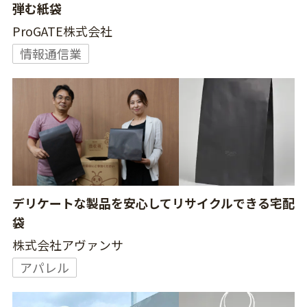
弾む紙袋
ProGATE株式会社
情報通信業
デリケートな製品を安心してリサイクルできる宅配
袋
株式会社アヴァンサ
アパレル