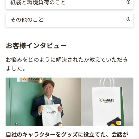
紙袋と環境負荷のこと
その他のこと
お客様インタビュー
お悩みをどのように解決されたか教えていただき
ました。
自社のキャラクターをグッズに役立てた、会話が