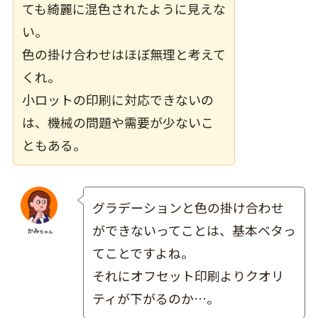
ても綺麗に混色されたように見えな
い。
色の掛け合わせはほぼ無理と考えて
くれ。
小ロットの印刷に対応できないの
は、機械の問題や需要が少ないこ
ともある。
グラデーションと色の掛け合わせ
ができないってことは、基本ベタっ
てことですよね。
それにオフセット印刷よりクオリ
ティが下がるのか…。