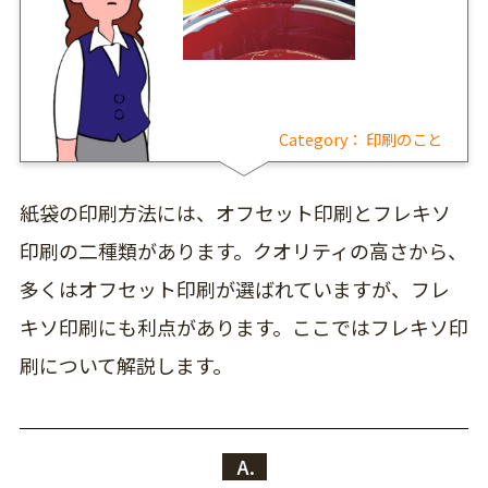
Category：
印刷のこと
紙袋の印刷方法には、オフセット印刷とフレキソ
印刷の二種類があります。クオリティの高さから、
多くはオフセット印刷が選ばれていますが、フレ
キソ印刷にも利点があります。ここではフレキソ印
刷について解説します。
A.