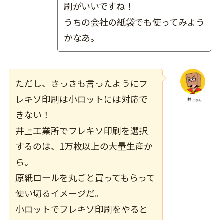
刷がいいですね！
うちの会社の紙袋でも使ってみよう
かなあ。
ただし、さっきも言ったようにフ
レキソ印刷は小ロットには対応で
きない！
井上工業所でフレキソ印刷を選択
するのは、1万枚以上の大量生産か
ら。
原紙ロールを丸ごと買ってもらって
使い切るイメージだ。
小ロットでフレキソ印刷をやると