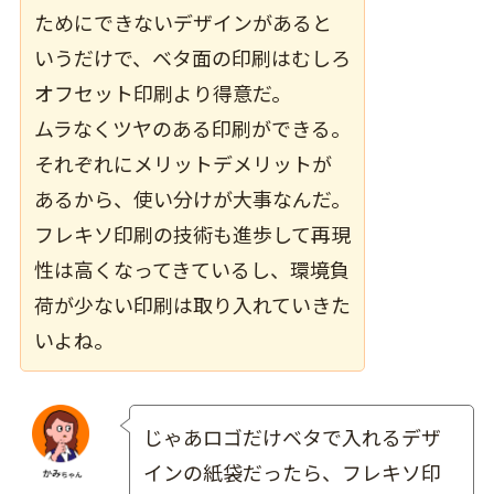
ためにできないデザインがあると
いうだけで、ベタ面の印刷はむしろ
オフセット印刷より得意だ。
ムラなくツヤのある印刷ができる。
それぞれにメリットデメリットが
あるから、使い分けが大事なんだ。
フレキソ印刷の技術も進歩して再現
性は高くなってきているし、環境負
荷が少ない印刷は取り入れていきた
いよね。
じゃあロゴだけベタで入れるデザ
インの紙袋だったら、フレキソ印