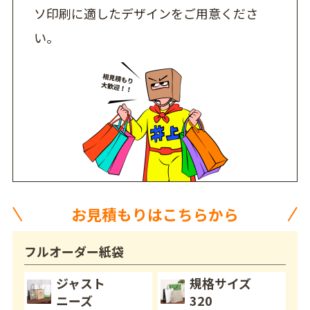
ソ印刷に適したデザインをご用意くださ
い。
お見積もりはこちらから
フルオーダー紙袋
ジャスト
規格サイズ
ニーズ
320