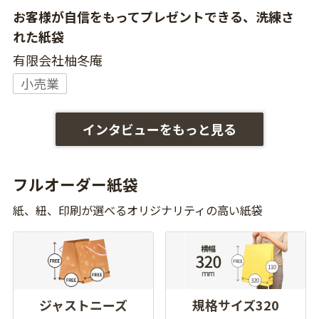
お客様が自信をもってプレゼントできる、洗練さ
れた紙袋
有限会社柚冬庵
小売業
インタビューをもっと見る
フルオーダー紙袋
紙、紐、印刷が選べるオリジナリティの高い紙袋
ジャストニーズ
規格サイズ320