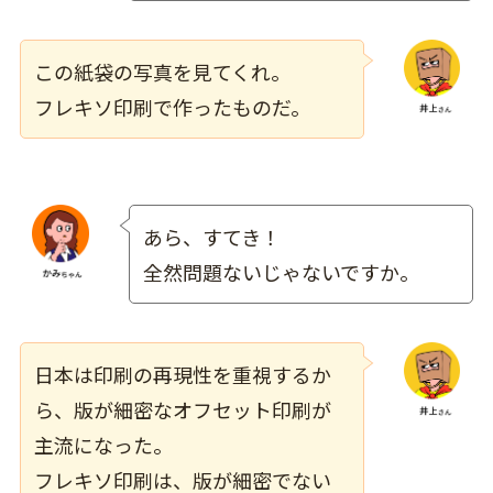
この紙袋の写真を見てくれ。
フレキソ印刷で作ったものだ。
あら、すてき！
全然問題ないじゃないですか。
日本は印刷の再現性を重視するか
ら、版が細密なオフセット印刷が
主流になった。
フレキソ印刷は、版が細密でない