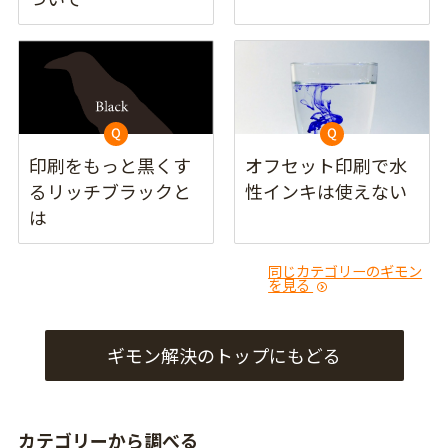
印刷をもっと黒くす
オフセット印刷で水
るリッチブラックと
性インキは使えない
は
同じカテゴリーのギモン
を見る
ギモン解決のトップにもどる
カテゴリーから調べる