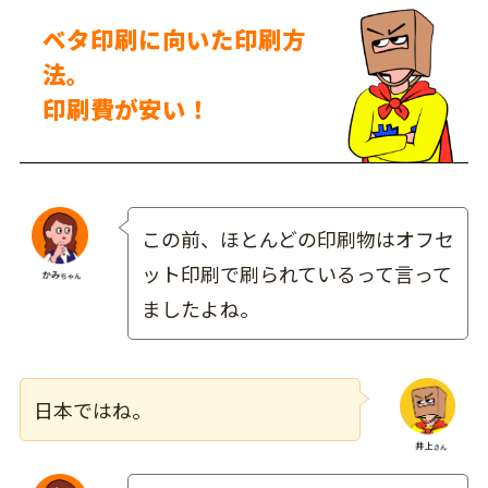
ベタ印刷に向いた印刷方
法。
印刷費が安い！
この前、ほとんどの印刷物はオフセ
ット印刷で刷られているって言って
ましたよね。
日本ではね。