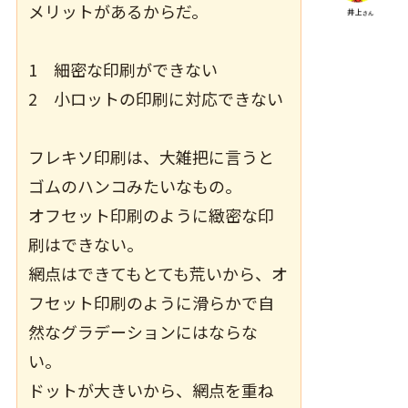
メリットがあるからだ。
1 細密な印刷ができない
2 小ロットの印刷に対応できない
フレキソ印刷は、大雑把に言うと
ゴムのハンコみたいなもの。
オフセット印刷のように緻密な印
刷はできない。
網点はできてもとても荒いから、オ
フセット印刷のように滑らかで自
然なグラデーションにはならな
い。
ドットが大きいから、網点を重ね