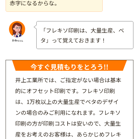
赤字になるからな。
「フレキソ印刷は、大量生産、ベ
タ」って覚えておきます！
井上工業所では、ご指定がない場合は基本
的にオフセット印刷です。フレキソ印刷
は、1万枚以上の大量生産でベタのデザイ
ンの場合のみご利用になれます。フレキソ
印刷の方が印刷コストは安いので、大量生
産をお考えのお客様は、あらかじめフレキ