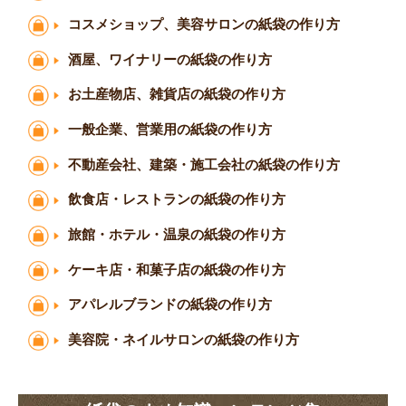
コスメショップ、美容サロンの紙袋の作り方
酒屋、ワイナリーの紙袋の作り方
お土産物店、雑貨店の紙袋の作り方
一般企業、営業用の紙袋の作り方
不動産会社、建築・施工会社の紙袋の作り方
飲食店・レストランの紙袋の作り方
旅館・ホテル・温泉の紙袋の作り方
ケーキ店・和菓子店の紙袋の作り方
アパレルブランドの紙袋の作り方
美容院・ネイルサロンの紙袋の作り方