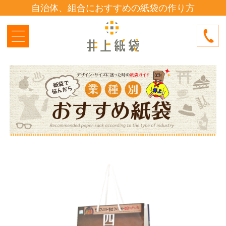
自治体、組合におすすめの紙袋の作り方