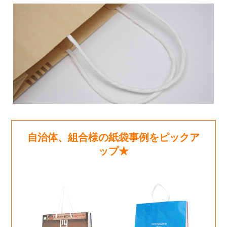
自治体、組合様の紙袋事例をピックア
ップ★