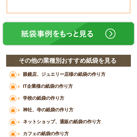
その他の業種別おすすめ紙袋を見る
眼鏡店、ジュエリー店様の紙袋の作り方
IT企業様の紙袋の作り方
学校の紙袋の作り方
神社、寺の紙袋の作り方
ネットショップ、通販の紙袋の作り方
カフェの紙袋の作り方