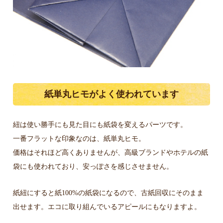
紙単丸ヒモがよく使われています
紐は使い勝手にも見た目にも紙袋を変えるパーツです。
一番フラットな印象なのは、紙単丸ヒモ。
価格はそれほど高くありませんが、高級ブランドやホテルの紙
袋にも使われており、安っぽさを感じさせません。
紙紐にすると紙100%の紙袋になるので、古紙回収にそのまま
出せます。エコに取り組んでいるアピールにもなりますよ。