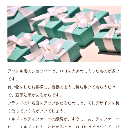
アパレル用のショッパーは、ロゴを大きめに入ったものが多い
です。
買い物をしたお客様に、看板のように持ち歩いてもらうだけ
で、宣伝効果があるからです。
ブランドの知名度をアップさせるためには、同じデザインを長
く使っていく方がいいでしょう。
エルメスやティファニーの紙袋が、すぐに「あ、ティファニー
だ」「エルメスだ！」とわかるのは、ロゴだけではなくて、パ