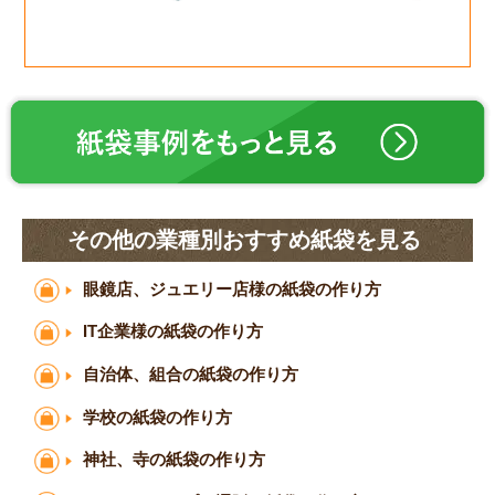
その他の業種別おすすめ紙袋を見る
眼鏡店、ジュエリー店様の紙袋の作り方
IT企業様の紙袋の作り方
自治体、組合の紙袋の作り方
学校の紙袋の作り方
神社、寺の紙袋の作り方