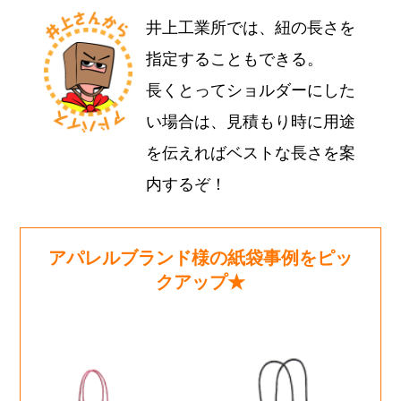
井上工業所では、紐の長さを
指定することもできる。
長くとってショルダーにした
い場合は、見積もり時に用途
を伝えればベストな長さを案
内するぞ！
アパレルブランド様の紙袋事例をピッ
クアップ★