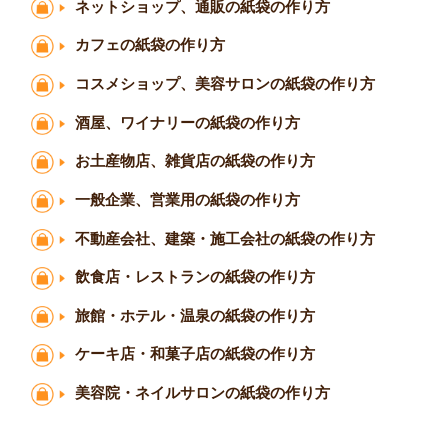
ネットショップ、通販の紙袋の作り方
カフェの紙袋の作り方
コスメショップ、美容サロンの紙袋の作り方
酒屋、ワイナリーの紙袋の作り方
お土産物店、雑貨店の紙袋の作り方
一般企業、営業用の紙袋の作り方
不動産会社、建築・施工会社の紙袋の作り方
飲食店・レストランの紙袋の作り方
旅館・ホテル・温泉の紙袋の作り方
ケーキ店・和菓子店の紙袋の作り方
美容院・ネイルサロンの紙袋の作り方