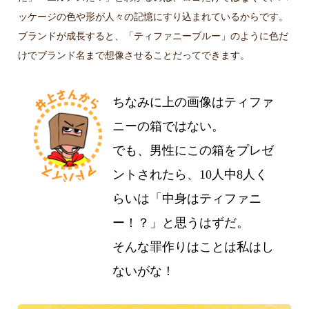
ッケージの色や形が人々の記憶にすり込まれているからです。
ブランドが成長すると、「ティファニーブルー」のように色だ
けでブランド名まで想像させることだってできます。
ちなみに上の画像はティファ
ニーの箱ではない。
でも、男性にこの箱をプレゼ
ントされたら、10人中8人く
らいは「中身はティファニ
ー！？」と思うはずだ。
そんな罪作りはことは私はし
ないがな！