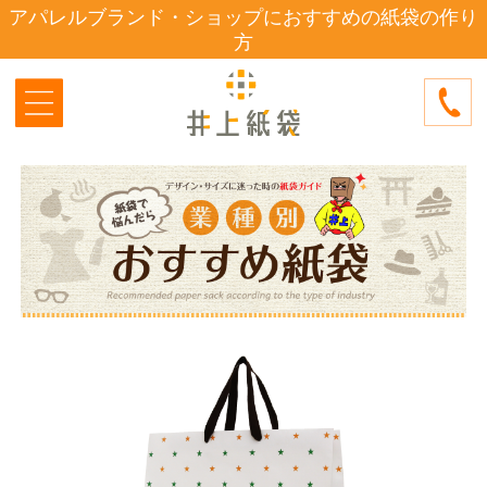
アパレルブランド・ショップにおすすめの紙袋の作り
方