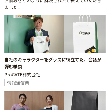
お悩みをどのように解決されたか教えていただき
ました。
自社のキャラクターをグッズに役立てた、会話が
弾む紙袋
ProGATE株式会社
情報通信業