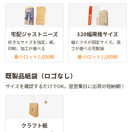
宅配ジャストニーズ
320幅規格サイズ
好きなサイズを指定。紙、
幅とマチが固定サイズ。高
印刷、加工が選べる
さが選べる宅配袋
最小ロット1,000枚
最小ロット1,000枚
既製品紙袋（ロゴなし）
サイズを確認するだけでOK。翌営業日に出荷の短納期！
クラフト紙