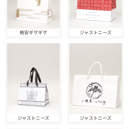
格安ギザギザ
ジャストニーズ
ジャストニーズ
ジャストニーズ