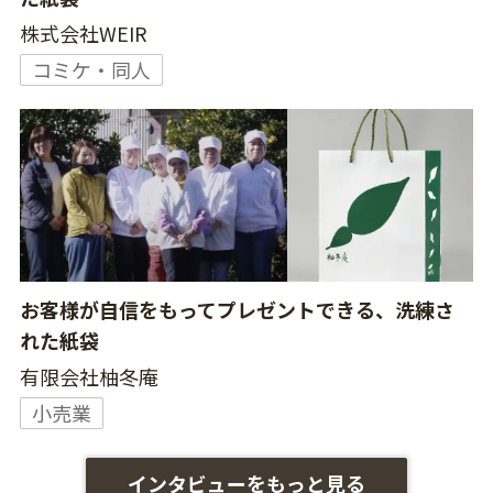
株式会社WEIR
コミケ・同人
お客様が自信をもってプレゼントできる、洗練さ
れた紙袋
有限会社柚冬庵
小売業
インタビューをもっと見る