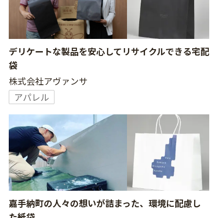
デリケートな製品を安心してリサイクルできる宅配
袋
株式会社アヴァンサ
アパレル
嘉手納町の人々の想いが詰まった、環境に配慮し
た紙袋