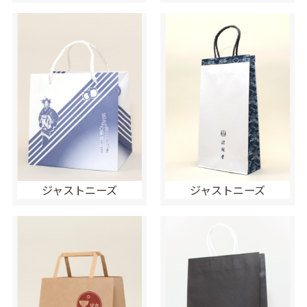
ジャストニーズ
ジャストニーズ