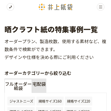
晒クラフト紙の特集事例一覧
オーダープラン、製造枚数、使用する素材など、複
数条件で検索ができます。
デザインや仕様を決める際にご利用ください
オーダーカテゴリーから絞り込む
フルオーダー
宅配袋
紙袋
ジャストニーズ
規格サイズ160
規格サイズ220