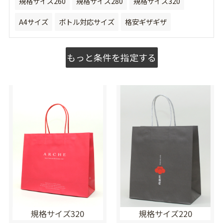
規格サイズ260
規格サイズ280
規格サイズ320
A4サイズ
ボトル対応サイズ
格安ギザギザ
もっと条件を指定する
規格サイズ320
規格サイズ220