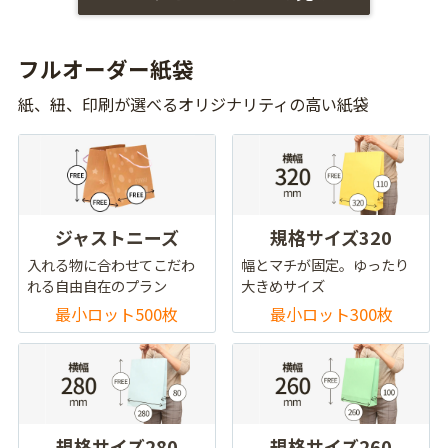
フルオーダー紙袋
紙、紐、印刷が選べるオリジナリティの高い紙袋
ジャストニーズ
規格サイズ320
入れる物に合わせてこだわ
幅とマチが固定。ゆったり
れる自由自在のプラン
大きめサイズ
最小ロット500枚
最小ロット300枚
規格サイズ280
規格サイズ260