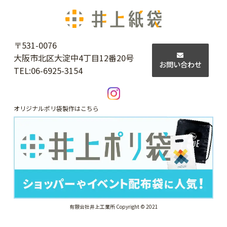
〒531-0076
大阪市北区大淀中4丁目12番20号
お問い合わせ
TEL:
06-6925-3154
オリジナルポリ袋製作はこちら
有限会社井上工業所 Copyright © 2021