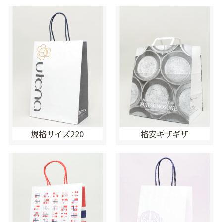
規格サイズ220
格安ギザギザ