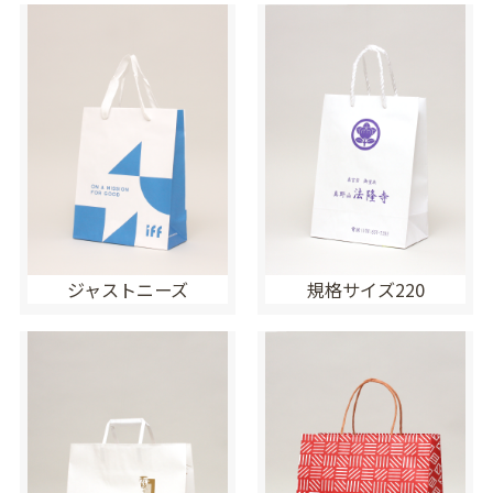
ジャストニーズ
規格サイズ220