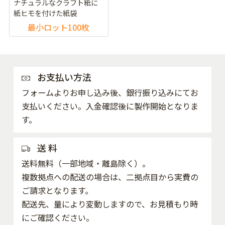
ナチュラルなクラフト紙に
紙ヒモを付けた紙袋
最小ロット100枚
お支払い方法
フォームよりお申し込み後、銀行振り込みにてお
支払いください。入金確認後に製作開始となりま
す。
送 料
送料無料（一部地域・離島除く）。
複数拠点への配送の場合は、二拠点目から実費の
ご請求となります。
配送先、量により変動しますので、お見積もり時
にご確認ください。