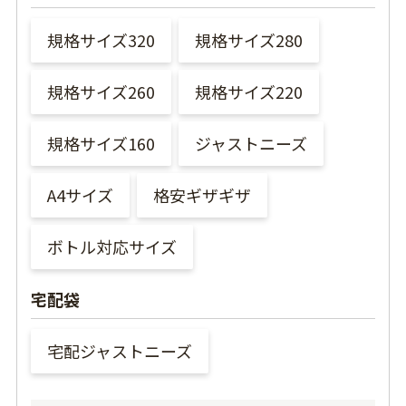
規格サイズ320
規格サイズ280
規格サイズ260
規格サイズ220
規格サイズ160
ジャストニーズ
A4サイズ
格安ギザギザ
ボトル対応サイズ
宅配袋
宅配ジャストニーズ