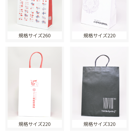
規格サイズ260
規格サイズ220
規格サイズ220
規格サイズ320