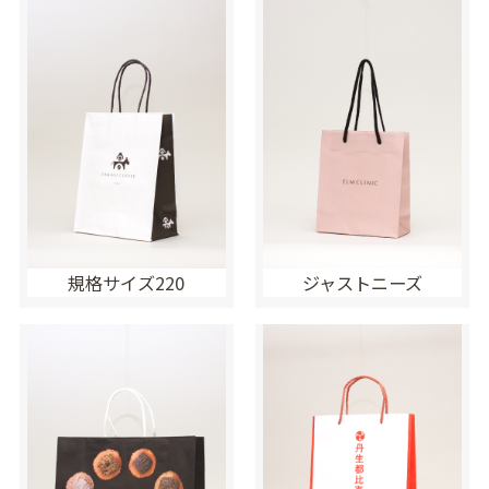
規格サイズ220
ジャストニーズ