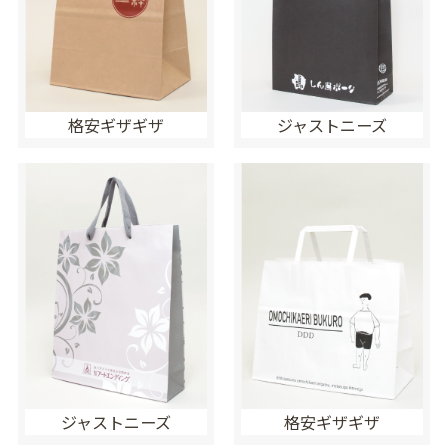
格安ギザギザ
ジャストニーズ
ジャストニーズ
格安ギザギザ