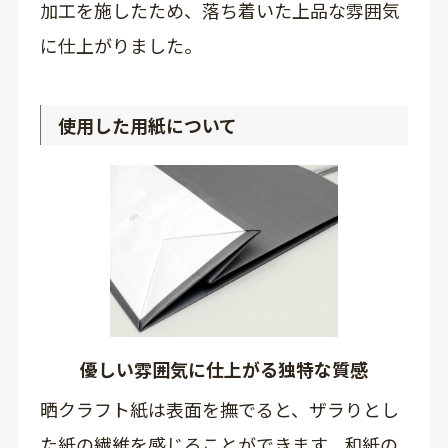
加工を施したため、落ち着いた上品な雰囲気
に仕上がりました。
使用した用紙について
優しい雰囲気に仕上がる独特な質感
晒クラフト紙は表面を撫でると、ザラりとし
た紙の繊維を感じることができます。和紙の