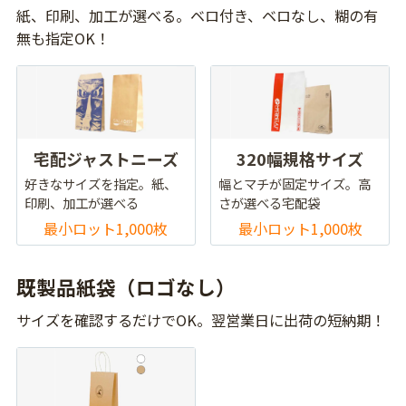
紙、印刷、加工が選べる。ベロ付き、ベロなし、糊の有
無も指定OK！
宅配ジャストニーズ
320幅規格サイズ
好きなサイズを指定。紙、
幅とマチが固定サイズ。高
印刷、加工が選べる
さが選べる宅配袋
最小ロット1,000枚
最小ロット1,000枚
既製品紙袋（ロゴなし）
サイズを確認するだけでOK。翌営業日に出荷の短納期！