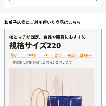
和菓子店様にご利用頂いた商品はこちら
幅とマチが固定。食品や雑貨におすすめ
規格サイズ220
最小ロット500枚～
21～28営業日で発送
送料無料
※繁忙期は納期が変わる場合がございます