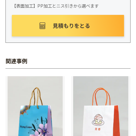
【表面加工】PP加工とニス引きから選べます
関連事例