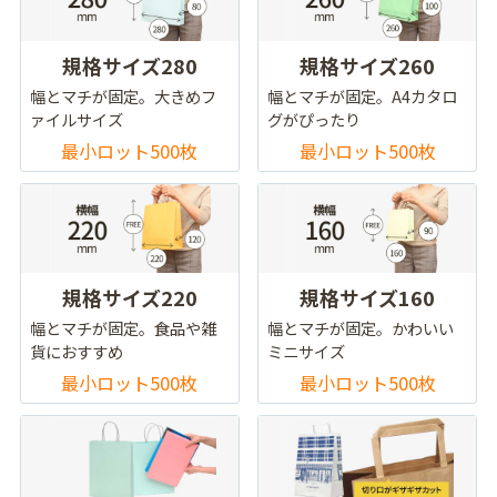
規格サイズ280
規格サイズ260
幅とマチが固定。大きめフ
幅とマチが固定。A4カタロ
ァイルサイズ
グがぴったり
最小ロット500枚
最小ロット500枚
規格サイズ220
規格サイズ160
幅とマチが固定。食品や雑
幅とマチが固定。かわいい
貨におすすめ
ミニサイズ
最小ロット500枚
最小ロット500枚