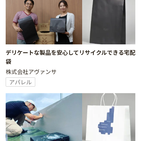
デリケートな製品を安心してリサイクルできる宅配
袋
株式会社アヴァンサ
アパレル