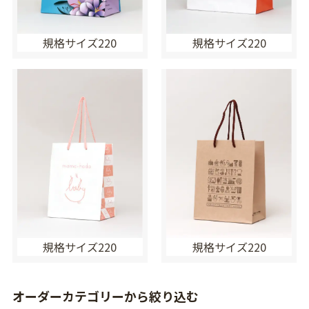
規格サイズ220
規格サイズ220
規格サイズ220
規格サイズ220
オーダーカテゴリーから絞り込む