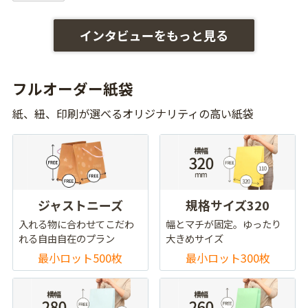
インタビューをもっと見る
フルオーダー紙袋
紙、紐、印刷が選べるオリジナリティの高い紙袋
ジャストニーズ
規格サイズ320
入れる物に合わせてこだわ
幅とマチが固定。ゆったり
れる自由自在のプラン
大きめサイズ
最小ロット500枚
最小ロット300枚