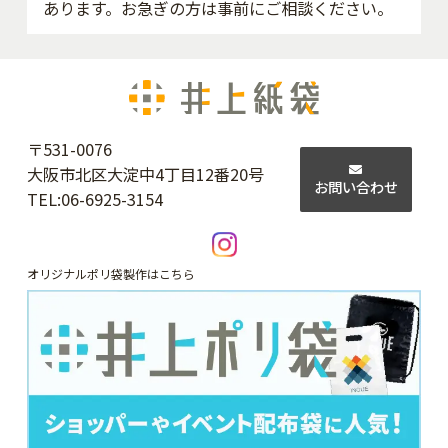
あります。お急ぎの方は事前にご相談ください。
〒531-0076
大阪市北区大淀中4丁目12番20号
お問い合わせ
TEL:
06-6925-3154
オリジナルポリ袋製作はこちら