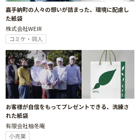
嘉手納町の人々の想いが詰まった、環境に配慮し
た紙袋
株式会社WEIR
コミケ・同人
お客様が自信をもってプレゼントできる、洗練さ
れた紙袋
有限会社柚冬庵
小売業