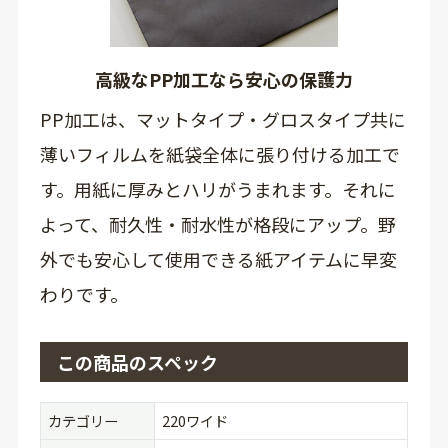
高級なPP加工なら安心の保護力
PP加工は、マットタイプ・グロスタイプ共に
薄いフィルムを紙袋全体に張り付ける加工で
す。用紙に厚みとハリがうまれます。それに
よって、耐久性・耐水性が格段にアップ。野
外でも安心して使用できる紙アイテムに早変
わりです。
この商品のスペック
カテゴリー
220ワイド