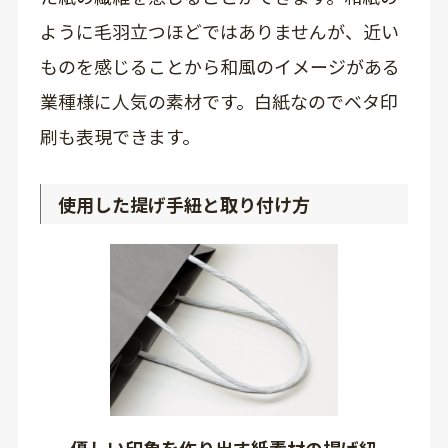
ように毛羽立つほどではありませんが、近い
ものを感じることから和風のイメージがある
業種様に人気の素材です。白紙なのでベタ印
刷も表現できます。
使用した提げ手紐と取り付け方