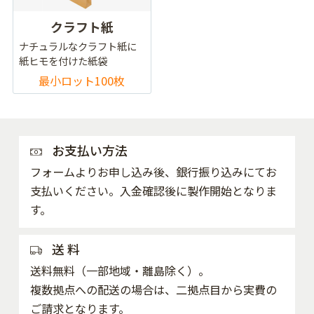
クラフト紙
ナチュラルなクラフト紙に
紙ヒモを付けた紙袋
最小ロット100枚
お支払い方法
フォームよりお申し込み後、銀行振り込みにてお
支払いください。入金確認後に製作開始となりま
す。
送 料
送料無料（一部地域・離島除く）。
複数拠点への配送の場合は、二拠点目から実費の
ご請求となります。