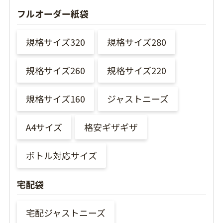
フルオーダー紙袋
規格サイズ320
規格サイズ280
規格サイズ260
規格サイズ220
規格サイズ160
ジャストニーズ
A4サイズ
格安ギザギザ
ボトル対応サイズ
宅配袋
宅配ジャストニーズ