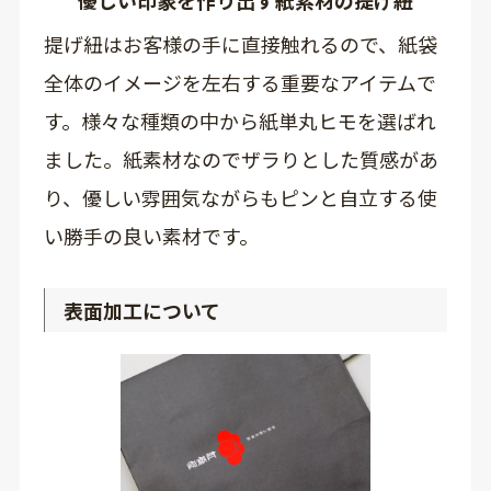
優しい印象を作り出す紙素材の提げ紐
提げ紐はお客様の手に直接触れるので、紙袋
全体のイメージを左右する重要なアイテムで
す。様々な種類の中から紙単丸ヒモを選ばれ
ました。紙素材なのでザラりとした質感があ
り、優しい雰囲気ながらもピンと自立する使
い勝手の良い素材です。
表面加工について