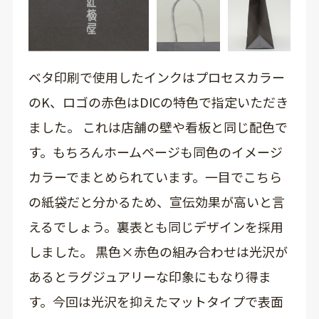
ベタ印刷で使用したインクはプロセスカラー
のK、ロゴの赤色はDICの特色で指定いただき
ました。 これは店舗の壁や看板と同じ配色で
す。もちろんホームページも同色のイメージ
カラーでまとめられています。一目でこちら
の紙袋だと分かるため、宣伝効果が高いと言
えるでしょう。裏表とも同じデザインを採用
しました。 黒色×赤色の組み合わせは光沢が
あるとラグジュアリーな印象にもなり得ま
す。今回は光沢を抑えたマットタイプで表面