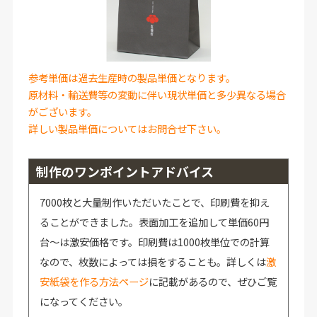
参考単価は過去生産時の製品単価となります。
原材料・輸送費等の変動に伴い現状単価と多少異なる場合
がございます。
詳しい製品単価についてはお問合せ下さい。
制作のワンポイントアドバイス
7000枚と大量制作いただいたことで、印刷費を抑え
ることができました。表面加工を追加して単価60円
台～は激安価格です。印刷費は1000枚単位での計算
なので、枚数によっては損をすることも。詳しくは
激
安紙袋を作る方法ページ
に記載があるので、ぜひご覧
になってください。