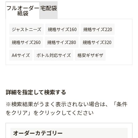
フルオーダー
宅配袋
紙袋
ジャストニーズ
規格サイズ160
規格サイズ220
規格サイズ260
規格サイズ280
規格サイズ320
A4サイズ
ボトル対応サイズ
格安ギザギザ
詳細を指定して検索する
※検索結果がうまく表示されない場合は、「条件
をクリア」をクリックしてください
オーダーカテゴリー