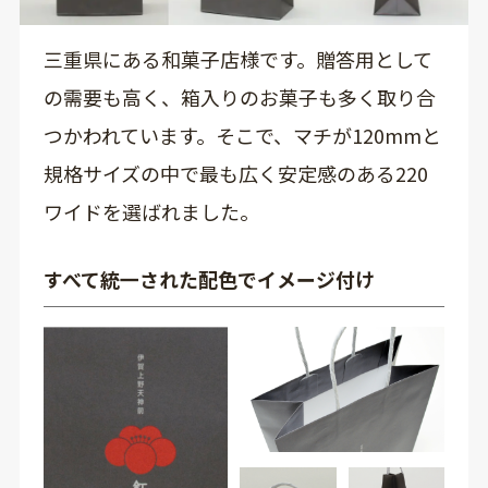
三重県にある和菓子店様です。贈答用として
の需要も高く、箱入りのお菓子も多く取り合
つかわれています。そこで、マチが120mmと
規格サイズの中で最も広く安定感のある220
ワイドを選ばれました。
すべて統一された配色でイメージ付け