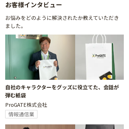
お客様インタビュー
お悩みをどのように解決されたか教えていただき
ました。
自社のキャラクターをグッズに役立てた、会話が
弾む紙袋
ProGATE株式会社
情報通信業