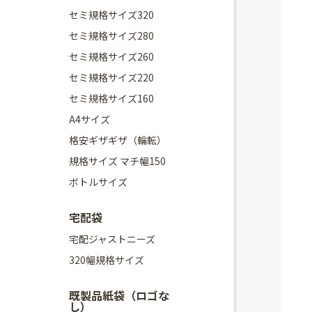
セミ規格サイズ320
セミ規格サイズ280
セミ規格サイズ260
セミ規格サイズ220
セミ規格サイズ160
A4サイズ
格安ギザギザ（輪転）
規格サイズ マチ幅150
ボトルサイズ
宅配袋
宅配ジャストニーズ
320幅規格サイズ
既製品紙袋（ロゴな
し）