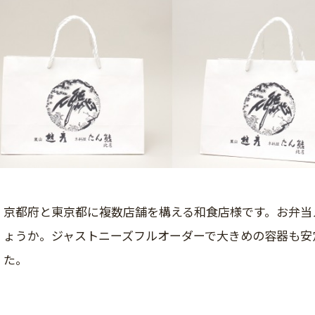
京都府と東京都に複数店舗を構える和食店様です。お弁当
ょうか。ジャストニーズフルオーダーで大きめの容器も安
た。