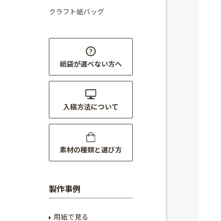
クラフト紙バッグ
紙袋が選べない方へ
入稿方法について
素材の種類と選び方
製作事例
用紙で見る