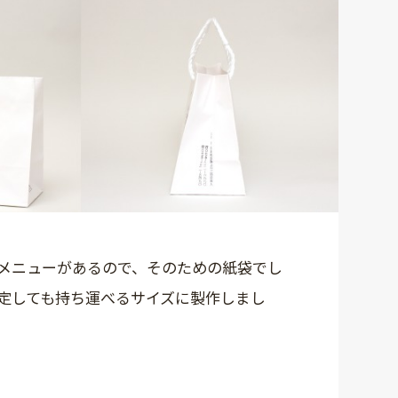
メニューがあるので、そのための紙袋でし
定しても持ち運べるサイズに製作しまし