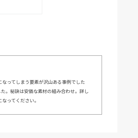
になってしまう要素が沢山ある事例でした
ました。秘訣は安価な素材の組み合わせ。詳し
になってください。