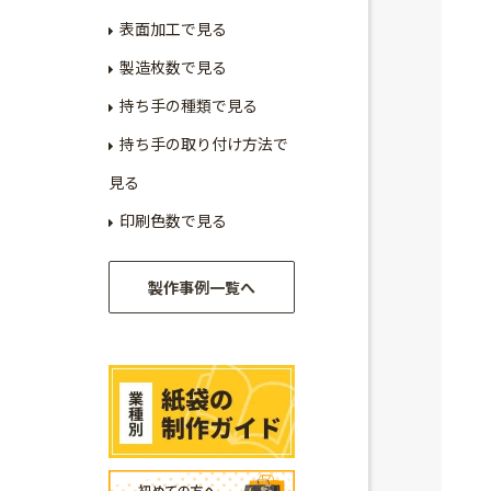
表面加工で見る
製造枚数で見る
持ち手の種類で見る
持ち手の取り付け方法で
見る
印刷色数で見る
製作事例一覧へ