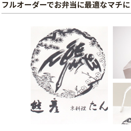
フルオーダーでお弁当に最適なマチに