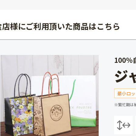
食店様にご利用頂いた商品はこちら
100
ジ
最小ロッ
※繁忙期は