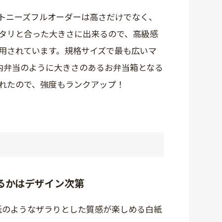
トニーズフルオーダーは高さだけでなく、
タリと合った大きさに出来るので、高級感
用されています。規格サイズで最も広いマ
の内弁当のように大きさのあるお弁当箱となる
れたので、強度もランクアップ！
るかはデザイン次第
紙のようなザラりとした質感が楽しめる白紙