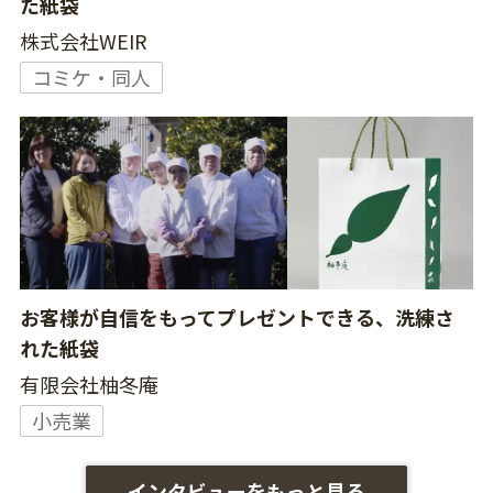
た紙袋
株式会社WEIR
コミケ・同人
お客様が自信をもってプレゼントできる、洗練さ
れた紙袋
有限会社柚冬庵
小売業
インタビューをもっと見る