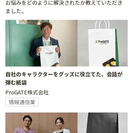
お悩みをどのように解決されたか教えていただき
ました。
自社のキャラクターをグッズに役立てた、会話が
弾む紙袋
ProGATE株式会社
情報通信業