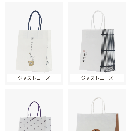
ジャストニーズ
ジャストニーズ