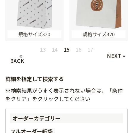
規格サイズ320
規格サイズ320
13
14
15
16
17
«
NEXT »
BACK
詳細を指定して検索する
※検索結果がうまく表示されない場合は、「条件
をクリア」をクリックしてください
オーダーカテゴリー
フルオーダー紙袋