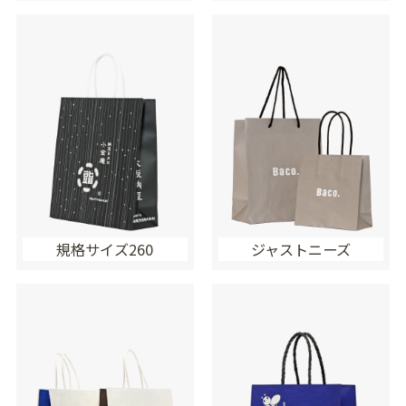
規格サイズ260
ジャストニーズ