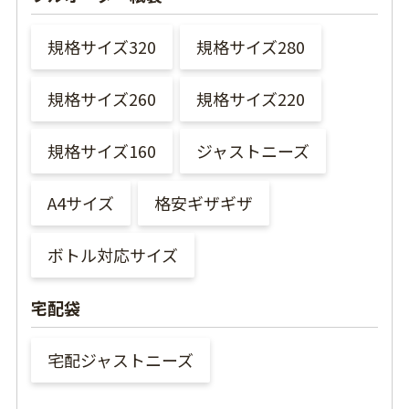
規格サイズ320
規格サイズ280
規格サイズ260
規格サイズ220
規格サイズ160
ジャストニーズ
A4サイズ
格安ギザギザ
ボトル対応サイズ
宅配袋
宅配ジャストニーズ