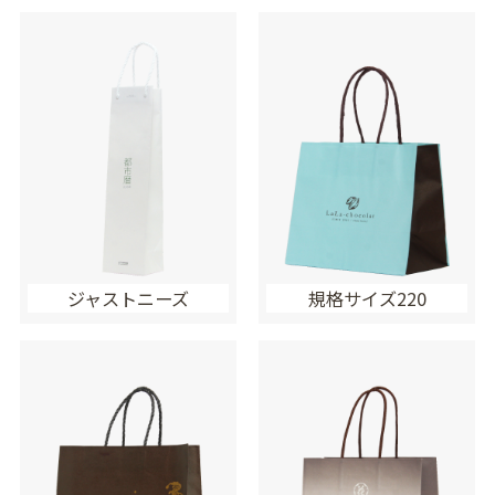
ジャストニーズ
規格サイズ220