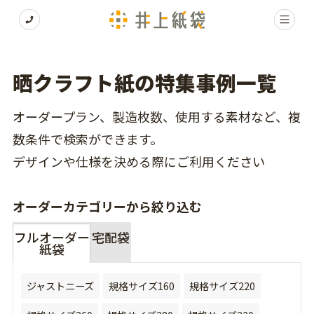
晒クラフト紙の特集事例一覧
オーダープラン、製造枚数、使用する素材など、複
数条件で検索ができます。
デザインや仕様を決める際にご利用ください
オーダーカテゴリーから絞り込む
フルオーダー
宅配袋
紙袋
ジャストニーズ
規格サイズ160
規格サイズ220