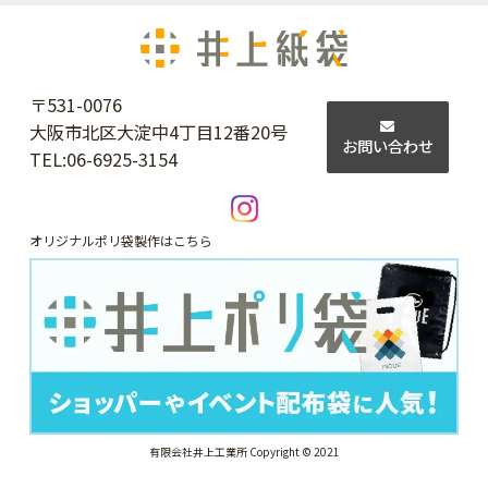
〒531-0076
大阪市北区大淀中4丁目12番20号
お問い合わせ
TEL:
06-6925-3154
オリジナルポリ袋製作はこちら
有限会社井上工業所 Copyright © 2021