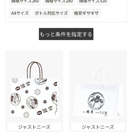
規格サイズ260
規格サイズ280
規格サイズ320
A4サイズ
ボトル対応サイズ
格安ギザギザ
もっと条件を指定する
ジャストニーズ
ジャストニーズ