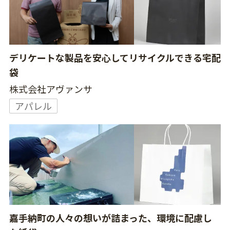
デリケートな製品を安心してリサイクルできる宅配
袋
株式会社アヴァンサ
アパレル
嘉手納町の人々の想いが詰まった、環境に配慮し