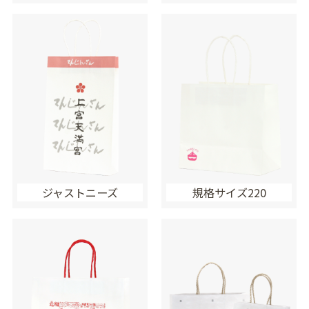
ジャストニーズ
規格サイズ220