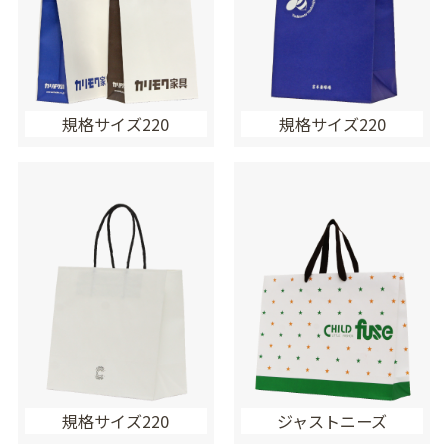
規格サイズ220
規格サイズ220
規格サイズ220
ジャストニーズ