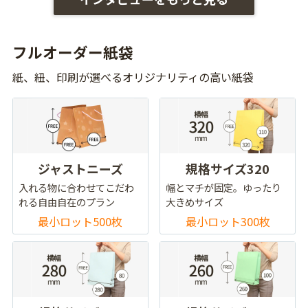
フルオーダー紙袋
紙、紐、印刷が選べるオリジナリティの高い紙袋
ジャストニーズ
規格サイズ320
入れる物に合わせてこだわ
幅とマチが固定。ゆったり
れる自由自在のプラン
大きめサイズ
最小ロット500枚
最小ロット300枚