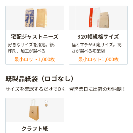
宅配ジャストニーズ
320幅規格サイズ
好きなサイズを指定。紙、
幅とマチが固定サイズ。高
印刷、加工が選べる
さが選べる宅配袋
最小ロット1,000枚
最小ロット1,000枚
既製品紙袋（ロゴなし）
サイズを確認するだけでOK。翌営業日に出荷の短納期！
クラフト紙