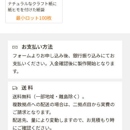
ナチュラルなクラフト紙に
紙ヒモを付けた紙袋
最小ロット100枚
お支払い方法
フォームよりお申し込み後、銀行振り込みにてお
支払いください。入金確認後に製作開始となりま
す。
送 料
送料無料（一部地域・離島除く）。
複数拠点への配送の場合は、二拠点目から実費の
ご請求となります。
配送先、量により変動しますので、お見積もり時
にご確認ください。