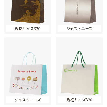
規格サイズ320
ジャストニーズ
ジャストニーズ
規格サイズ320