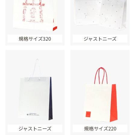
規格サイズ320
ジャストニーズ
ジャストニーズ
規格サイズ220