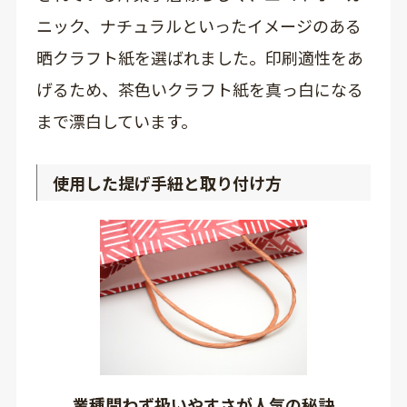
ニック、ナチュラルといったイメージのある
晒クラフト紙を選ばれました。印刷適性をあ
げるため、茶色いクラフト紙を真っ白になる
まで漂白しています。
使用した提げ手紐と取り付け方
業種問わず扱いやすさが人気の秘訣