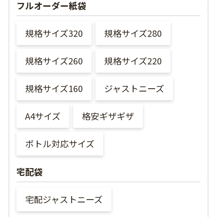
フルオーダー紙袋
規格サイズ320
規格サイズ280
規格サイズ260
規格サイズ220
規格サイズ160
ジャストニーズ
A4サイズ
格安ギザギザ
ボトル対応サイズ
宅配袋
宅配ジャストニーズ