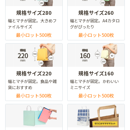
規格サイズ280
規格サイズ260
幅とマチが固定。大きめフ
幅とマチが固定。A4カタロ
ァイルサイズ
グがぴったり
最小ロット500枚
最小ロット500枚
規格サイズ220
規格サイズ160
幅とマチが固定。食品や雑
幅とマチが固定。かわいい
貨におすすめ
ミニサイズ
最小ロット500枚
最小ロット500枚