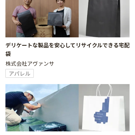
デリケートな製品を安心してリサイクルできる宅配
袋
株式会社アヴァンサ
アパレル