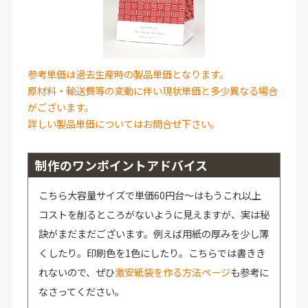
参考単価は過去生産時の製品単価となります。
原材料・輸送費等の変動に伴い現状単価と多少異なる場合
がございます。
詳しい製品単価についてはお問合せ下さい。
制作のワンポイントアドバイス
こちら大容量サイズで単価60円台～はもうこれ以上
コストを削るところがないように見えますが、実は秘
訣がまだまだございます。例えば用紙の厚みを少し薄
くしたり。印刷色を1色にしたり。こちらでは書きき
れないので、ぜひ
激安紙袋を作る方法ページ
も参考に
なさってください。