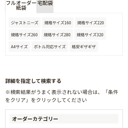
フルオーダー
宅配袋
紙袋
ジャストニーズ
規格サイズ160
規格サイズ220
規格サイズ260
規格サイズ280
規格サイズ320
A4サイズ
ボトル対応サイズ
格安ギザギザ
詳細を指定して検索する
※検索結果がうまく表示されない場合は、「条件
をクリア」をクリックしてください
オーダーカテゴリー