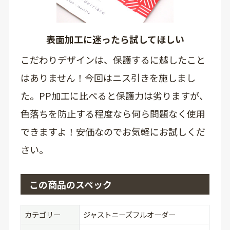
表面加工に迷ったら試してほしい
こだわりデザインは、保護するに越したこと
はありません！今回はニス引きを施しまし
た。PP加工に比べると保護力は劣りますが、
色落ちを防止する程度なら何ら問題なく使用
できますよ！安価なのでお気軽にお試しくだ
さい。
この商品のスペック
カテゴリー
ジャストニーズフルオーダー