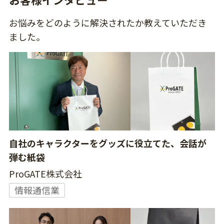
お悩みをどのように解決されたか教えていただき
ました。
自社のキャラクターをグッズに役立てた、会話が
弾む紙袋
ProGATE株式会社
情報通信業