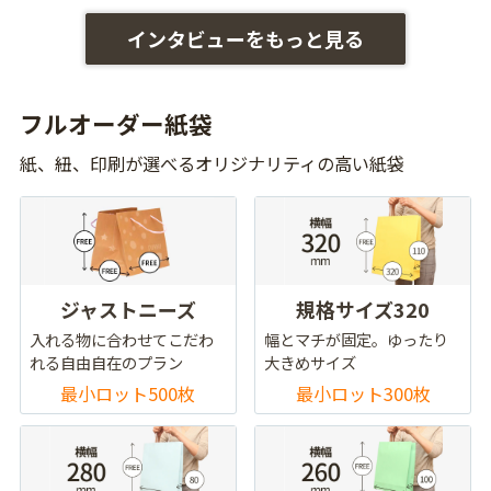
インタビューをもっと見る
フルオーダー紙袋
紙、紐、印刷が選べるオリジナリティの高い紙袋
ジャストニーズ
規格サイズ320
入れる物に合わせてこだわ
幅とマチが固定。ゆったり
れる自由自在のプラン
大きめサイズ
最小ロット500枚
最小ロット300枚