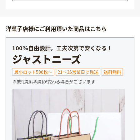
洋菓子店様にご利用頂いた商品はこちら
100%自由設計。工夫次第で安くなる！
ジャストニーズ
最小ロット500枚～
21～35営業日で発送
送料無料
※繁忙期は納期が変わる場合がございます