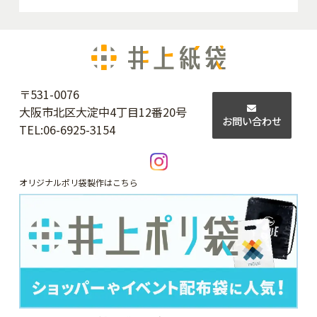
〒531-0076
大阪市北区大淀中4丁目12番20号
お問い合わせ
TEL:
06-6925-3154
オリジナルポリ袋製作はこちら