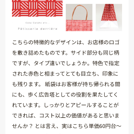
こちらの特徴的なデザインは、お店様のロゴ
を敷き詰めたものです。サイド部分も同じ柄
ですが、タイプ違いでしょうか。特色で指定
された赤色と相まってとても目立ち、印象に
も残ります。 紙袋はお客様が持ち帰られる間
にも、歩く広告塔としての役割を果たしてく
れています。しっかりとアピールすることが
できれば、コスト以上の価値があると思いま
せんか？ とは言え、実はこちら単価60円台～