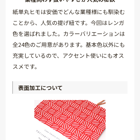
紙単丸ヒモは安価でどんな業種様にも馴染む
ことから、人気の提げ紐です。今回はレンガ
色を選ばれました。カラーバリエーションは
全24色のご用意があります。基本色以外にも
充実しているので、アクセント使いにもオス
スメです。
表面加工について