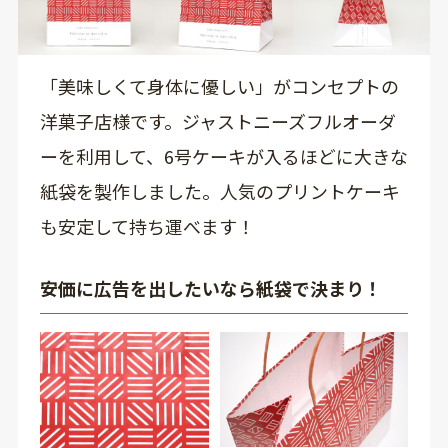
「美味しくて身体に優しい」がコンセプトの
洋菓子店様です。ジャストニーズフルオーダ
ーを利用して、6号ケーキが入るほどに大きな
紙袋を製作しました。人気のプリントケーキ
も安定して持ち運べます！
安価に広告を出したいなら紙袋で決まり！