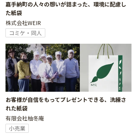
嘉手納町の人々の想いが詰まった、環境に配慮し
た紙袋
株式会社WEIR
コミケ・同人
お客様が自信をもってプレゼントできる、洗練さ
れた紙袋
有限会社柚冬庵
小売業