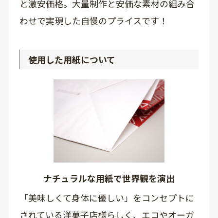
と激安価格。大量制作と安価な素材の組み合
わせで実現した自慢のプライスです！
使用した用紙について
ナチュラルな用紙で世界観を演出
「美味しくて身体に優しい」をコンセプトに
されている洋菓子店様らしく、エコやオーガ