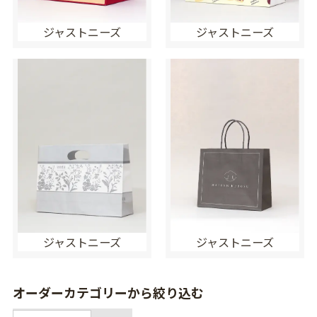
ジャストニーズ
ジャストニーズ
ジャストニーズ
ジャストニーズ
オーダーカテゴリーから絞り込む