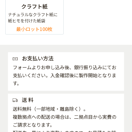
クラフト紙
ナチュラルなクラフト紙に
紙ヒモを付けた紙袋
最小ロット100枚
お支払い方法
フォームよりお申し込み後、銀行振り込みにてお
支払いください。入金確認後に製作開始となりま
す。
送 料
送料無料（一部地域・離島除く）。
複数拠点への配送の場合は、二拠点目から実費の
ご請求となります。