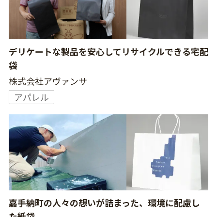
デリケートな製品を安心してリサイクルできる宅配
袋
株式会社アヴァンサ
アパレル
嘉手納町の人々の想いが詰まった、環境に配慮し
た紙袋