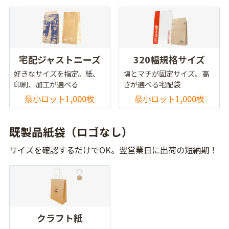
宅配ジャストニーズ
320幅規格サイズ
好きなサイズを指定。紙、
幅とマチが固定サイズ。高
印刷、加工が選べる
さが選べる宅配袋
最小ロット1,000枚
最小ロット1,000枚
既製品紙袋（ロゴなし）
サイズを確認するだけでOK。翌営業日に出荷の短納期！
クラフト紙