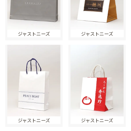
ジャストニーズ
ジャストニーズ
ジャストニーズ
ジャストニーズ