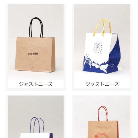
ジャストニーズ
ジャストニーズ