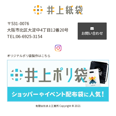
〒531-0076
大阪市北区大淀中4丁目12番20号
お問い合わせ
TEL:
06-6925-3154
オリジナルポリ袋製作はこちら
有限会社井上工業所 Copyright © 2021