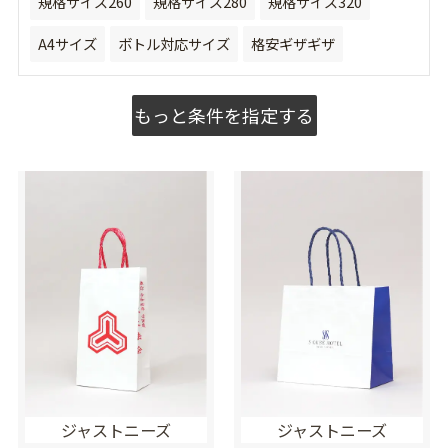
規格サイズ260
規格サイズ280
規格サイズ320
A4サイズ
ボトル対応サイズ
格安ギザギザ
もっと条件を指定する
ジャストニーズ
ジャストニーズ