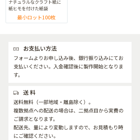
ナチュラルなクラフト紙に
紙ヒモを付けた紙袋
最小ロット100枚
お支払い方法
フォームよりお申し込み後、銀行振り込みにてお
支払いください。入金確認後に製作開始となりま
す。
送 料
送料無料（一部地域・離島除く）。
複数拠点への配送の場合は、二拠点目から実費の
ご請求となります。
配送先、量により変動しますので、お見積もり時
にご確認ください。