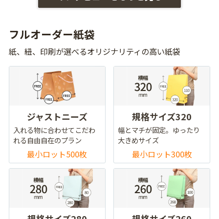
フルオーダー紙袋
紙、紐、印刷が選べるオリジナリティの高い紙袋
ジャストニーズ
規格サイズ320
入れる物に合わせてこだわ
幅とマチが固定。ゆったり
れる自由自在のプラン
大きめサイズ
最小ロット500枚
最小ロット300枚
規格サイズ280
規格サイズ260