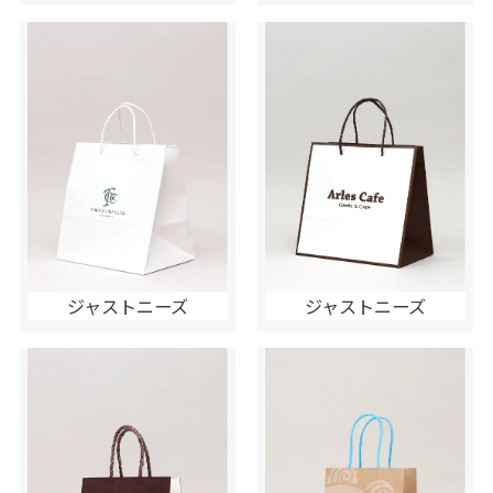
ジャストニーズ
ジャストニーズ