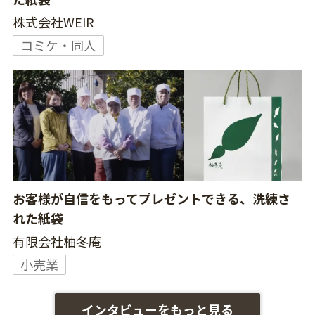
株式会社WEIR
コミケ・同人
お客様が自信をもってプレゼントできる、洗練さ
れた紙袋
有限会社柚冬庵
小売業
インタビューをもっと見る