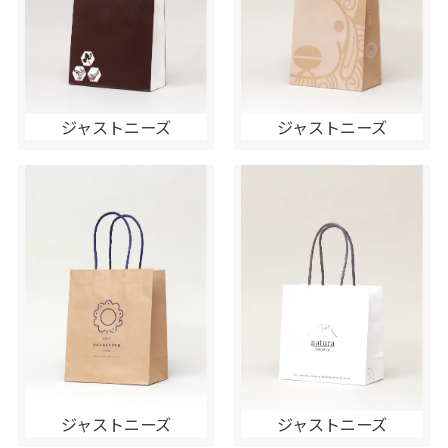
ジャストニーズ
ジャストニーズ
ジャストニーズ
ジャストニーズ