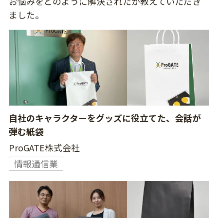
お悩みをどのように解決されたか教えていただき
ました。
自社のキャラクターをグッズに役立てた、会話が
弾む紙袋
ProGATE株式会社
情報通信業