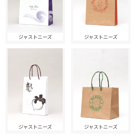
ジャストニーズ
ジャストニーズ
ジャストニーズ
ジャストニーズ