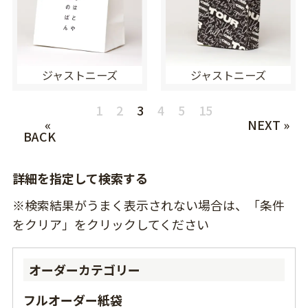
ジャストニーズ
ジャストニーズ
1
2
3
4
5
15
«
NEXT »
BACK
詳細を指定して検索する
※検索結果がうまく表示されない場合は、「条件
をクリア」をクリックしてください
オーダーカテゴリー
フルオーダー紙袋