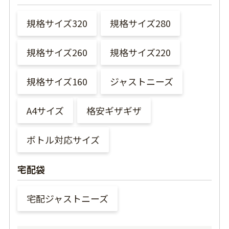
規格サイズ320
規格サイズ280
規格サイズ260
規格サイズ220
規格サイズ160
ジャストニーズ
A4サイズ
格安ギザギザ
ボトル対応サイズ
宅配袋
宅配ジャストニーズ