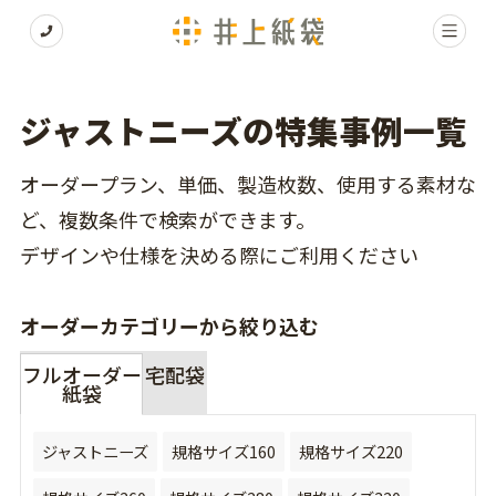
ジャストニーズの特集事例一覧
オーダープラン、単価、製造枚数、使用する素材な
ど、複数条件で検索ができます。
デザインや仕様を決める際にご利用ください
オーダーカテゴリーから絞り込む
フルオーダー
宅配袋
紙袋
ジャストニーズ
規格サイズ160
規格サイズ220