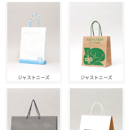
ジャストニーズ
ジャストニーズ