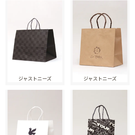
ジャストニーズ
ジャストニーズ