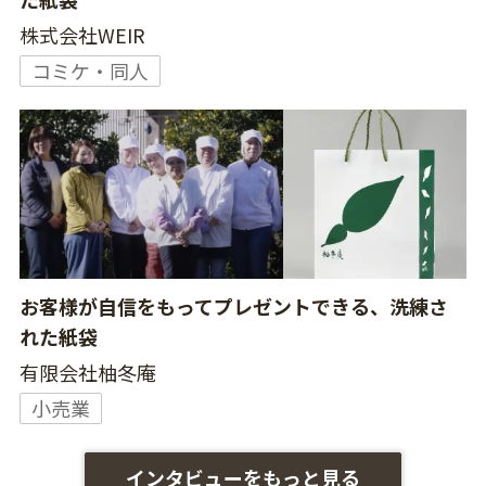
株式会社WEIR
コミケ・同人
お客様が自信をもってプレゼントできる、洗練さ
れた紙袋
有限会社柚冬庵
小売業
インタビューをもっと見る