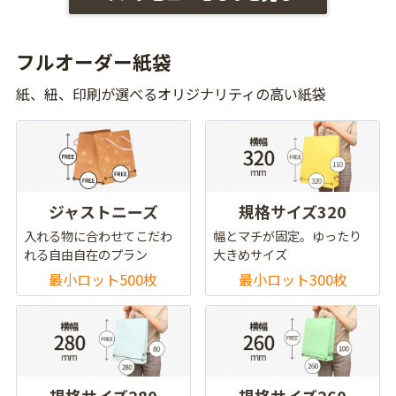
フルオーダー紙袋
紙、紐、印刷が選べるオリジナリティの高い紙袋
ジャストニーズ
規格サイズ320
入れる物に合わせてこだわ
幅とマチが固定。ゆったり
れる自由自在のプラン
大きめサイズ
最小ロット500枚
最小ロット300枚
規格サイズ280
規格サイズ260