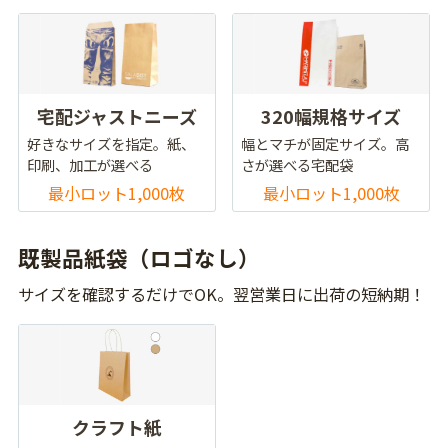
宅配ジャストニーズ
320幅規格サイズ
好きなサイズを指定。紙、
幅とマチが固定サイズ。高
印刷、加工が選べる
さが選べる宅配袋
最小ロット1,000枚
最小ロット1,000枚
既製品紙袋（ロゴなし）
サイズを確認するだけでOK。翌営業日に出荷の短納期！
クラフト紙