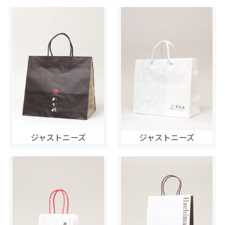
ジャストニーズ
ジャストニーズ