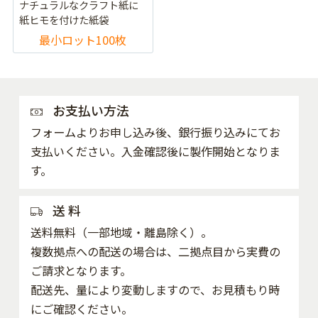
ナチュラルなクラフト紙に
紙ヒモを付けた紙袋
最小ロット100枚
お支払い方法
フォームよりお申し込み後、銀行振り込みにてお
支払いください。入金確認後に製作開始となりま
す。
送 料
送料無料（一部地域・離島除く）。
複数拠点への配送の場合は、二拠点目から実費の
ご請求となります。
配送先、量により変動しますので、お見積もり時
にご確認ください。