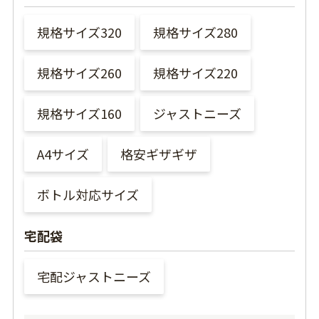
規格サイズ320
規格サイズ280
規格サイズ260
規格サイズ220
規格サイズ160
ジャストニーズ
A4サイズ
格安ギザギザ
ボトル対応サイズ
宅配袋
宅配ジャストニーズ