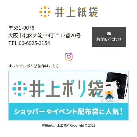
〒531-0076
大阪市北区大淀中4丁目12番20号
お問い合わせ
TEL:
06-6925-3154
オリジナルポリ袋製作はこちら
有限会社井上工業所 Copyright © 2021