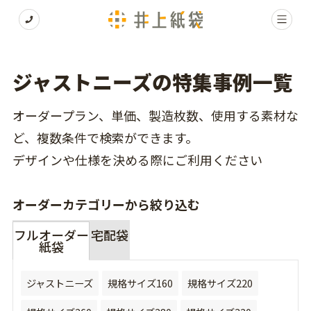
ジャストニーズの特集事例一覧
オーダープラン、単価、製造枚数、使用する素材な
ど、複数条件で検索ができます。
デザインや仕様を決める際にご利用ください
オーダーカテゴリーから絞り込む
フルオーダー
宅配袋
紙袋
ジャストニーズ
規格サイズ160
規格サイズ220