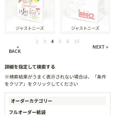
ジャストニーズ
ジャストニーズ
2
3
4
5
6
15
«
NEXT »
BACK
詳細を指定して検索する
※検索結果がうまく表示されない場合は、「条件
をクリア」をクリックしてください
オーダーカテゴリー
フルオーダー紙袋