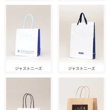
ジャストニーズ
ジャストニーズ