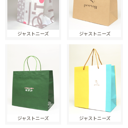
ジャストニーズ
ジャストニーズ
ジャストニーズ
ジャストニーズ