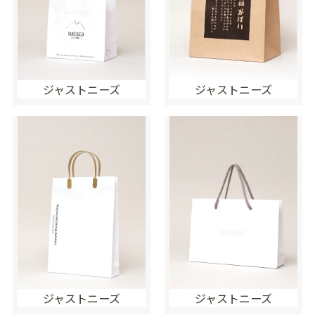
ジャストニーズ
ジャストニーズ
ジャストニーズ
ジャストニーズ