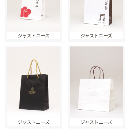
ジャストニーズ
ジャストニーズ
ジャストニーズ
ジャストニーズ