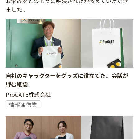
お悩みをどのように解決されたか教えていただき
ました。
自社のキャラクターをグッズに役立てた、会話が
弾む紙袋
ProGATE株式会社
情報通信業