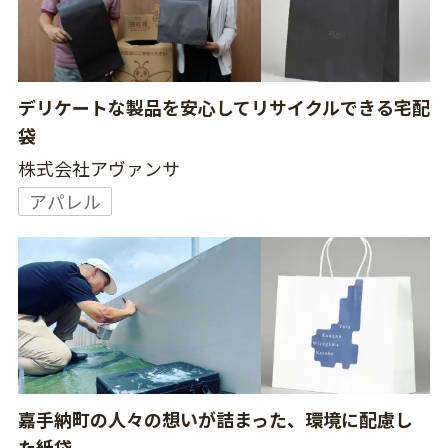
デリケートな製品を安心してリサイクルできる宅配
袋
株式会社アヴァンサ
アパレル
嘉手納町の人々の想いが詰まった、環境に配慮し
た紙袋