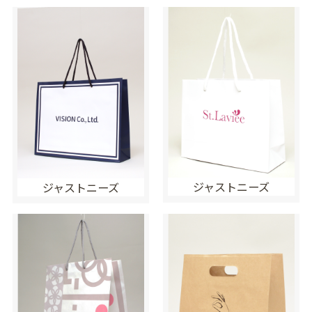
ジャストニーズ
ジャストニーズ