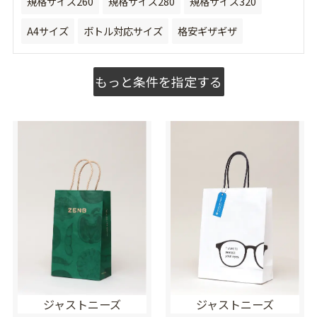
規格サイズ260
規格サイズ280
規格サイズ320
A4サイズ
ボトル対応サイズ
格安ギザギザ
もっと条件を指定する
ジャストニーズ
ジャストニーズ