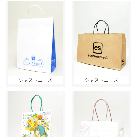
ジャストニーズ
ジャストニーズ