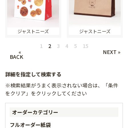
ジャストニーズ
ジャストニーズ
1
2
3
4
5
15
«
NEXT »
BACK
詳細を指定して検索する
※検索結果がうまく表示されない場合は、「条件
をクリア」をクリックしてください
オーダーカテゴリー
フルオーダー紙袋