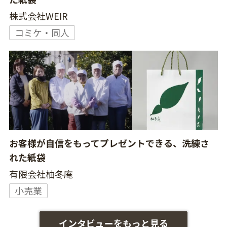
株式会社WEIR
コミケ・同人
お客様が自信をもってプレゼントできる、洗練さ
れた紙袋
有限会社柚冬庵
小売業
インタビューをもっと見る