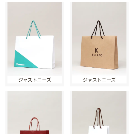
ジャストニーズ
ジャストニーズ