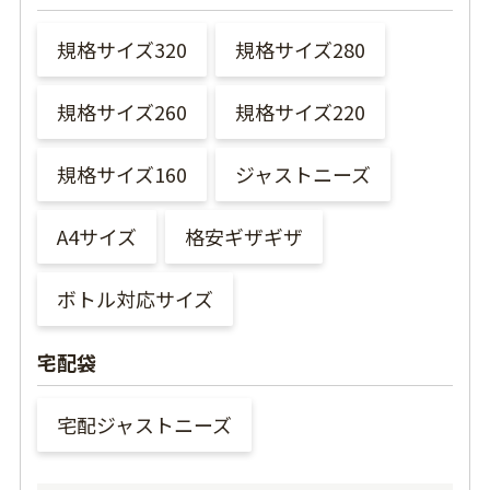
規格サイズ320
規格サイズ280
規格サイズ260
規格サイズ220
規格サイズ160
ジャストニーズ
A4サイズ
格安ギザギザ
ボトル対応サイズ
宅配袋
宅配ジャストニーズ