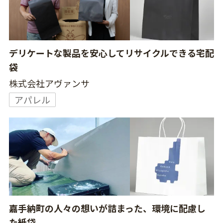
デリケートな製品を安心してリサイクルできる宅配
袋
株式会社アヴァンサ
アパレル
嘉手納町の人々の想いが詰まった、環境に配慮し
た紙袋