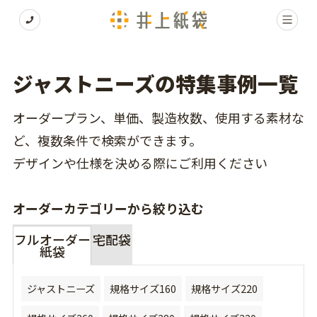
ジャストニーズの特集事例一覧
オーダープラン、単価、製造枚数、使用する素材な
ど、複数条件で検索ができます。
デザインや仕様を決める際にご利用ください
オーダーカテゴリーから絞り込む
フルオーダー
宅配袋
紙袋
ジャストニーズ
規格サイズ160
規格サイズ220