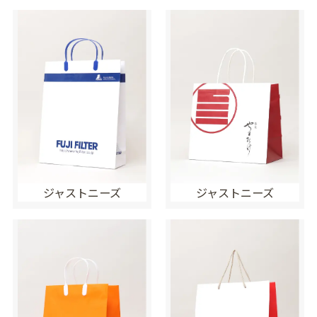
ジャストニーズ
ジャストニーズ