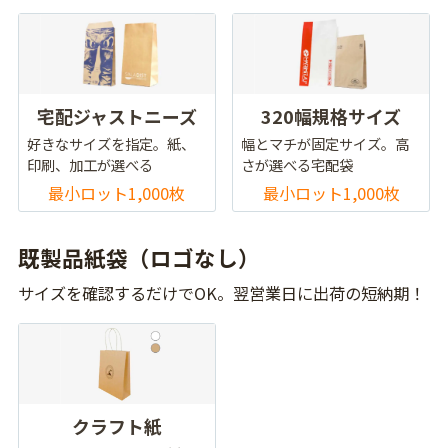
宅配ジャストニーズ
320幅規格サイズ
好きなサイズを指定。紙、
幅とマチが固定サイズ。高
印刷、加工が選べる
さが選べる宅配袋
最小ロット1,000枚
最小ロット1,000枚
既製品紙袋（ロゴなし）
サイズを確認するだけでOK。翌営業日に出荷の短納期！
クラフト紙