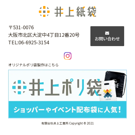
〒531-0076
大阪市北区大淀中4丁目12番20号
お問い合わせ
TEL:
06-6925-3154
オリジナルポリ袋製作はこちら
有限会社井上工業所 Copyright © 2021