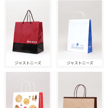
ジャストニーズ
ジャストニーズ