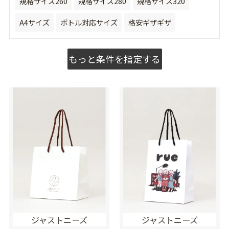
規格サイズ260
規格サイズ280
規格サイズ320
A4サイズ
ボトル対応サイズ
格安ギザギザ
もっと条件を指定する
ジャストニーズ
ジャストニーズ