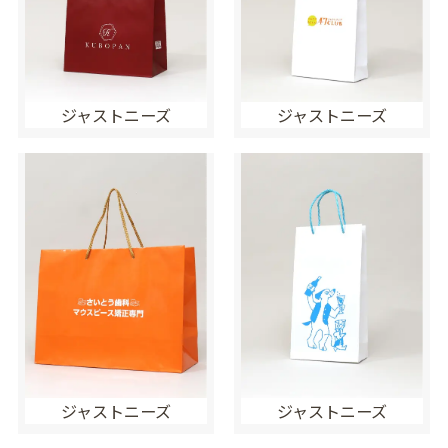
ジャストニーズ
ジャストニーズ
ジャストニーズ
ジャストニーズ