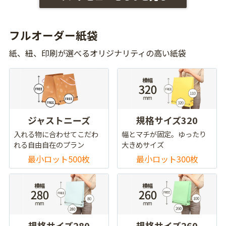
フルオーダー紙袋
紙、紐、印刷が選べるオリジナリティの高い紙袋
ジャストニーズ
規格サイズ320
入れる物に合わせてこだわ
幅とマチが固定。ゆったり
れる自由自在のプラン
大きめサイズ
最小ロット500枚
最小ロット300枚
規格サイズ280
規格サイズ260