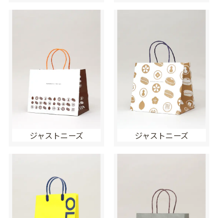
ジャストニーズ
ジャストニーズ