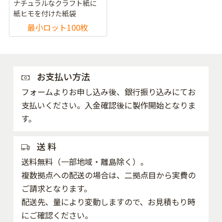
ナチュラルなクラフト紙に
紙ヒモを付けた紙袋
最小ロット100枚
お支払い方法
フォームよりお申し込み後、銀行振り込みにてお
支払いください。入金確認後に製作開始となりま
す。
送 料
送料無料（一部地域・離島除く）。
複数拠点への配送の場合は、二拠点目から実費の
ご請求となります。
配送先、量により変動しますので、お見積もり時
にご確認ください。