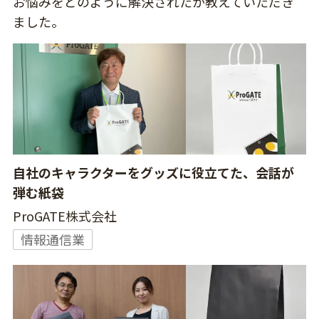
お悩みをどのように解決されたか教えていただき
ました。
自社のキャラクターをグッズに役立てた、会話が
弾む紙袋
ProGATE株式会社
情報通信業