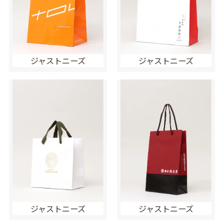
ジャストニーズ
ジャストニーズ
ジャストニーズ
ジャストニーズ