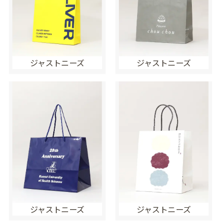
ジャストニーズ
ジャストニーズ
ジャストニーズ
ジャストニーズ