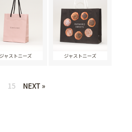
ジャストニーズ
ジャストニーズ
7
15
NEXT »