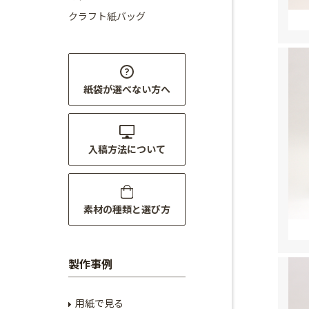
クラフト紙バッグ
紙袋が選べない方へ
入稿方法について
素材の種類と選び方
製作事例
用紙で見る