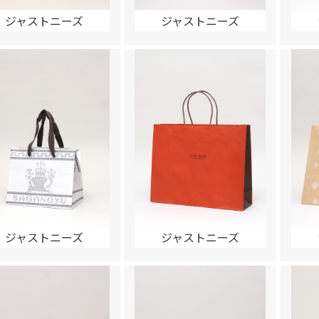
ジャストニーズ
ジャストニーズ
ジャストニーズ
ジャストニーズ