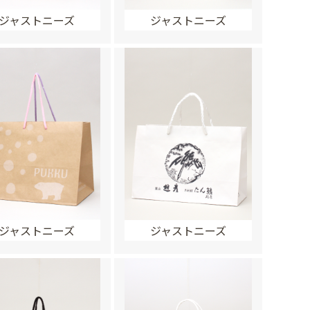
ジャストニーズ
ジャストニーズ
ジャストニーズ
ジャストニーズ