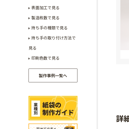
表面加工で見る
製造枚数で見る
持ち手の種類で見る
持ち手の取り付け方法で
見る
印刷色数で見る
製作事例一覧へ
詳