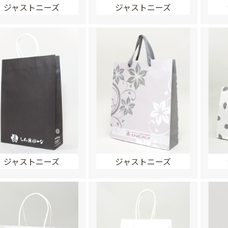
ジャストニーズ
ジャストニーズ
ジャストニーズ
ジャストニーズ