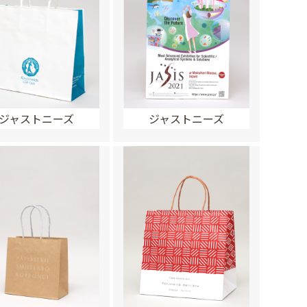
ジャストニーズ
ジャストニーズ