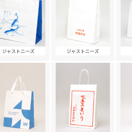
ジャストニーズ
ジャストニーズ