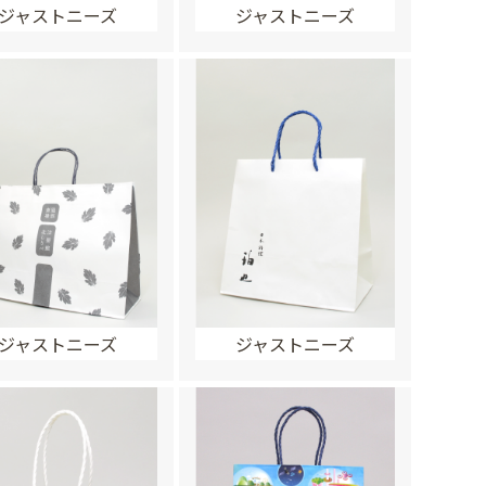
ジャストニーズ
ジャストニーズ
ジャストニーズ
ジャストニーズ