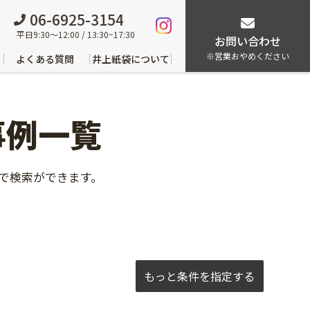
06-6925-3154
平日9:30～12:00 / 13:30~17:30
お問い合わせ
※営業おやめください
よくある質問
井上紙袋について
事例一覧
で検索ができます。
もっと条件を指定する