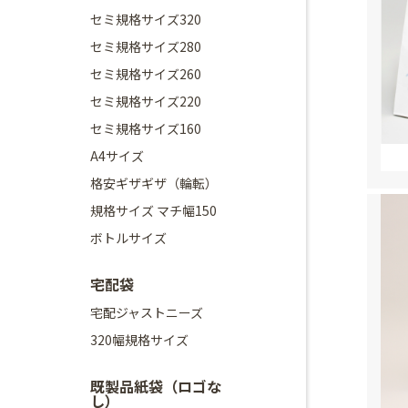
セミ規格サイズ320
セミ規格サイズ280
セミ規格サイズ260
セミ規格サイズ220
セミ規格サイズ160
A4サイズ
格安ギザギザ（輪転）
規格サイズ マチ幅150
ボトルサイズ
宅配袋
宅配ジャストニーズ
320幅規格サイズ
既製品紙袋（ロゴな
し）