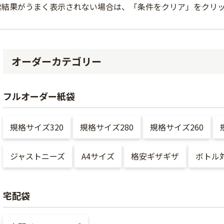
索結果がうまく表示されない場合は、「条件をクリア」をクリ
オーダーカテゴリー
フルオーダー紙袋
規格サイズ320
規格サイズ280
規格サイズ260
ジャストニーズ
A4サイズ
格安ギザギザ
ボトル
宅配袋