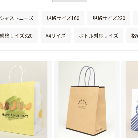
ジャストニーズ
規格サイズ160
規格サイズ220
規格サイズ320
A4サイズ
ボトル対応サイズ
格