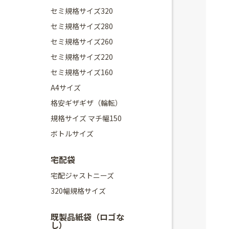
セミ規格サイズ320
セミ規格サイズ280
セミ規格サイズ260
セミ規格サイズ220
セミ規格サイズ160
A4サイズ
格安ギザギザ（輪転）
規格サイズ マチ幅150
ボトルサイズ
宅配袋
宅配ジャストニーズ
320幅規格サイズ
既製品紙袋（ロゴな
し）