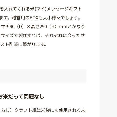
を入れてくれる米(マイ)メッセージギフト
ます。贈答用のBOXも大小様々でしょう。
マチ90（D）×高さ290（H）mmとかなり
たサイズで製作すれば、それぞれに合ったサ
コスト削減に繋がります。
お米だって問題なし
さらし）クラフト紙は米袋にも使用される未