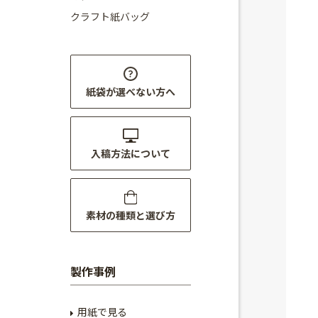
クラフト紙バッグ
紙袋が選べない方へ
入稿方法について
素材の種類と選び方
製作事例
用紙で見る