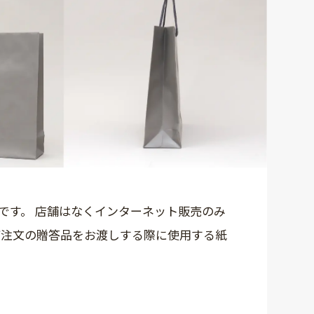
です。 店舗はなくインターネット販売のみ
ご注文の贈答品をお渡しする際に使用する紙