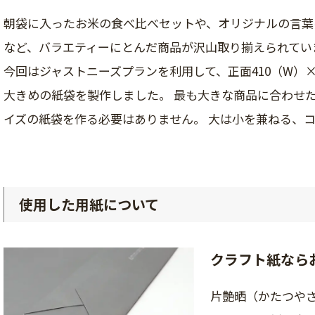
朝袋に入ったお米の食べ比べセットや、オリジナルの言葉
など、バラエティーにとんだ商品が沢山取り揃えられてい
今回はジャストニーズプランを利用して、正面410（W）×
大きめの紙袋を製作しました。 最も大きな商品に合わせ
イズの紙袋を作る必要はありません。 大は小を兼ねる、
使用した用紙について
クラフト紙なら
片艶晒（かたつや