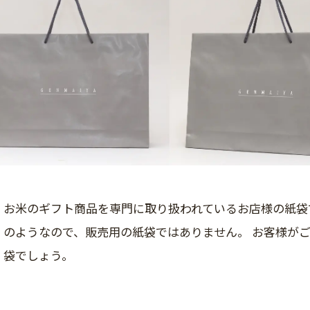
お米のギフト商品を専門に取り扱われているお店様の紙袋
のようなので、販売用の紙袋ではありません。 お客様が
袋でしょう。