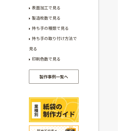
表面加工で見る
製造枚数で見る
持ち手の種類で見る
持ち手の取り付け方法で
見る
印刷色数で見る
製作事例一覧へ