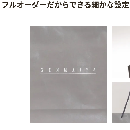
フルオーダーだからできる細かな設定