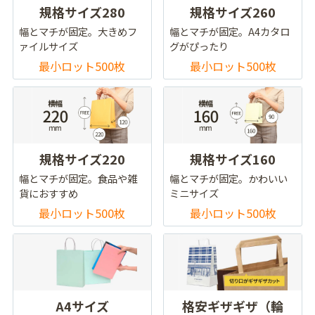
規格サイズ280
規格サイズ260
幅とマチが固定。大きめフ
幅とマチが固定。A4カタロ
ァイルサイズ
グがぴったり
最小ロット500枚
最小ロット500枚
規格サイズ220
規格サイズ160
幅とマチが固定。食品や雑
幅とマチが固定。かわいい
貨におすすめ
ミニサイズ
最小ロット500枚
最小ロット500枚
A4サイズ
格安ギザギザ（輪