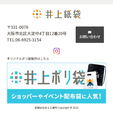
〒531-0076
大阪市北区大淀中4丁目12番20号
お問い合わせ
TEL:
06-6925-3154
オリジナルポリ袋製作はこちら
有限会社井上工業所 Copyright © 2021