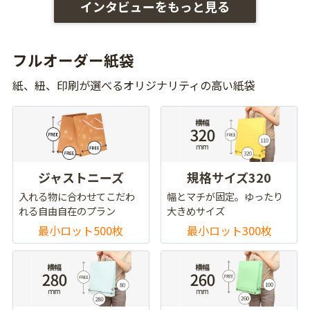
インタビューをもっと見る
フルオーダー紙袋
紙、紐、印刷が選べるオリジナリティの高い紙袋
ジャストニーズ
規格サイズ320
入れる物に合わせてこだわ
幅とマチが固定。ゆったり
れる自由自在のプラン
大きめサイズ
最小ロット500枚
最小ロット300枚