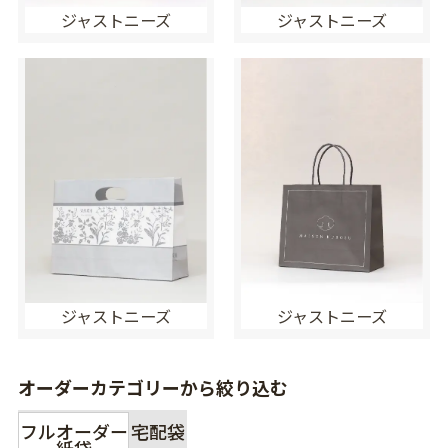
ジャストニーズ
ジャストニーズ
ジャストニーズ
ジャストニーズ
オーダーカテゴリーから絞り込む
フルオーダー
宅配袋