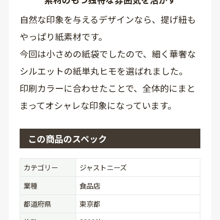
自然な印象を与えるデザインなら、提げ紐も
やっぱり紙素材です。
今回は小さめの紙袋でしたので、細く華奢な
シルエットの紙単丸ヒモを選ばれました。
印刷カラーに合わせたことで、全体的にまと
まってオシャレな印象になっています。
この商品のスペック
カテゴリー
ジャストニーズ
業種
食品店
都道府県
東京都