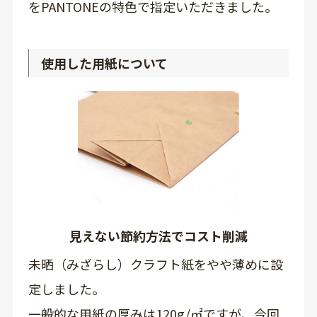
をPANTONEの特色で指定いただきました。
使用した用紙について
見えない節約方法でコスト削減
未晒（みざらし）クラフト紙をやや薄めに設
定しました。
一般的な用紙の厚みは120g/㎡ですが、今回