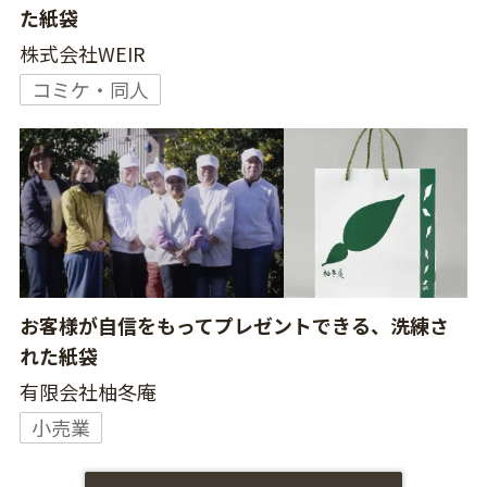
た紙袋
株式会社WEIR
コミケ・同人
お客様が自信をもってプレゼントできる、洗練さ
れた紙袋
有限会社柚冬庵
小売業