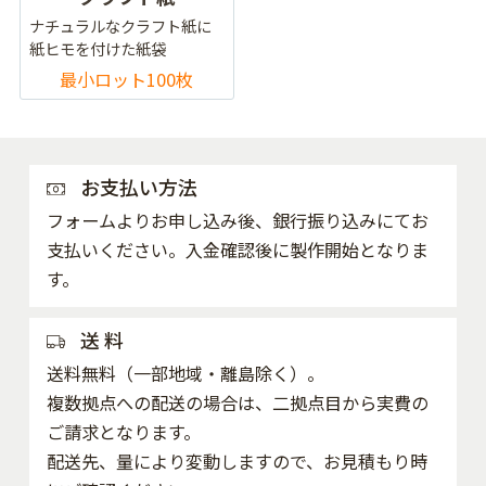
ナチュラルなクラフト紙に
紙ヒモを付けた紙袋
最小ロット100枚
お支払い方法
フォームよりお申し込み後、銀行振り込みにてお
支払いください。入金確認後に製作開始となりま
す。
送 料
送料無料（一部地域・離島除く）。
複数拠点への配送の場合は、二拠点目から実費の
ご請求となります。
配送先、量により変動しますので、お見積もり時