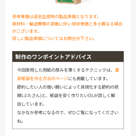
参考単価は過去生産時の製品単価となります。
原材料・輸送費等の変動に伴い現状単価と多少異なる場合
がございます。
詳しい製品単価についてはお問合せ下さい。
制作のワンポイントアドバイス
今回使用した用紙の厚みを薄くするテクニックは、
激
安紙袋を作る方法のページ
にも掲載しています。
節約したい人の強い願いによって具現化する節約の妖
精(ぶたさん)と、紙袋を安く作りたいOLが詳しく解
説しています。
なかなか参考になるので、ぜひご覧になってください
ね。