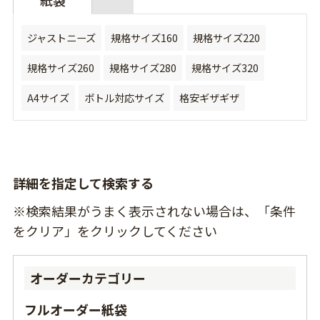
紙袋
ジャストニーズ
規格サイズ160
規格サイズ220
規格サイズ260
規格サイズ280
規格サイズ320
A4サイズ
ボトル対応サイズ
格安ギザギザ
詳細を指定して検索する
※検索結果がうまく表示されない場合は、「条件
をクリア」をクリックしてください
オーダーカテゴリー
フルオーダー紙袋