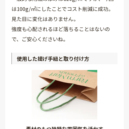
は100g/㎡にしたことでコスト削減に成功。
見た目に変化はありません。
強度も心配されるほど落ちることはないの
で、ご安心くださいね。
使用した提げ手紐と取り付け方
素材のもつ独特な雰囲気を活かす