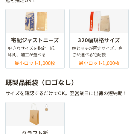
無も指定OK！
宅配ジャストニーズ
320幅規格サイズ
好きなサイズを指定。紙、
幅とマチが固定サイズ。高
印刷、加工が選べる
さが選べる宅配袋
最小ロット1,000枚
最小ロット1,000枚
既製品紙袋（ロゴなし）
サイズを確認するだけでOK。翌営業日に出荷の短納期！
クラフト紙