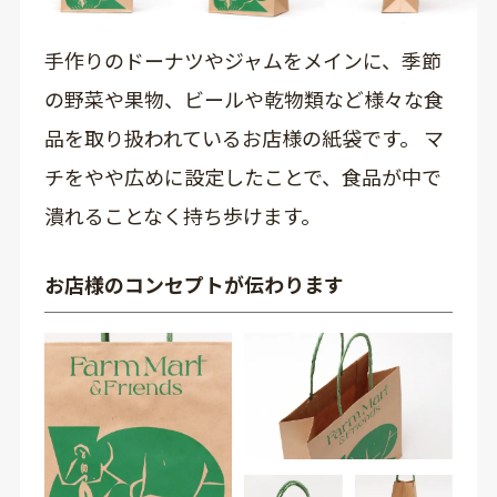
手作りのドーナツやジャムをメインに、季節
の野菜や果物、ビールや乾物類など様々な食
品を取り扱われているお店様の紙袋です。 マ
チをやや広めに設定したことで、食品が中で
潰れることなく持ち歩けます。
お店様のコンセプトが伝わります