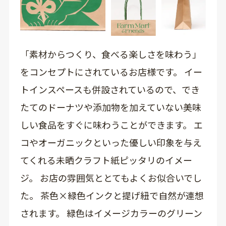
「素材からつくり、食べる楽しさを味わう」
をコンセプトにされているお店様です。 イー
トインスペースも併設されているので、でき
たてのドーナツや添加物を加えていない美味
しい食品をすぐに味わうことができます。 エ
コやオーガニックといった優しい印象を与え
てくれる未晒クラフト紙ピッタリのイメー
ジ。 お店の雰囲気ととてもよくお似合いでし
た。 茶色×緑色インクと提げ紐で自然が連想
されます。 緑色はイメージカラーのグリーン