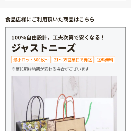
食品店様にご利用頂いた商品はこちら
100%自由設計。工夫次第で安くなる！
ジャストニーズ
最小ロット500枚～
21～35営業日で発送
送料無料
※繁忙期は納期が変わる場合がございます