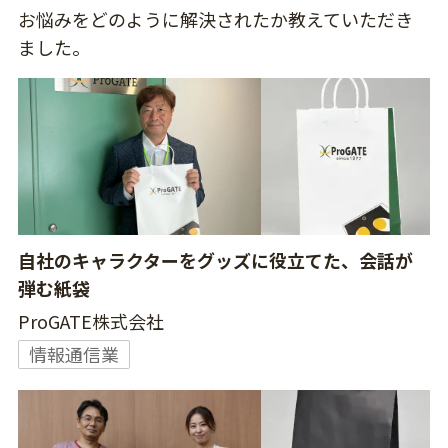
お悩みをどのように解決されたか教えていただき
ました。
自社のキャラクターをグッズに役立てた、会話が
弾む紙袋
ProGATE株式会社
情報通信業