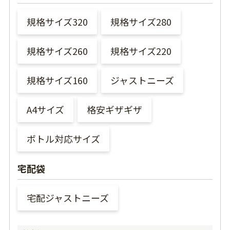
規格サイズ320
規格サイズ280
規格サイズ260
規格サイズ220
規格サイズ160
ジャストニーズ
A4サイズ
格安ギザギザ
ボトル対応サイズ
宅配袋
宅配ジャストニーズ