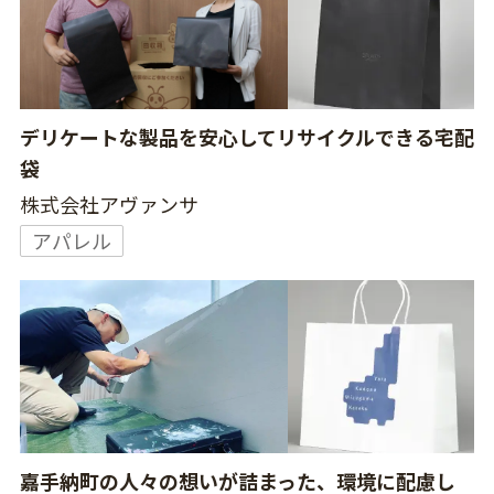
デリケートな製品を安心してリサイクルできる宅配
袋
株式会社アヴァンサ
アパレル
嘉手納町の人々の想いが詰まった、環境に配慮し