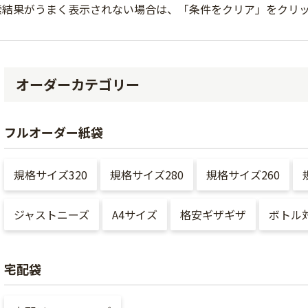
索結果がうまく表示されない場合は、「条件をクリア」をクリ
オーダーカテゴリー
フルオーダー紙袋
規格サイズ320
規格サイズ280
規格サイズ260
ジャストニーズ
A4サイズ
格安ギザギザ
ボトル
宅配袋