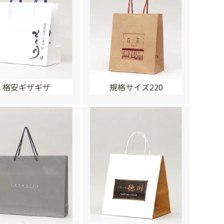
格安ギザギザ
規格サイズ220