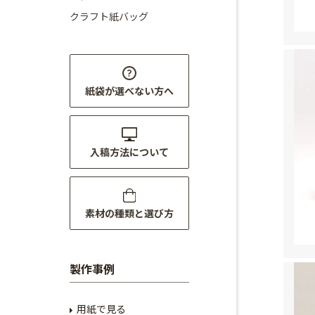
クラフト紙バッグ
紙袋が選べない方へ
入稿方法について
素材の種類と選び方
製作事例
用紙で見る