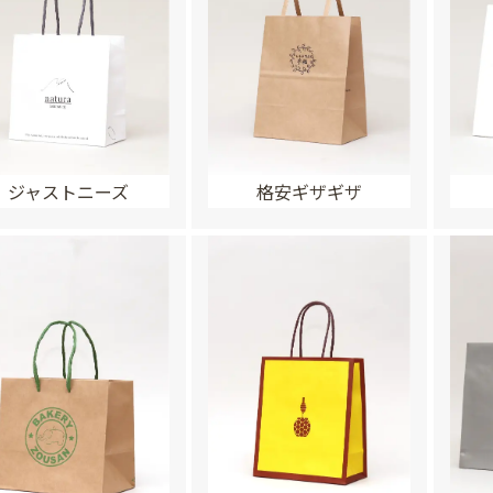
ジャストニーズ
格安ギザギザ