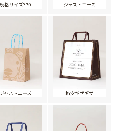
規格サイズ320
ジャストニーズ
ジャストニーズ
格安ギザギザ