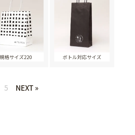
規格サイズ220
ボトル対応サイズ
5
NEXT »