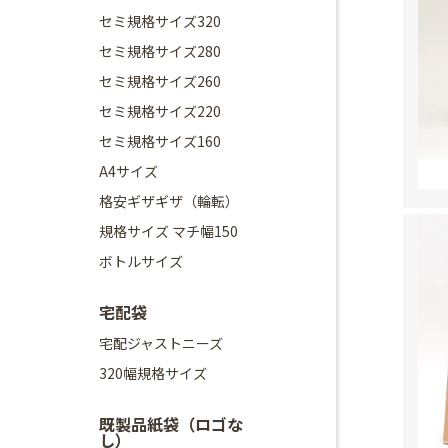
セミ規格サイズ320
セミ規格サイズ280
セミ規格サイズ260
セミ規格サイズ220
セミ規格サイズ160
A4サイズ
格安ギザギザ（輪転）
規格サイズ マチ幅150
ボトルサイズ
宅配袋
宅配ジャストニーズ
320幅規格サイズ
既製品紙袋（ロゴな
し）