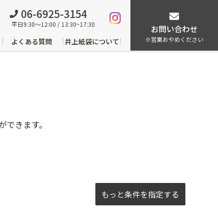
06-6925-3154
平日9:30～12:00 / 13:30~17:30
お問い合わせ
※営業おやめください
よくある質問
井上紙袋について
ができます。
もっと条件を指定する