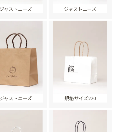
ジャストニーズ
ジャストニーズ
ジャストニーズ
規格サイズ220