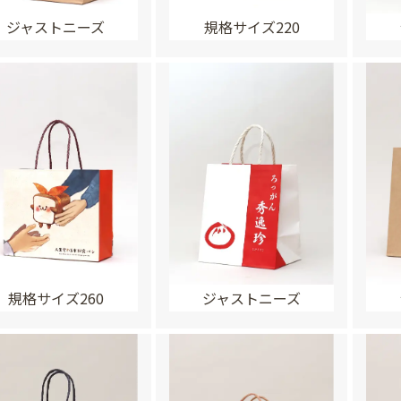
ジャストニーズ
規格サイズ220
規格サイズ260
ジャストニーズ