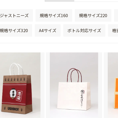
ジャストニーズ
規格サイズ160
規格サイズ220
規格サイズ320
A4サイズ
ボトル対応サイズ
格