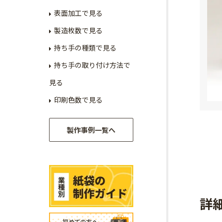
表面加工で見る
製造枚数で見る
持ち手の種類で見る
持ち手の取り付け方法で
見る
印刷色数で見る
製作事例一覧へ
詳