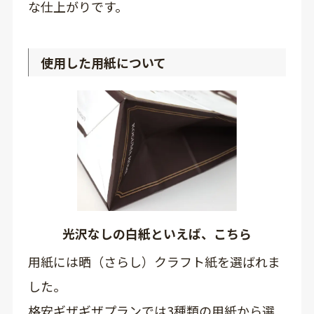
な仕上がりです。
使用した用紙について
光沢なしの白紙といえば、こちら
用紙には晒（さらし）クラフト紙を選ばれま
した。
格安ギザギザプランでは3種類の用紙から選