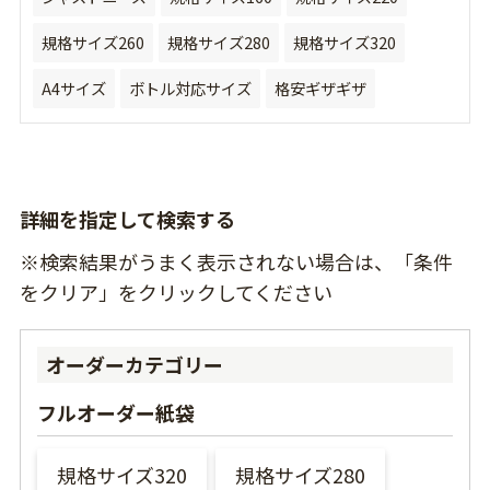
規格サイズ260
規格サイズ280
規格サイズ320
A4サイズ
ボトル対応サイズ
格安ギザギザ
詳細を指定して検索する
※検索結果がうまく表示されない場合は、「条件
をクリア」をクリックしてください
オーダーカテゴリー
フルオーダー紙袋
規格サイズ320
規格サイズ280