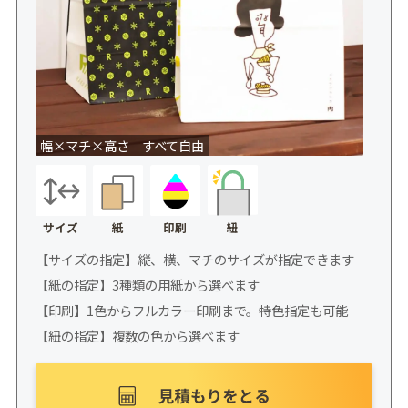
幅×マチ×高さ すべて自由
サイズ
紙
印刷
紐
【サイズの指定】縦、横、マチのサイズが指定できます
【紙の指定】3種類の用紙から選べます
【印刷】1色からフルカラー印刷まで。特色指定も可能
【紐の指定】複数の色から選べます