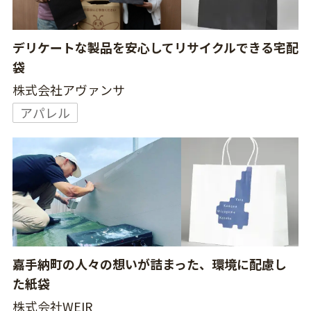
デリケートな製品を安心してリサイクルできる宅配
袋
株式会社アヴァンサ
アパレル
嘉手納町の人々の想いが詰まった、環境に配慮し
た紙袋
株式会社WEIR