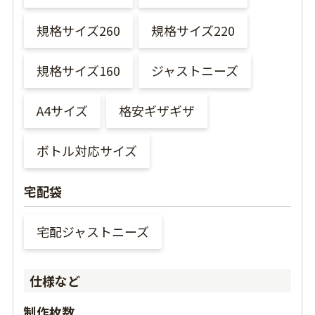
規格サイズ260
規格サイズ220
規格サイズ160
ジャストニーズ
A4サイズ
格安ギザギザ
ボトル対応サイズ
宅配袋
宅配ジャストニーズ
仕様など
制作枚数