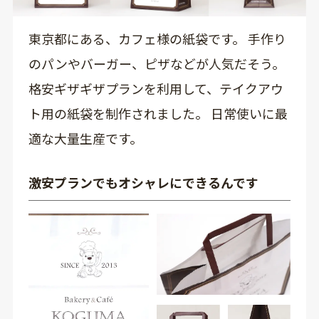
東京都にある、カフェ様の紙袋です。 手作り
のパンやバーガー、ピザなどが人気だそう。
格安ギザギザプランを利用して、テイクアウ
ト用の紙袋を制作されました。 日常使いに最
適な大量生産です。
激安プランでもオシャレにできるんです