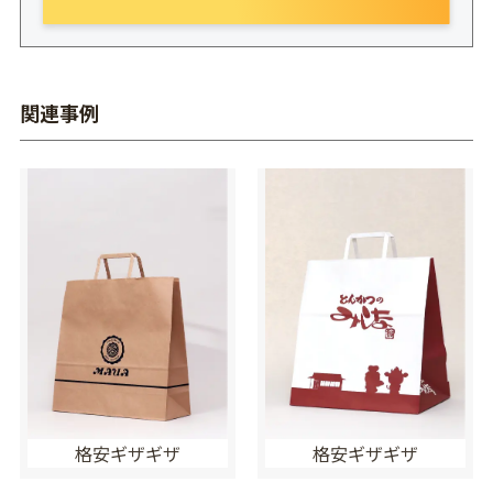
関連事例
格安ギザギザ
格安ギザギザ