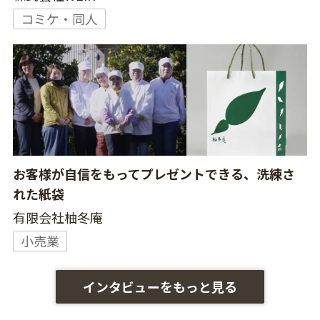
コミケ・同人
お客様が自信をもってプレゼントできる、洗練さ
れた紙袋
有限会社柚冬庵
小売業
インタビューをもっと見る