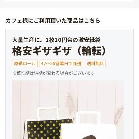
カフェ様にご利用頂いた商品はこちら
大量生産に。1枚10円台の激安紙袋
格安ギザギザ（輪転）
原紙ロール
42〜56営業日で発送
送料無料
※繁忙期は納期が変わる場合がございます