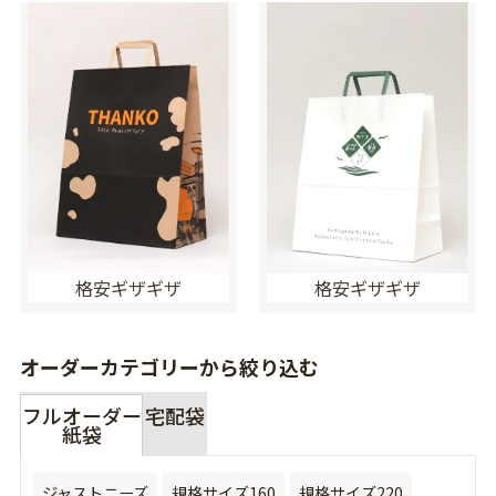
格安ギザギザ
格安ギザギザ
オーダーカテゴリーから絞り込む
フルオーダー
宅配袋
紙袋
ジャストニーズ
規格サイズ160
規格サイズ220