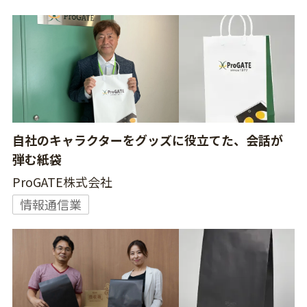
自社のキャラクターをグッズに役立てた、会話が
弾む紙袋
ProGATE株式会社
情報通信業