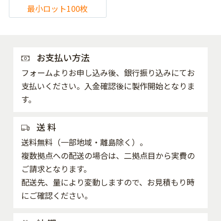
最小ロット100枚
お支払い方法
フォームよりお申し込み後、銀行振り込みにてお
支払いください。入金確認後に製作開始となりま
す。
送 料
送料無料（一部地域・離島除く）。
複数拠点への配送の場合は、二拠点目から実費の
ご請求となります。
配送先、量により変動しますので、お見積もり時
にご確認ください。