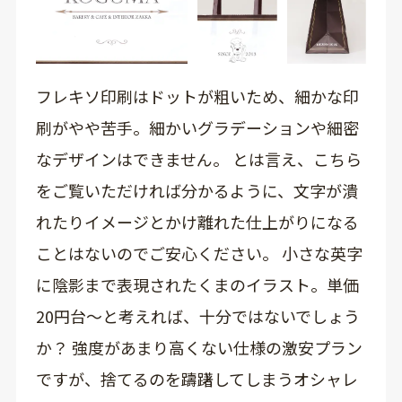
フレキソ印刷はドットが粗いため、細かな印
刷がやや苦手。細かいグラデーションや細密
なデザインはできません。 とは言え、こちら
をご覧いただければ分かるように、文字が潰
れたりイメージとかけ離れた仕上がりになる
ことはないのでご安心ください。 小さな英字
に陰影まで表現されたくまのイラスト。単価
20円台～と考えれば、十分ではないでしょう
か？ 強度があまり高くない仕様の激安プラン
ですが、捨てるのを躊躇してしまうオシャレ