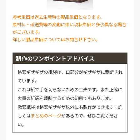
参考単価は過去生産時の製品単価となります。
原材料・輸送費等の変動に伴い現状単価と多少異なる場合
がございます。
詳しい製品単価についてはお問合せ下さい。
制作のワンポイントアドバイス
格安ギザギザの紙袋は、口部分がギザギザに裁断され
ています。
これは紙で手を切らないための工夫です。また正確に
大量の紙袋を裁断するための知恵でもあります。
激安紙袋は格安ギザギザ以外にも製作ができます！詳
しくは
まとめのページ
があるので、ぜひご覧くださ
い。