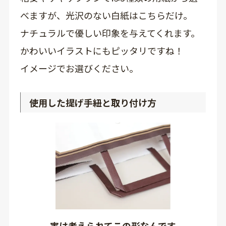
べますが、光沢のない白紙はこちらだけ。
ナチュラルで優しい印象を与えてくれます。
かわいいイラストにもピッタリですね！
イメージでお選びください。
使用した提げ手紐と取り付け方
実は考えられてこの形なんです