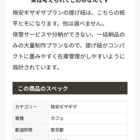
格安ギザギザプランの提げ紐は、こちらの紙
平ヒモになります。他は選べません。
保管サービスや分納ができない、一括納品の
みの大量制作プランなので、提げ紐がコンパ
クトに畳みやすく在庫管理がしやすいように
設計されています。
この商品のスペック
カテゴリー
格安ギザギザ
業種
カフェ
都道府県
東京都