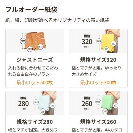
フルオーダー紙袋
紙、紐、印刷が選べるオリジナリティの高い紙袋
ジャストニーズ
規格サイズ320
入れる物に合わせてこだわ
幅とマチが固定。ゆったり
れる自由自在のプラン
大きめサイズ
最小ロット500枚
最小ロット300枚
規格サイズ280
規格サイズ260
幅とマチが固定。大きめフ
幅とマチが固定。A4カタロ