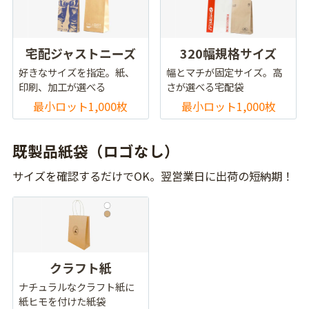
宅配ジャストニーズ
320幅規格サイズ
好きなサイズを指定。紙、
幅とマチが固定サイズ。高
印刷、加工が選べる
さが選べる宅配袋
最小ロット1,000枚
最小ロット1,000枚
既製品紙袋（ロゴなし）
サイズを確認するだけでOK。翌営業日に出荷の短納期！
クラフト紙
ナチュラルなクラフト紙に
紙ヒモを付けた紙袋