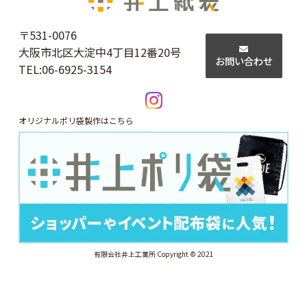
〒531-0076
大阪市北区大淀中4丁目12番20号
お問い合わせ
TEL:
06-6925-3154
オリジナルポリ袋製作はこちら
有限会社井上工業所 Copyright © 2021