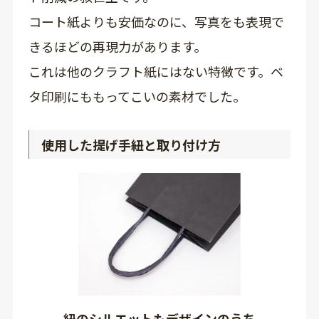
コート紙よりも安価なのに、写真をも表現で
きるほどの再現力があります。
これは他のクラフト紙にはない特徴です。ベ
タ印刷にももってこいの素材でした。
使用した提げ手紐と取り付け方
紐のシルエットもデザインのうち