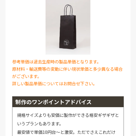
参考単価は過去生産時の製品単価となります。
原材料・輸送費等の変動に伴い現状単価と多少異なる場合
がございます。
詳しい製品単価についてはお問合せ下さい。
制作のワンポイントアドバイス
規格サイズよりも安価に製作ができる格安ギザギザと
いうプランもあります。
最安値で単価10円台～と激安。ただでさえこれだけ