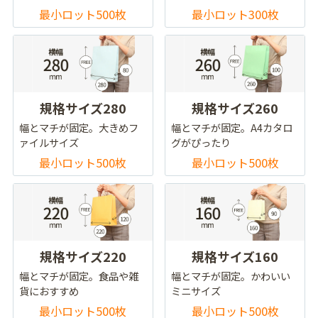
最小ロット500枚
最小ロット300枚
規格サイズ280
規格サイズ260
幅とマチが固定。大きめフ
幅とマチが固定。A4カタロ
ァイルサイズ
グがぴったり
最小ロット500枚
最小ロット500枚
規格サイズ220
規格サイズ160
幅とマチが固定。食品や雑
幅とマチが固定。かわいい
貨におすすめ
ミニサイズ
最小ロット500枚
最小ロット500枚