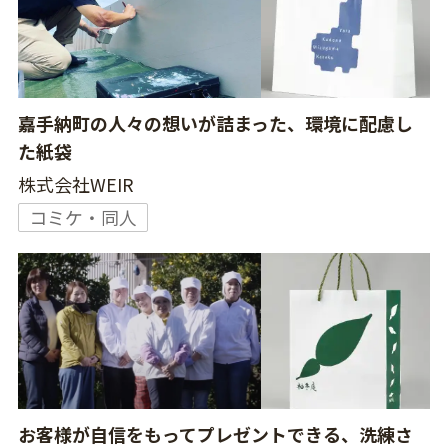
嘉手納町の人々の想いが詰まった、環境に配慮し
た紙袋
株式会社WEIR
コミケ・同人
お客様が自信をもってプレゼントできる、洗練さ