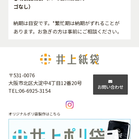
ゴなし）
納期は目安です。*繁忙期は納期がずれることが
あります。お急ぎの方は事前にご相談ください。
〒531-0076
大阪市北区大淀中4丁目12番20号
お問い合わせ
TEL:
06-6925-3154
オリジナルポリ袋製作はこちら