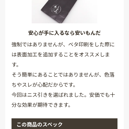
安心が手に入るなら安いもんだ
強制ではありませんが、ベタ印刷をした際に
は表面加工を追加することをオススメしま
す。
そう簡単にあることではありませんが、色落
ちやスレが心配だからです。
今回はニス引きを選ばれました。安価でも十
分な効果が期待できます。
この商品のスペック