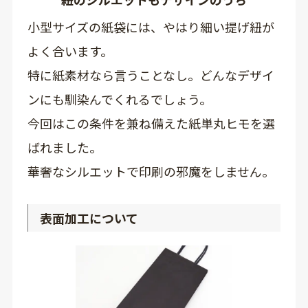
小型サイズの紙袋には、やはり細い提げ紐が
よく合います。
特に紙素材なら言うことなし。どんなデザイ
ンにも馴染んでくれるでしょう。
今回はこの条件を兼ね備えた紙単丸ヒモを選
ばれました。
華奢なシルエットで印刷の邪魔をしません。
表面加工について