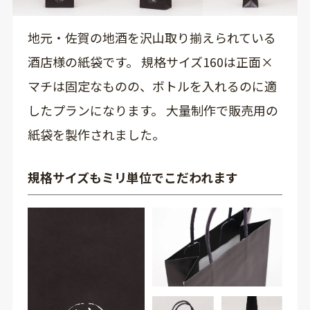
地元・佐賀の地酒を沢山取り揃えられている
酒店様の紙袋です。 規格サイズ160は正面×
マチは固定なものの、ボトルを入れるのに適
したプランになります。 大量制作で販売用の
紙袋を製作されました。
規格サイズもミリ単位でこだわれます