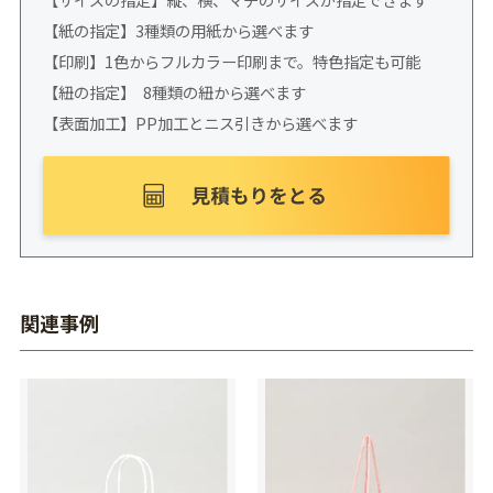
【紙の指定】3種類の用紙から選べます
【印刷】1色からフルカラー印刷まで。特色指定も可能
【紐の指定】 8種類の紐から選べます
【表面加工】PP加工とニス引きから選べます
関連事例