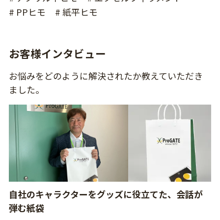
# PPヒモ
# 紙平ヒモ
お客様インタビュー
お悩みをどのように解決されたか教えていただき
ました。
自社のキャラクターをグッズに役立てた、会話が
弾む紙袋