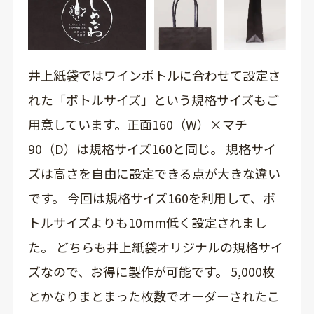
井上紙袋ではワインボトルに合わせて設定さ
れた「ボトルサイズ」という規格サイズもご
用意しています。正面160（W）×マチ
90（D）は規格サイズ160と同じ。 規格サイ
ズは高さを自由に設定できる点が大きな違い
です。 今回は規格サイズ160を利用して、ボ
トルサイズよりも10mm低く設定されまし
た。 どちらも井上紙袋オリジナルの規格サイ
ズなので、お得に製作が可能です。 5,000枚
とかなりまとまった枚数でオーダーされたこ