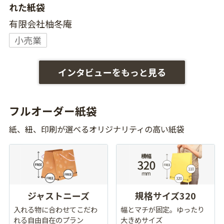
れた紙袋
有限会社柚冬庵
小売業
インタビューをもっと見る
フルオーダー紙袋
紙、紐、印刷が選べるオリジナリティの高い紙袋
ジャストニーズ
規格サイズ320
入れる物に合わせてこだわ
幅とマチが固定。ゆったり
れる自由自在のプラン
大きめサイズ