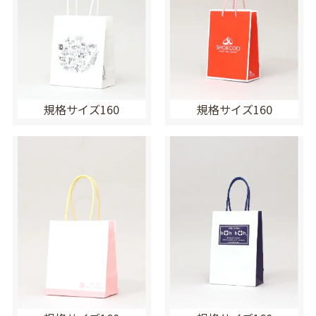
規格サイズ160
規格サイズ160