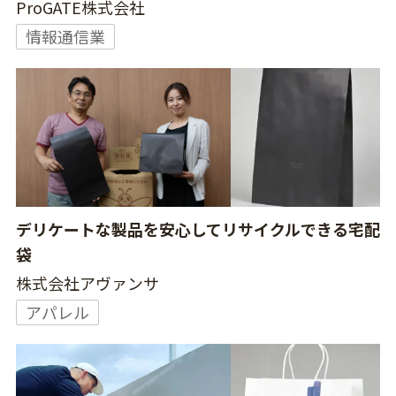
ProGATE株式会社
情報通信業
デリケートな製品を安心してリサイクルできる宅配
袋
株式会社アヴァンサ
アパレル