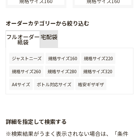
規格サイズ160
規格サイズ160
オーダーカテゴリーから絞り込む
フルオーダー
宅配袋
紙袋
ジャストニーズ
規格サイズ160
規格サイズ220
規格サイズ260
規格サイズ280
規格サイズ320
A4サイズ
ボトル対応サイズ
格安ギザギザ
詳細を指定して検索する
※検索結果がうまく表示されない場合は、「条件