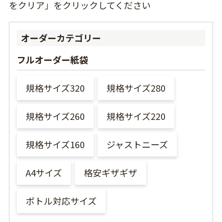
をクリア」をクリックしてください
オーダーカテゴリー
フルオーダー紙袋
規格サイズ320
規格サイズ280
規格サイズ260
規格サイズ220
規格サイズ160
ジャストニーズ
A4サイズ
格安ギザギザ
ボトル対応サイズ