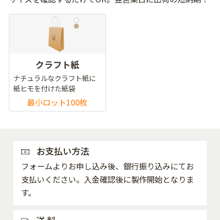
クラフト紙
ナチュラルなクラフト紙に
紙ヒモを付けた紙袋
最小ロット100枚
お支払い方法
フォームよりお申し込み後、銀行振り込みにてお
支払いください。入金確認後に製作開始となりま
す。
送 料