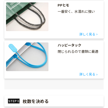
PPヒモ
一番安く、水濡れに強い
詳しく見る
ハッピータック
閉じられるので書類に最適
詳しく見る
枚数を決める
STEP
8