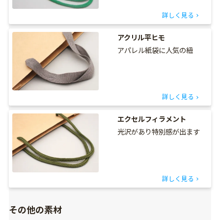
詳しく見る
アクリル平ヒモ
アパレル紙袋に人気の紐
詳しく見る
エクセルフィラメント
光沢があり特別感が出ます
詳しく見る
その他の素材