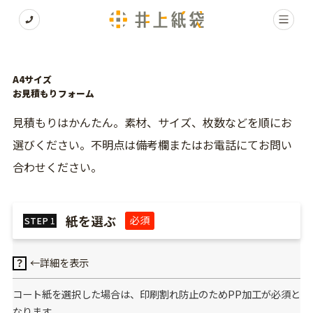
A4サイズ
お見積もりフォーム
見積もりはかんたん。素材、サイズ、枚数などを順にお
選びください。不明点は備考欄またはお電話にてお問い
合わせください。
紙を選ぶ
必須
STEP
1
←詳細を表示
？
コート紙を選択した場合は、印刷割れ防止のためPP加工が必須と
なります。