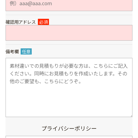
確認用アドレス
必須
備考欄
任意
プライバシーポリシー