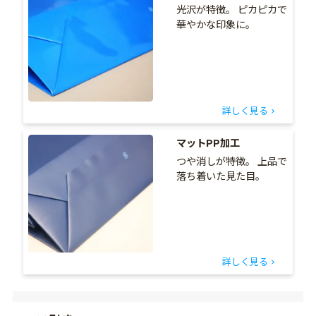
光沢が特徴。 ピカピカで
華やかな印象に。
詳しく見る
マットPP加工
つや消しが特徴。 上品で
落ち着いた見た目。
詳しく見る