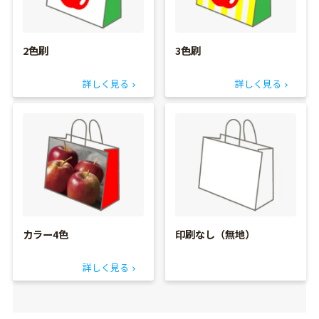
2色刷
3色刷
詳しく見る
詳しく見る
カラー4色
印刷なし（無地）
詳しく見る