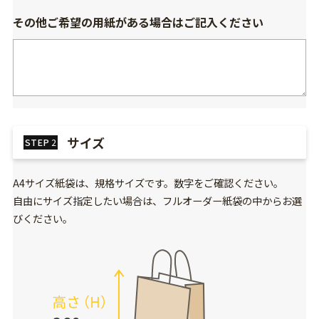
その他ご希望の用紙がある場合はご記入ください
サイズ
STEP
2
A4サイズ紙袋は、規格サイズです。数字をご確認ください。
自由にサイズ指定したい場合は、フルオーダー紙袋の中からお選
びください。