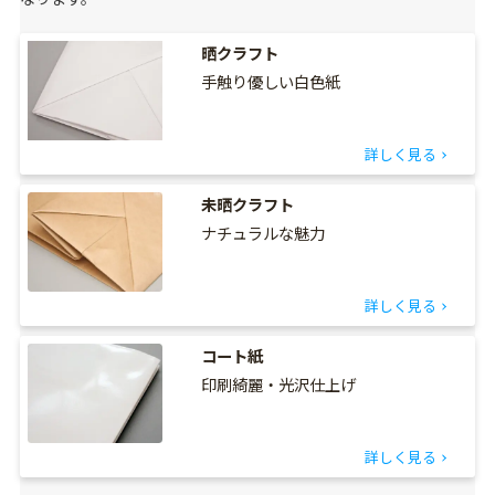
晒クラフト
手触り優しい白色紙
詳しく見る
未晒クラフト
ナチュラルな魅力
詳しく見る
コート紙
印刷綺麗・光沢仕上げ
詳しく見る