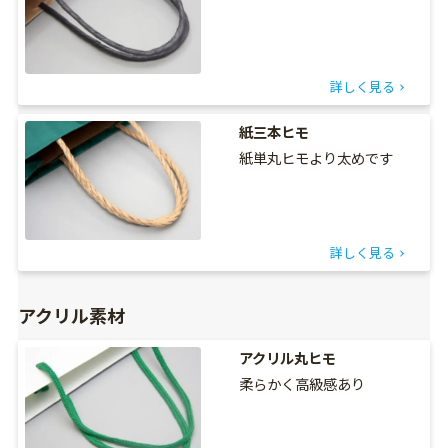
詳しく見る
紙三本ヒモ
紙単丸ヒモより太めです
詳しく見る
アクリル素材
アクリル丸ヒモ
柔らかく高級感あり