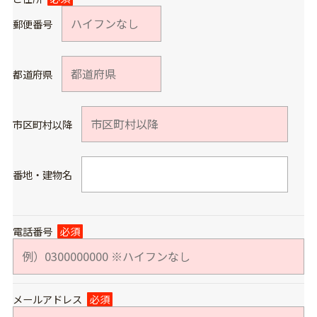
郵便番号
都道府県
市区町村以降
番地・建物名
電話番号
必須
メールアドレス
必須