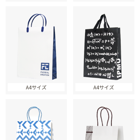
A4サイズ
A4サイズ