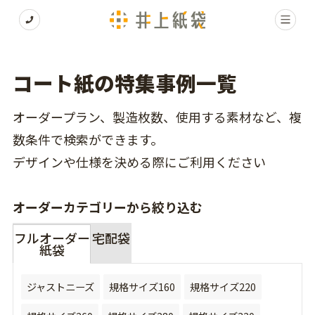
コート紙の特集事例一覧
オーダープラン、製造枚数、使用する素材など、複
数条件で検索ができます。
デザインや仕様を決める際にご利用ください
オーダーカテゴリーから絞り込む
フルオーダー
宅配袋
紙袋
ジャストニーズ
規格サイズ160
規格サイズ220