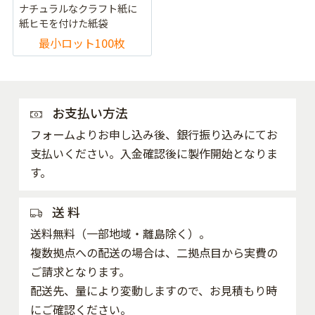
ナチュラルなクラフト紙に
紙ヒモを付けた紙袋
最小ロット100枚
お支払い方法
フォームよりお申し込み後、銀行振り込みにてお
支払いください。入金確認後に製作開始となりま
す。
送 料
送料無料（一部地域・離島除く）。
複数拠点への配送の場合は、二拠点目から実費の
ご請求となります。
配送先、量により変動しますので、お見積もり時
にご確認ください。