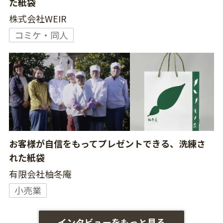
た紙袋
株式会社WEIR
コミケ・同人
お客様が自信をもってプレゼントできる、洗練さ
れた紙袋
有限会社柚冬庵
小売業
インタビューをもっと見る