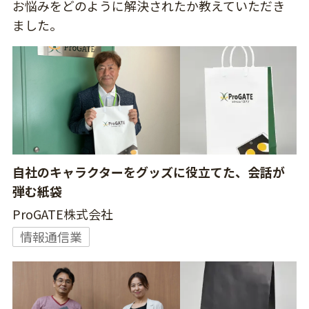
お悩みをどのように解決されたか教えていただき
ました。
自社のキャラクターをグッズに役立てた、会話が
弾む紙袋
ProGATE株式会社
情報通信業