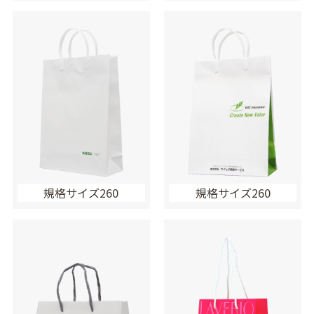
規格サイズ260
規格サイズ260