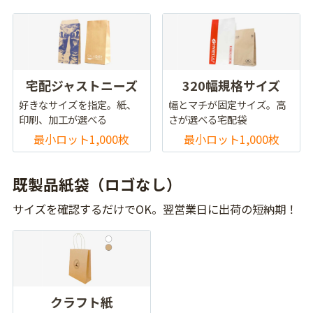
宅配ジャストニーズ
320幅規格サイズ
好きなサイズを指定。紙、
幅とマチが固定サイズ。高
印刷、加工が選べる
さが選べる宅配袋
最小ロット1,000枚
最小ロット1,000枚
既製品紙袋（ロゴなし）
サイズを確認するだけでOK。翌営業日に出荷の短納期！
クラフト紙