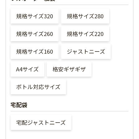
規格サイズ320
規格サイズ280
規格サイズ260
規格サイズ220
規格サイズ160
ジャストニーズ
A4サイズ
格安ギザギザ
ボトル対応サイズ
宅配袋
宅配ジャストニーズ