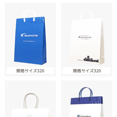
規格サイズ320
規格サイズ320