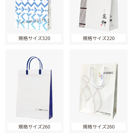
規格サイズ320
規格サイズ220
規格サイズ260
規格サイズ260