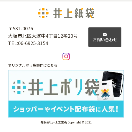
〒531-0076
大阪市北区大淀中4丁目12番20号
お問い合わせ
TEL:
06-6925-3154
オリジナルポリ袋製作はこちら
有限会社井上工業所 Copyright © 2021