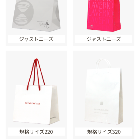
ジャストニーズ
ジャストニーズ
規格サイズ220
規格サイズ320