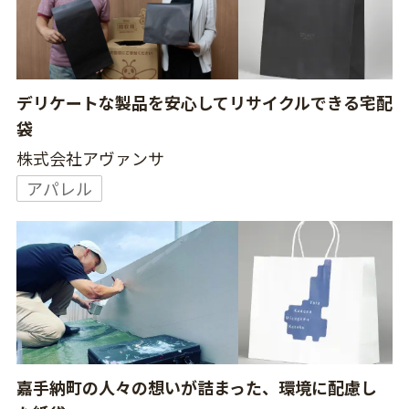
デリケートな製品を安心してリサイクルできる宅配
袋
株式会社アヴァンサ
アパレル
嘉手納町の人々の想いが詰まった、環境に配慮し