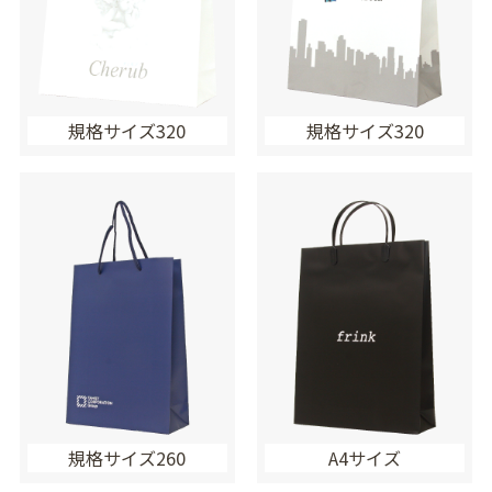
規格サイズ320
規格サイズ320
規格サイズ260
A4サイズ