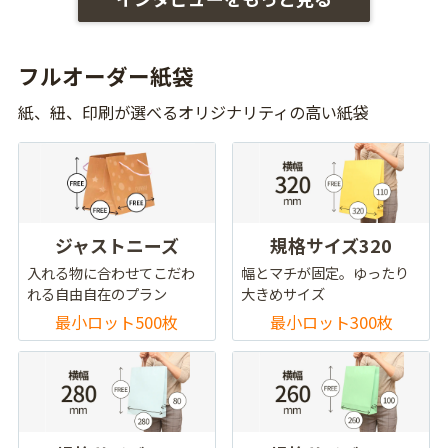
フルオーダー紙袋
紙、紐、印刷が選べるオリジナリティの高い紙袋
ジャストニーズ
規格サイズ320
入れる物に合わせてこだわ
幅とマチが固定。ゆったり
れる自由自在のプラン
大きめサイズ
最小ロット500枚
最小ロット300枚