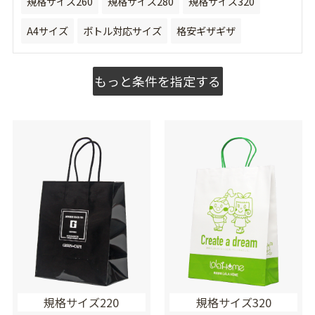
規格サイズ260
規格サイズ280
規格サイズ320
A4サイズ
ボトル対応サイズ
格安ギザギザ
もっと条件を指定する
規格サイズ220
規格サイズ320