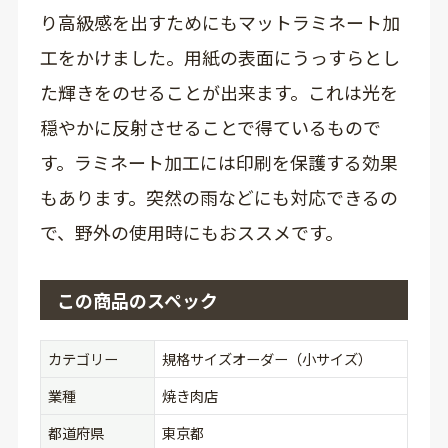
り高級感を出すためにもマットラミネート加
工をかけました。用紙の表面にうっすらとし
た輝きをのせることが出来ます。これは光を
穏やかに反射させることで得ているもので
す。ラミネート加工には印刷を保護する効果
もあります。突然の雨などにも対応できるの
で、野外の使用時にもおススメです。
この商品のスペック
カテゴリー
規格サイズオーダー（小サイズ）
業種
焼き肉店
都道府県
東京都