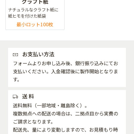
クラフト紙
ナチュラルなクラフト紙に
紙ヒモを付けた紙袋
最小ロット100枚
お支払い方法
フォームよりお申し込み後、銀行振り込みにてお
支払いください。入金確認後に製作開始となりま
す。
送 料
送料無料（一部地域・離島除く）。
複数拠点への配送の場合は、二拠点目から実費の
ご請求となります。
配送先、量により変動しますので、お見積もり時