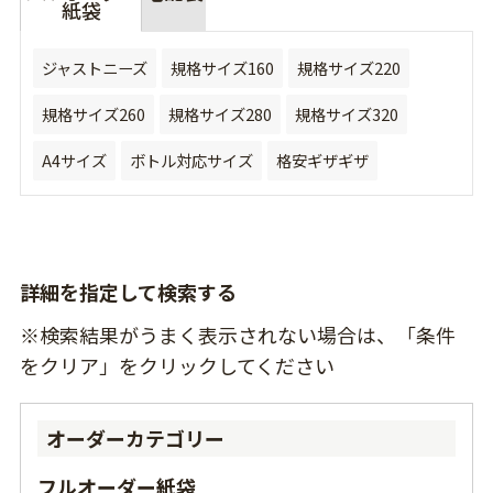
紙袋
ジャストニーズ
規格サイズ160
規格サイズ220
規格サイズ260
規格サイズ280
規格サイズ320
A4サイズ
ボトル対応サイズ
格安ギザギザ
詳細を指定して検索する
※検索結果がうまく表示されない場合は、「条件
をクリア」をクリックしてください
オーダーカテゴリー
フルオーダー紙袋