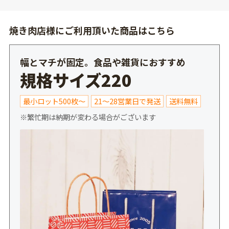
焼き肉店様にご利用頂いた商品はこちら
幅とマチが固定。食品や雑貨におすすめ
規格サイズ220
最小ロット500枚～
21～28営業日で発送
送料無料
※繁忙期は納期が変わる場合がございます