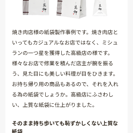
焼き肉店様の紙袋製作事例です。焼き肉店と
いってもカジュアルなお店ではなく、ミシュ
ランの一つ星を獲得した高級店の様です。
様々なお店で修業を積んだ店主が腕を振る
う、見た目にも美しい料理が目をひきます。
お持ち帰り用の商品もあるので、それを入れ
る為の紙袋でしょうか。高級店にふさわし
い、上質な紙袋に仕上がりました。
そのまま持ち歩いても恥ずかしくない上質な
紙袋