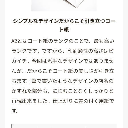
シンプルなデザインだからこそ引き立つコー
ト紙
A2とはコート紙のランクのことで、最も高い
ランクです。ですから、印刷適性の高さはピ
カイチ。今回は派手なデザインではありませ
んが、だからこそコート紙の美しさが引き立
ちます。筆で書いたようなデザインの店名の
かすれた部分も、にじむことなくしっかりと
再現出来ました。仕上がりに差の付く用紙で
す。