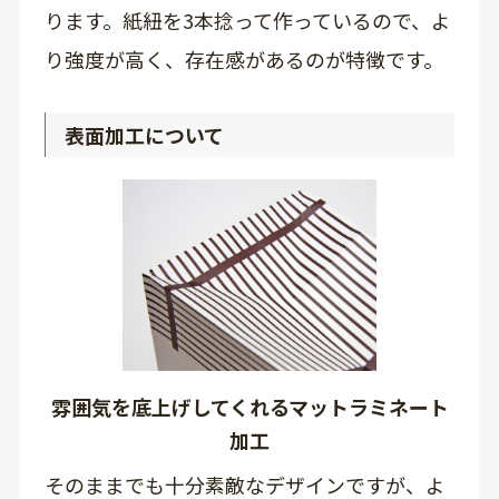
ります。紙紐を3本捻って作っているので、よ
り強度が高く、存在感があるのが特徴です。
表面加工について
雰囲気を底上げしてくれるマットラミネート
加工
そのままでも十分素敵なデザインですが、よ