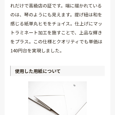
れだけで高級店の証です。端に描かれている
のは、琴のようにも見えます。提げ紐は和を
感じる紙単丸ヒモをチョイス。仕上げにマッ
トラミネート加工を施すことで、上品な輝き
をプラス。この仕様とクオリティでも単価は
140円台を実現しました。
使用した用紙について