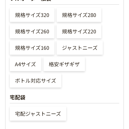
規格サイズ320
規格サイズ280
規格サイズ260
規格サイズ220
規格サイズ160
ジャストニーズ
A4サイズ
格安ギザギザ
ボトル対応サイズ
宅配袋
宅配ジャストニーズ