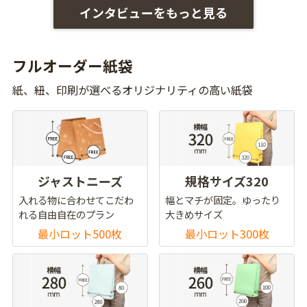
インタビューをもっと見る
フルオーダー紙袋
紙、紐、印刷が選べるオリジナリティの高い紙袋
ジャストニーズ
規格サイズ320
入れる物に合わせてこだわ
幅とマチが固定。ゆったり
れる自由自在のプラン
大きめサイズ
最小ロット500枚
最小ロット300枚