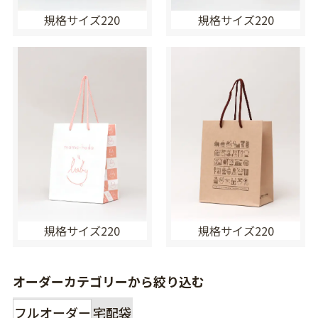
規格サイズ220
規格サイズ220
規格サイズ220
規格サイズ220
オーダーカテゴリーから絞り込む
フルオーダー
宅配袋