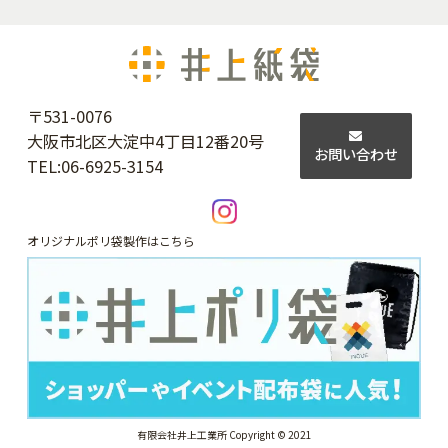
〒531-0076
大阪市北区大淀中4丁目12番20号
お問い合わせ
TEL:
06-6925-3154
オリジナルポリ袋製作はこちら
有限会社井上工業所 Copyright © 2021