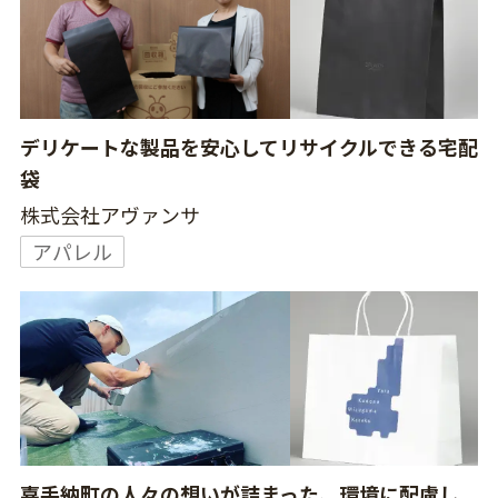
デリケートな製品を安心してリサイクルできる宅配
袋
株式会社アヴァンサ
アパレル
嘉手納町の人々の想いが詰まった、環境に配慮し