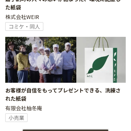
た紙袋
株式会社WEIR
コミケ・同人
お客様が自信をもってプレゼントできる、洗練さ
れた紙袋
有限会社柚冬庵
小売業