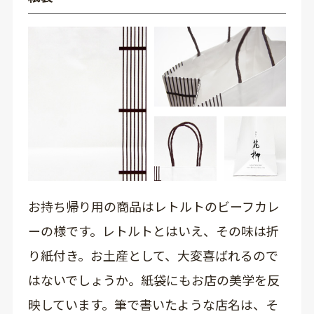
お持ち帰り用の商品はレトルトのビーフカレ
ーの様です。レトルトとはいえ、その味は折
り紙付き。お土産として、大変喜ばれるので
はないでしょうか。紙袋にもお店の美学を反
映しています。筆で書いたような店名は、そ