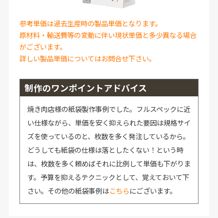
参考単価は過去生産時の製品単価となります。
原材料・輸送費等の変動に伴い現状単価と多少異なる場合
がございます。
詳しい製品単価についてはお問合せ下さい。
制作のワンポイントアドバイス
焼き肉店様の紙袋製作事例でした。フルスペックに近
い仕様ながら、単価を安く抑えられた要因は規格サイ
ズを使っているのと、枚数を多く発注しているから。
どうしても紙袋の仕様は落としたくない！という時
は、枚数を多く頼めばそれに比例して単価も下がりま
す。予算を抑えるテクニックとして、覚えておいて下
さい。その他の紙袋事例は
こちら
にございます。