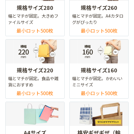
規格サイズ280
規格サイズ260
幅とマチが固定。大きめフ
幅とマチが固定。A4カタロ
ァイルサイズ
グがぴったり
最小ロット500枚
最小ロット500枚
規格サイズ220
規格サイズ160
幅とマチが固定。食品や雑
幅とマチが固定。かわいい
貨におすすめ
ミニサイズ
最小ロット500枚
最小ロット500枚
A4サイズ
格安ギザギザ（輪