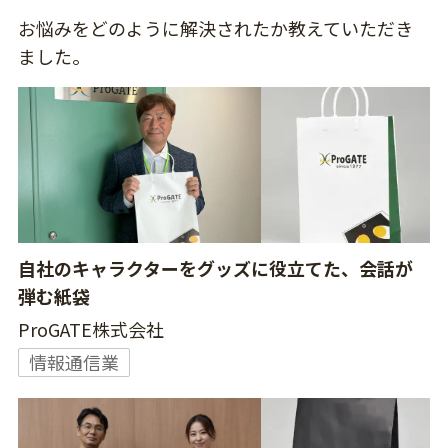
お悩みをどのように解決されたか教えていただき
ました。
自社のキャラクターをグッズに役立てた、会話が
弾む紙袋
ProGATE株式会社
情報通信業