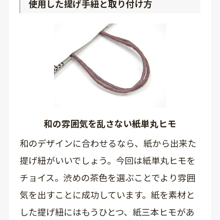
使用した提げ手紐と取り付け方
和の雰囲気を乱さない紙単丸ヒモ
和のデザインに合わせるなら、紙から出来た
提げ紐がいいでしょう。今回は紙単丸ヒモを
チョイス。渋めの茶色を選ぶことでより雰囲
気を出すことに成功しています。紙を素材と
した提げ紐にはもうひとつ、紙三本ヒモがあ