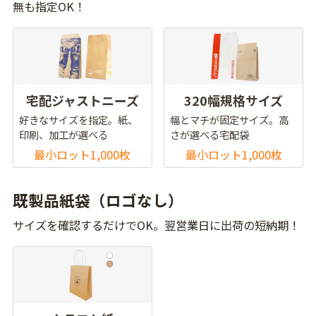
無も指定OK！
宅配ジャストニーズ
320幅規格サイズ
好きなサイズを指定。紙、
幅とマチが固定サイズ。高
印刷、加工が選べる
さが選べる宅配袋
最小ロット1,000枚
最小ロット1,000枚
既製品紙袋（ロゴなし）
サイズを確認するだけでOK。翌営業日に出荷の短納期！