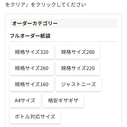
をクリア」をクリックしてください
オーダーカテゴリー
フルオーダー紙袋
規格サイズ320
規格サイズ280
規格サイズ260
規格サイズ220
規格サイズ160
ジャストニーズ
A4サイズ
格安ギザギザ
ボトル対応サイズ