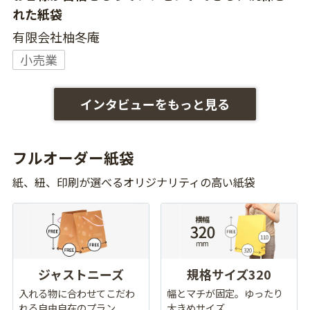
れた紙袋
有限会社柚冬庵
小売業
インタビューをもっと見る
フルオーダー紙袋
紙、紐、印刷が選べるオリジナリティの高い紙袋
ジャストニーズ
規格サイズ320
入れる物に合わせてこだわ
幅とマチが固定。ゆったり
れる自由自在のプラン
大きめサイズ