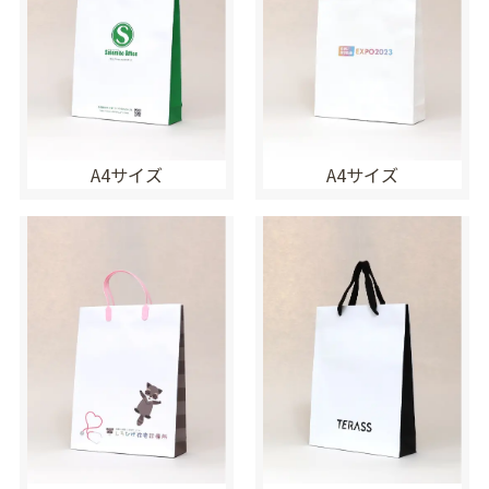
A4サイズ
A4サイズ