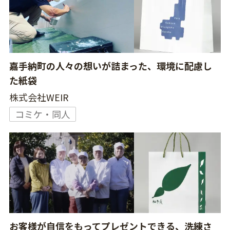
嘉手納町の人々の想いが詰まった、環境に配慮し
た紙袋
株式会社WEIR
コミケ・同人
お客様が自信をもってプレゼントできる、洗練さ