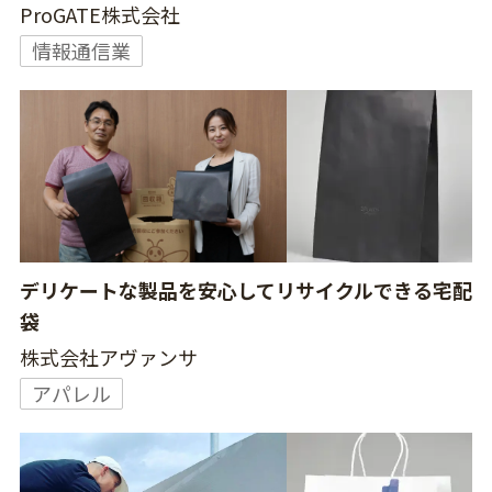
ProGATE株式会社
情報通信業
デリケートな製品を安心してリサイクルできる宅配
袋
株式会社アヴァンサ
アパレル