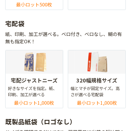
最小ロット500枚
宅配袋
紙、印刷、加工が選べる。ベロ付き、ベロなし、糊の有
無も指定OK！
宅配ジャストニーズ
320幅規格サイズ
好きなサイズを指定。紙、
幅とマチが固定サイズ。高
印刷、加工が選べる
さが選べる宅配袋
最小ロット1,000枚
最小ロット1,000枚
既製品紙袋（ロゴなし）