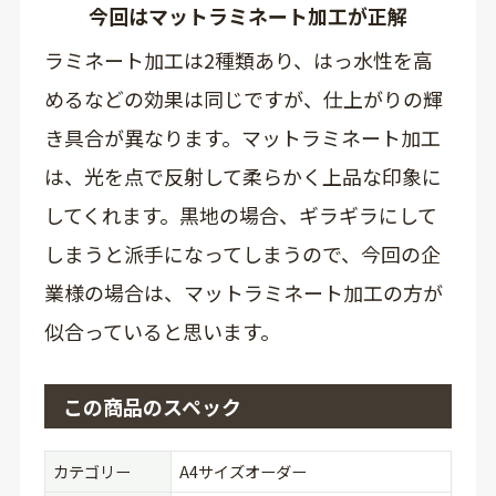
今回はマットラミネート加工が正解
ラミネート加工は2種類あり、はっ水性を高
めるなどの効果は同じですが、仕上がりの輝
き具合が異なります。マットラミネート加工
は、光を点で反射して柔らかく上品な印象に
してくれます。黒地の場合、ギラギラにして
しまうと派手になってしまうので、今回の企
業様の場合は、マットラミネート加工の方が
似合っていると思います。
この商品のスペック
カテゴリー
A4サイズオーダー