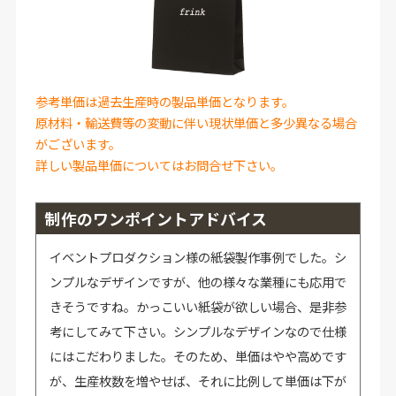
参考単価は過去生産時の製品単価となります。
原材料・輸送費等の変動に伴い現状単価と多少異なる場合
がございます。
詳しい製品単価についてはお問合せ下さい。
制作のワンポイントアドバイス
イベントプロダクション様の紙袋製作事例でした。シ
ンプルなデザインですが、他の様々な業種にも応用で
きそうですね。かっこいい紙袋が欲しい場合、是非参
考にしてみて下さい。シンプルなデザインなので仕様
にはこだわりました。そのため、単価はやや高めです
が、生産枚数を増やせば、それに比例して単価は下が