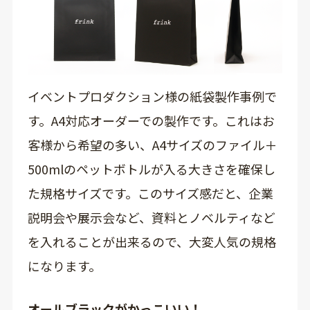
イベントプロダクション様の紙袋製作事例で
す。A4対応オーダーでの製作です。これはお
客様から希望の多い、A4サイズのファイル＋
500mlのペットボトルが入る大きさを確保し
た規格サイズです。このサイズ感だと、企業
説明会や展示会など、資料とノベルティなど
を入れることが出来るので、大変人気の規格
になります。
オールブラックがかっこいい！