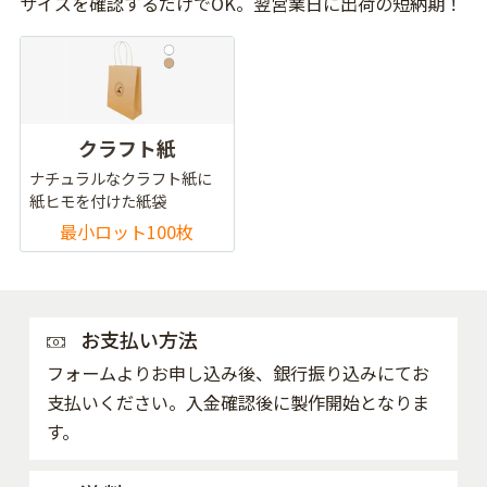
サイズを確認するだけでOK。翌営業日に出荷の短納期！
クラフト紙
ナチュラルなクラフト紙に
紙ヒモを付けた紙袋
最小ロット100枚
お支払い方法
フォームよりお申し込み後、銀行振り込みにてお
支払いください。入金確認後に製作開始となりま
す。