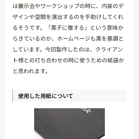
は展示会やワークショップの時に、内装のデ
ザインや空間を演出するのを手助けしてくれ
るそうです。「黒子に徹する」という意味か
らきているのか、ホームページも黒を基調と
しています。今回製作したのは、クライアン
ト様との打ち合わせの時に使うための紙袋か
と思われます。
使用した用紙について