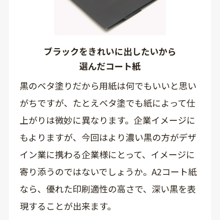
ブラックをきれいに出したいから
選んだコート紙
黒のベタ塗りだから用紙は何でもいいと思い
がちですが、たとえベタ塗でも紙によって仕
上がりは微妙に異なります。企業イメージに
もよりますが、今回はより濃い黒の方がデザ
イン業に携わる企業様にとって、イメージに
寄り添うのではないでしょうか。A2コート紙
なら、優れた印刷適性の高さで、深い黒を表
現することが出来ます。