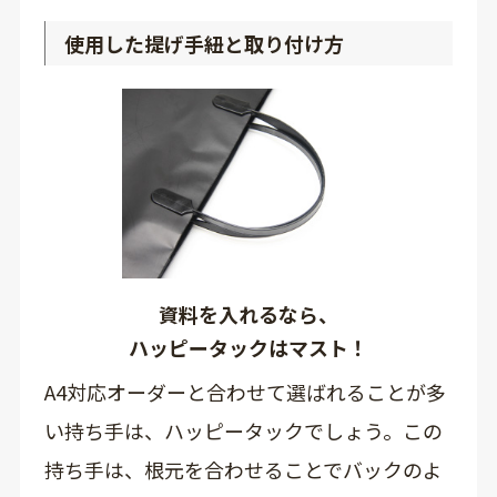
使用した提げ手紐と取り付け方
資料を入れるなら、
ハッピータックはマスト！
A4対応オーダーと合わせて選ばれることが多
い持ち手は、ハッピータックでしょう。この
持ち手は、根元を合わせることでバックのよ