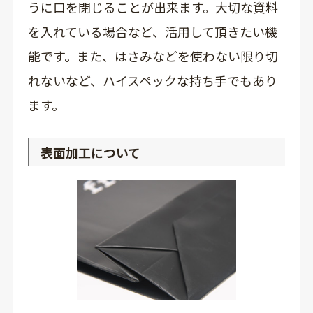
うに口を閉じることが出来ます。大切な資料
を入れている場合など、活用して頂きたい機
能です。また、はさみなどを使わない限り切
れないなど、ハイスペックな持ち手でもあり
ます。
表面加工について