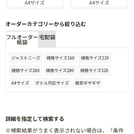
A4サイズ
A4サイズ
オーダーカテゴリーから絞り込む
フルオーダー
宅配袋
紙袋
ジャストニーズ
規格サイズ160
規格サイズ220
規格サイズ260
規格サイズ280
規格サイズ320
A4サイズ
ボトル対応サイズ
格安ギザギザ
詳細を指定して検索する
※検索結果がうまく表示されない場合は、「条件