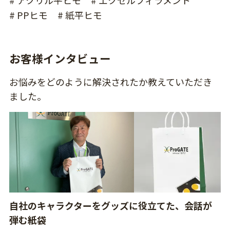
# アクリル平ヒモ
# エクセルフィラメント
# PPヒモ
# 紙平ヒモ
お客様インタビュー
お悩みをどのように解決されたか教えていただき
ました。
自社のキャラクターをグッズに役立てた、会話が
弾む紙袋