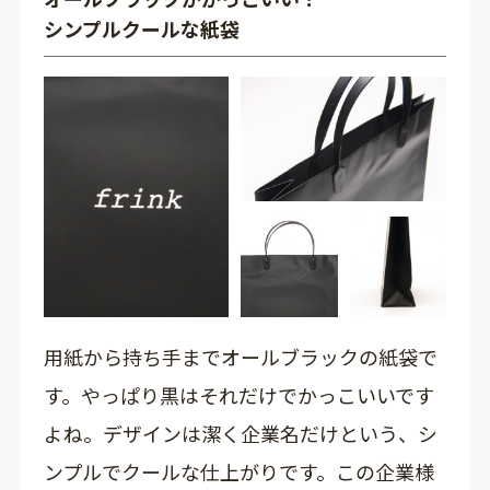
シンプルクールな紙袋
用紙から持ち手までオールブラックの紙袋で
す。やっぱり黒はそれだけでかっこいいです
よね。デザインは潔く企業名だけという、シ
ンプルでクールな仕上がりです。この企業様