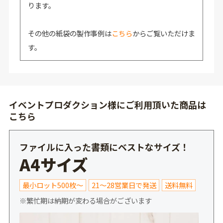
ります。
その他の紙袋の製作事例は
こちら
からご覧いただけま
す。
イベントプロダクション様にご利用頂いた商品は
こちら
ファイルに入った書類にベストなサイズ！
A4サイズ
最小ロット500枚～
21～28営業日で発送
送料無料
※繁忙期は納期が変わる場合がございます