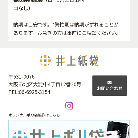
ゴなし）
納期は目安です。*繁忙期は納期がずれることが
あります。お急ぎの方は事前にご相談ください。
〒531-0076
大阪市北区大淀中4丁目12番20号
お問い合わせ
TEL:
06-6925-3154
オリジナルポリ袋製作はこちら