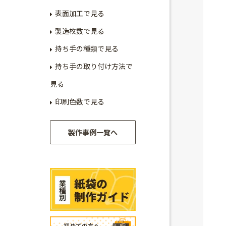
表面加工で見る
製造枚数で見る
持ち手の種類で見る
持ち手の取り付け方法で
見る
印刷色数で見る
製作事例一覧へ