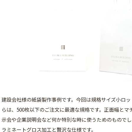
建設会社様の紙袋製作事例です。今回は規格サイズ小ロッ
らは、500枚以下のご注文に最適な規格です。正面幅とマ
示会や企業説明会など何か特別な時に使うためのものでし
ラミネートグロス加工と贅沢な仕様です。