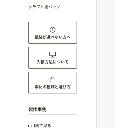
クラフト紙バッグ
紙袋が選べない方へ
入稿方法について
素材の種類と選び方
製作事例
用紙で見る