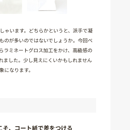
しゃいます。どちらかというと、派手で凝
ものが多いのではないでしょうか。今回ベ
らラミネートグロス加工をかけ、高級感の
れました。少し見えにくいかもしれません
象になります。
こそ、コート紙で差をつける