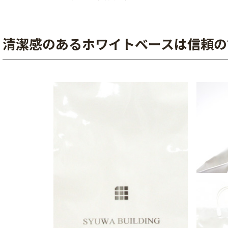
清潔感のあるホワイトベースは信頼の