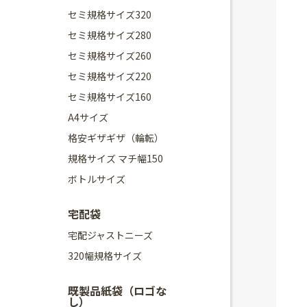
セミ規格サイズ320
セミ規格サイズ280
セミ規格サイズ260
セミ規格サイズ220
セミ規格サイズ160
A4サイズ
格安ギザギザ（輪転）
規格サイズ マチ幅150
ボトルサイズ
宅配袋
宅配ジャストニーズ
320幅規格サイズ
既製品紙袋（ロゴな
し）