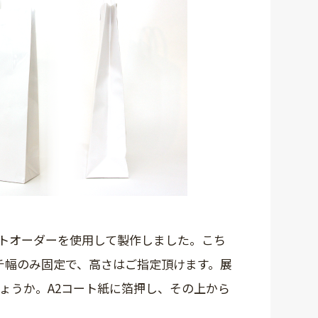
トオーダーを使用して製作しました。こち
チ幅のみ固定で、高さはご指定頂けます。展
ょうか。A2コート紙に箔押し、その上から