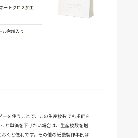
ミネートグロス加工
ール台紙入り
ダーを使うことで、この生産枚数でも単価を
もっと単価を下げたい場合は、生産枚数を増
ておくと便利です。その他の紙袋製作事例は