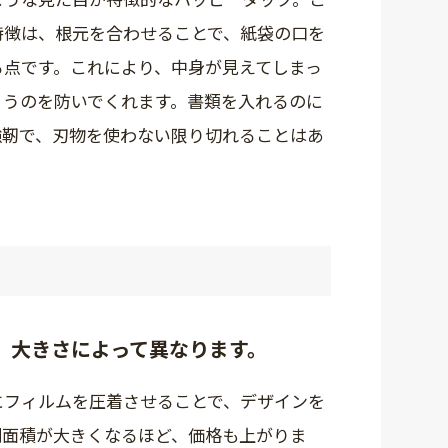
特徴は、根元を合わせることで、紙袋の口を
る点です。これにより、中身が見えてしまっ
まうのを防いでくれます。書類を入れるのに
強靭で、刃物を使わない限り切れることはあ
、大きさによって異なります。
にフィルムを圧着させることで、デザインを
刷面積が大きくなるほど、価格も上がりま