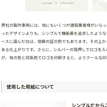
弊社の製作事例には、他にもいくつか建設業者様がいらっ
ったデザインよりも、シンプルで機能美を追求したような
ースに選んだ白は、信頼の証の色でもあります。その上か
ある仕上がりです。さらに、シルバーの箔押しでロゴを入
が、地の色と同系色でロゴを印刷すると、よりクールな印
使用した用紙について
シンプルだから