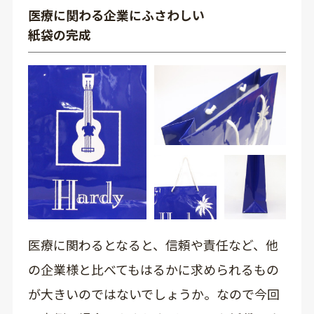
医療に関わる企業にふさわしい
紙袋の完成
医療に関わるとなると、信頼や責任など、他
の企業様と比べてもはるかに求められるもの
が大きいのではないでしょうか。なので今回