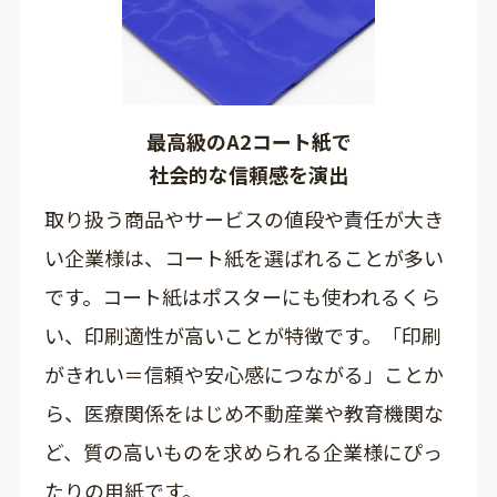
最高級のA2コート紙で
社会的な信頼感を演出
取り扱う商品やサービスの値段や責任が大き
い企業様は、コート紙を選ばれることが多い
です。コート紙はポスターにも使われるくら
い、印刷適性が高いことが特徴です。「印刷
がきれい＝信頼や安心感につながる」ことか
ら、医療関係をはじめ不動産業や教育機関な
ど、質の高いものを求められる企業様にぴっ
たりの用紙です。