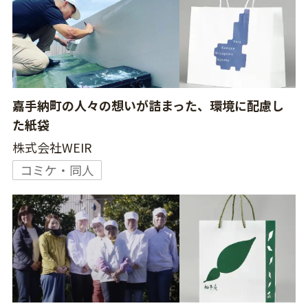
嘉手納町の人々の想いが詰まった、環境に配慮し
た紙袋
株式会社WEIR
コミケ・同人