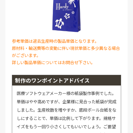
参考単価は過去生産時の製品単価となります。
原材料・輸送費等の変動に伴い現状単価と多少異なる場合
がございます。
詳しい製品単価についてはお問合せ下さい。
制作のワンポイントアドバイス
医療ソフトウェアメーカー様の紙袋製作事例でした。
単価はやや高めですが、企業様に見合った紙袋が完成
しました。生産枚数を増やすか、底段ボール台紙をな
しにすることで、単価は比例して下がります。規格サ
イズをもう一回り小さくしてもいいでしょう。ご要望