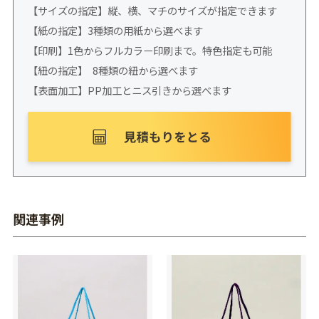
【サイズの指定】縦、横、マチのサイズが指定できます
【紙の指定】3種類の用紙から選べます
【印刷】1色からフルカラー印刷まで。特色指定も可能
【紐の指定】 8種類の紐から選べます
【表面加工】PP加工とニス引きから選べます
関連事例