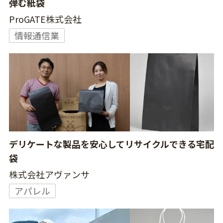
弾む紙袋
ProGATE株式会社
情報通信業
デリケートな製品を安心してリサイクルできる宅配
袋
株式会社アヴァンサ
アパレル