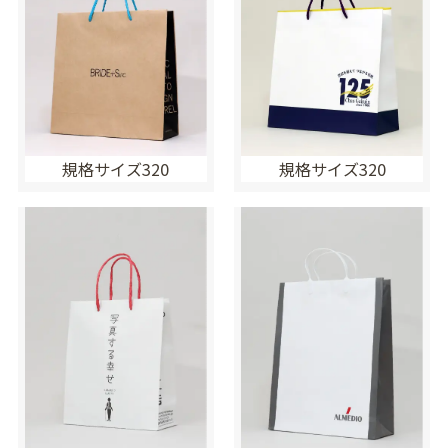
規格サイズ320
規格サイズ320