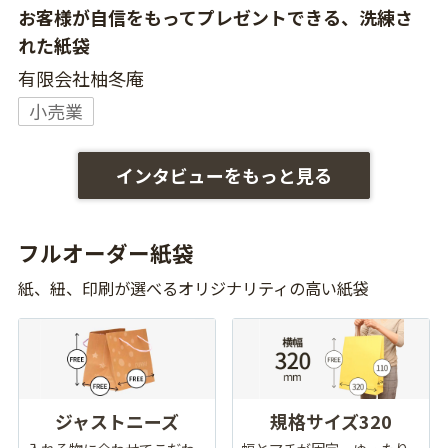
お客様が自信をもってプレゼントできる、洗練さ
れた紙袋
有限会社柚冬庵
小売業
インタビューをもっと見る
フルオーダー紙袋
紙、紐、印刷が選べるオリジナリティの高い紙袋
ジャストニーズ
規格サイズ320