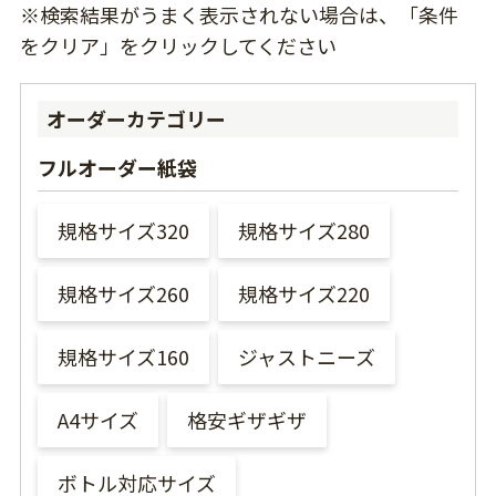
※検索結果がうまく表示されない場合は、「条件
をクリア」をクリックしてください
オーダーカテゴリー
フルオーダー紙袋
規格サイズ320
規格サイズ280
規格サイズ260
規格サイズ220
規格サイズ160
ジャストニーズ
A4サイズ
格安ギザギザ
ボトル対応サイズ