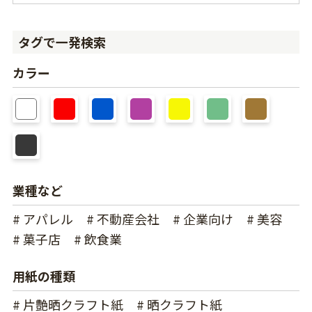
タグで一発検索
カラー
業種など
# アパレル
# 不動産会社
# 企業向け
# 美容
# 菓子店
# 飲食業
用紙の種類
# 片艶晒クラフト紙
# 晒クラフト紙