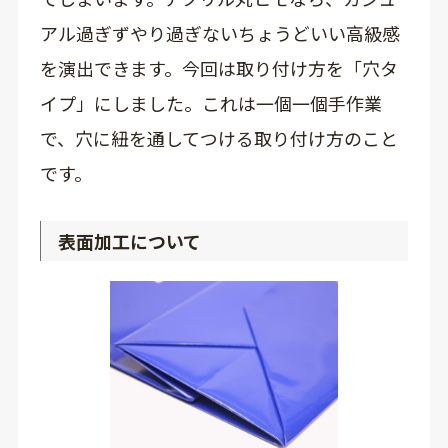
アル過ぎずやり過ぎないちょうどいい高級感
を演出できます。今回は取り付け方を「穴タ
イプ」にしました。これは一個一個手作業
で、穴に紐を通してつける取り付け方のこと
です。
表面加工について