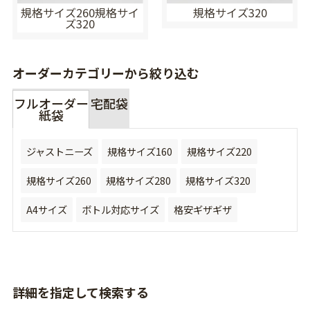
規格サイズ260規格サイ
規格サイズ320
ズ320
オーダーカテゴリーから絞り込む
フルオーダー
宅配袋
紙袋
ジャストニーズ
規格サイズ160
規格サイズ220
規格サイズ260
規格サイズ280
規格サイズ320
A4サイズ
ボトル対応サイズ
格安ギザギザ
詳細を指定して検索する