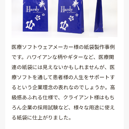
医療ソフトウェアメーカー様の紙袋製作事例
です。ハワイアンな柄やギターなど、医療関
連の紙袋には見えないかもしれませんが、医
療ソフトを通して患者様の人生をサポートす
るという企業理念の表れなのでしょうか。高
級感あふれる仕様で、クライアント様はもち
ろん企業の採用試験など、様々な用途に使え
る紙袋に仕上がりました。