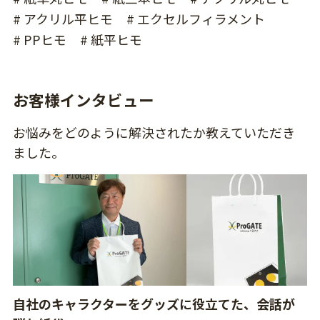
# アクリル平ヒモ
# エクセルフィラメント
# PPヒモ
# 紙平ヒモ
お客様インタビュー
お悩みをどのように解決されたか教えていただき
ました。
自社のキャラクターをグッズに役立てた、会話が