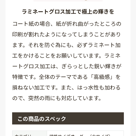
ラミネートグロス加工で極上の輝きを
コート紙の場合、紙が折れ曲がったところの
印刷が割れたようになってしまうことがあり
ます。それを防ぐ為にも、必ずラミネート加
工をかけることをお願いしています。ラミネ
ートグロス加工は、ぎらっとした鋭い輝きが
特徴です。全体のテーマである「高級感」を
損ねない加工です。また、はっ水性も加わる
ので、突然の雨にも対応しています。
この商品のスペック