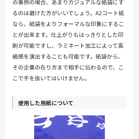
の事例の場合、あまりカジュアルな紙袋にす
るのは避けた方がいいでしょう。A2コート紙
なら、紙袋をよりフォーマルな印象にするこ
とが出来ます。仕上がりもはっきりとした印
刷が可能ですし、ラミネート加工によって高
級感を演出することも可能です。紙袋から、
その企業の在り方まで相手に伝わるので、こ
こで手を抜いてはいけません。
使用した用紙について