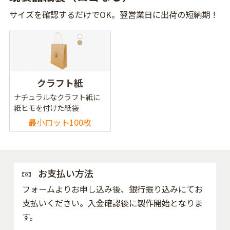
サイズを確認するだけでOK。翌営業日に出荷の短納期！
クラフト紙
ナチュラルなクラフト紙に
紙ヒモを付けた紙袋
最小ロット100枚
お支払い方法
フォームよりお申し込み後、銀行振り込みにてお
支払いください。入金確認後に製作開始となりま
す。