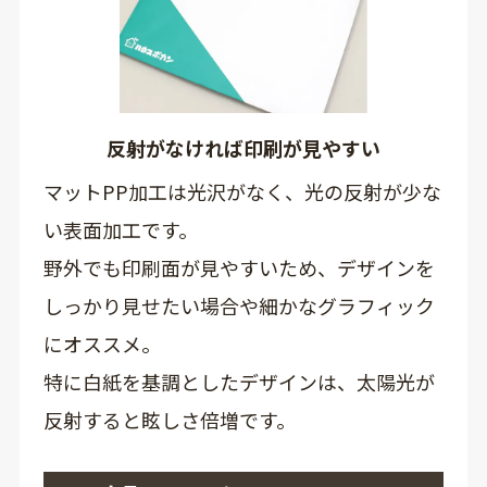
反射がなければ印刷が見やすい
マットPP加工は光沢がなく、光の反射が少な
い表面加工です。
野外でも印刷面が見やすいため、デザインを
しっかり見せたい場合や細かなグラフィック
にオススメ。
特に白紙を基調としたデザインは、太陽光が
反射すると眩しさ倍増です。