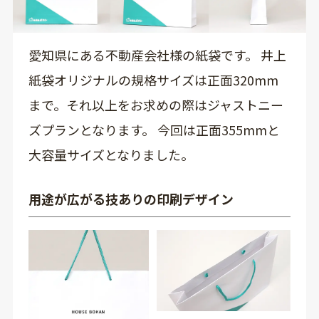
愛知県にある不動産会社様の紙袋です。 井上
紙袋オリジナルの規格サイズは正面320mm
まで。それ以上をお求めの際はジャストニー
ズプランとなります。 今回は正面355mmと
大容量サイズとなりました。
用途が広がる技ありの印刷デザイン