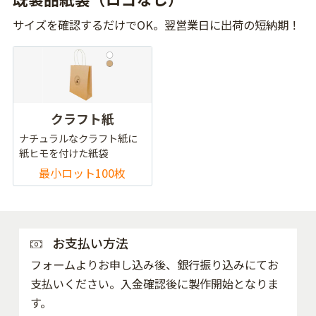
サイズを確認するだけでOK。翌営業日に出荷の短納期！
クラフト紙
ナチュラルなクラフト紙に
紙ヒモを付けた紙袋
最小ロット100枚
お支払い方法
フォームよりお申し込み後、銀行振り込みにてお
支払いください。入金確認後に製作開始となりま
す。