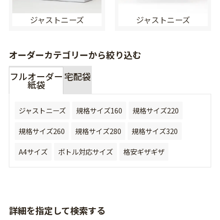
ジャストニーズ
ジャストニーズ
オーダーカテゴリーから絞り込む
フルオーダー
宅配袋
紙袋
ジャストニーズ
規格サイズ160
規格サイズ220
規格サイズ260
規格サイズ280
規格サイズ320
A4サイズ
ボトル対応サイズ
格安ギザギザ
詳細を指定して検索する