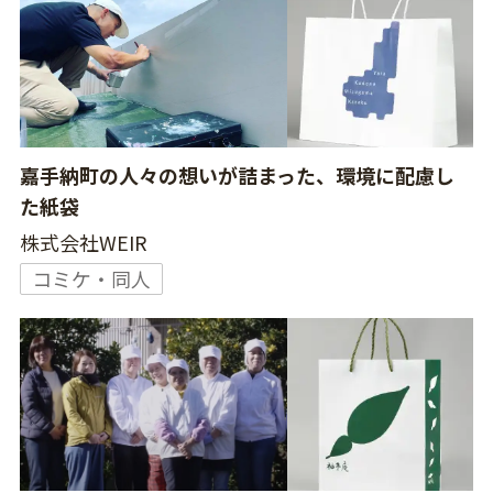
嘉手納町の人々の想いが詰まった、環境に配慮し
た紙袋
株式会社WEIR
コミケ・同人