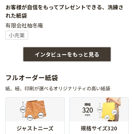
お客様が自信をもってプレゼントできる、洗練さ
れた紙袋
有限会社柚冬庵
小売業
インタビューをもっと見る
フルオーダー紙袋
紙、紐、印刷が選べるオリジナリティの高い紙袋
ジャストニーズ
規格サイズ320