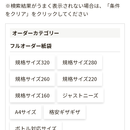
※検索結果がうまく表示されない場合は、「条件
をクリア」をクリックしてください
オーダーカテゴリー
フルオーダー紙袋
規格サイズ320
規格サイズ280
規格サイズ260
規格サイズ220
規格サイズ160
ジャストニーズ
A4サイズ
格安ギザギザ
ボトル対応サイズ