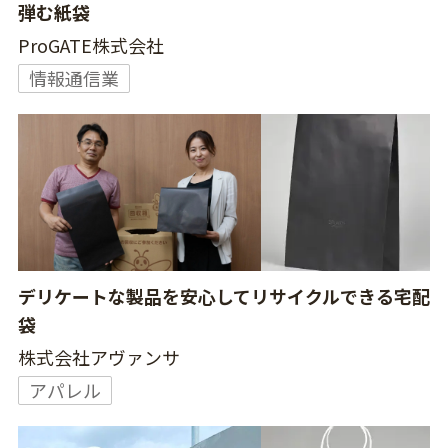
弾む紙袋
ProGATE株式会社
情報通信業
デリケートな製品を安心してリサイクルできる宅配
袋
株式会社アヴァンサ
アパレル