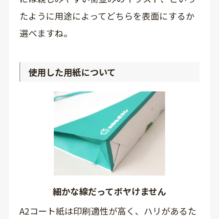
たように用途によってどちらを表面にするか
選べますね。
使用した用紙について
細かな線だってボヤけません
A2コート紙は印刷適性が高く、ハリがあるた