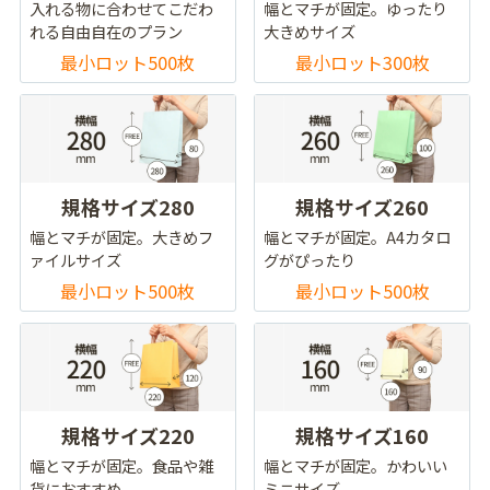
入れる物に合わせてこだわ
幅とマチが固定。ゆったり
れる自由自在のプラン
大きめサイズ
最小ロット500枚
最小ロット300枚
規格サイズ280
規格サイズ260
幅とマチが固定。大きめフ
幅とマチが固定。A4カタロ
ァイルサイズ
グがぴったり
最小ロット500枚
最小ロット500枚
規格サイズ220
規格サイズ160
幅とマチが固定。食品や雑
幅とマチが固定。かわいい
貨におすすめ
ミニサイズ