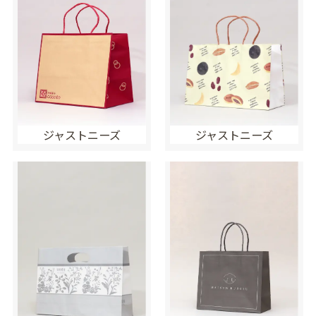
ジャストニーズ
ジャストニーズ