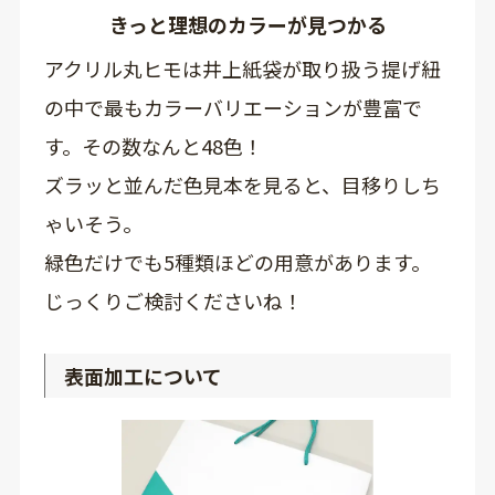
きっと理想のカラーが見つかる
アクリル丸ヒモは井上紙袋が取り扱う提げ紐
の中で最もカラーバリエーションが豊富で
す。その数なんと48色！
ズラッと並んだ色見本を見ると、目移りしち
ゃいそう。
緑色だけでも5種類ほどの用意があります。
じっくりご検討くださいね！
表面加工について