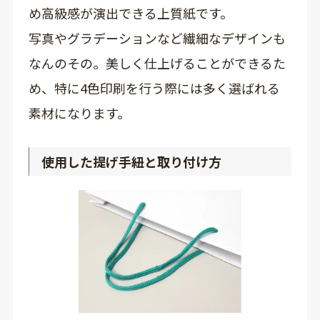
め高級感が演出できる上質紙です。
写真やグラデーションなど繊細なデザインも
なんのその。美しく仕上げることができるた
め、特に4色印刷を行う際には多く選ばれる
素材になります。
使用した提げ手紐と取り付け方