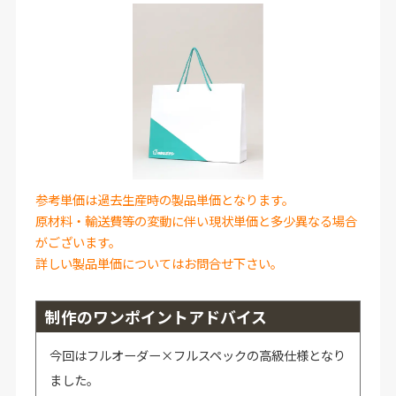
参考単価は過去生産時の製品単価となります。
原材料・輸送費等の変動に伴い現状単価と多少異なる場合
がございます。
詳しい製品単価についてはお問合せ下さい。
制作のワンポイントアドバイス
今回はフルオーダー×フルスペックの高級仕様となり
ました。