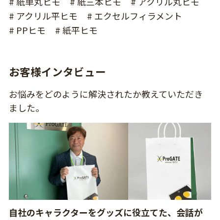
# 紙単丸ヒモ
# 紙三本ヒモ
# アクリル丸ヒモ
# アクリル平ヒモ
# エクセルフィラメント
# PPヒモ
# 紙平ヒモ
お客様インタビュー
お悩みをどのように解決されたか教えていただき
ました。
自社のキャラクターをグッズに役立てた、会話が