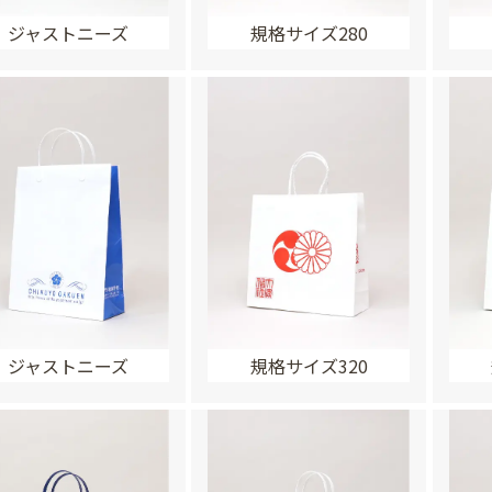
ジャストニーズ
規格サイズ280
ジャストニーズ
規格サイズ320