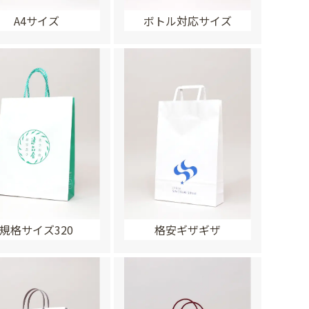
A4サイズ
ボトル対応サイズ
規格サイズ320
格安ギザギザ