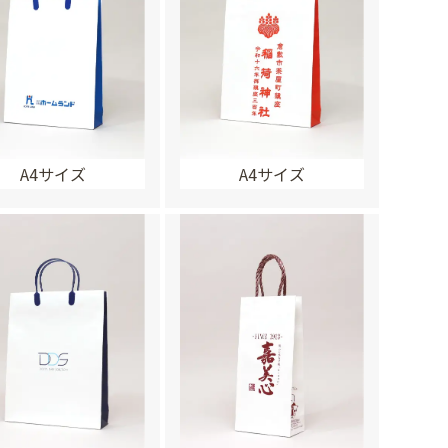
A4サイズ
A4サイズ