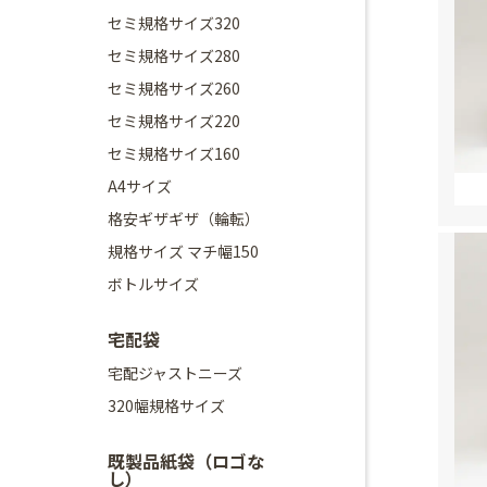
セミ規格サイズ320
セミ規格サイズ280
セミ規格サイズ260
セミ規格サイズ220
セミ規格サイズ160
A4サイズ
格安ギザギザ（輪転）
規格サイズ マチ幅150
ボトルサイズ
宅配袋
宅配ジャストニーズ
320幅規格サイズ
既製品紙袋（ロゴな
し）