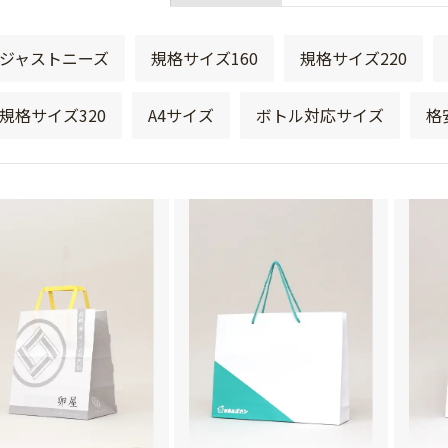
ジャストニーズ
規格サイズ160
規格サイズ220
規格サイズ320
A4サイズ
ボトル対応サイズ
格