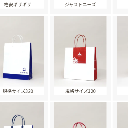
格安ギザギザ
ジャストニーズ
規格サイズ320
規格サイズ320