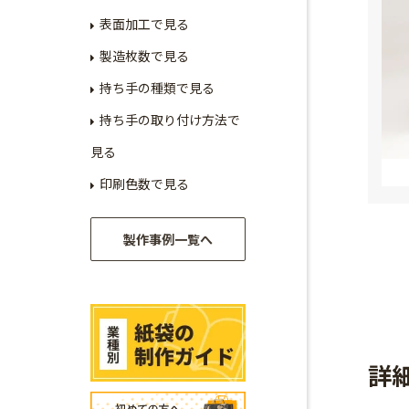
表面加工で見る
製造枚数で見る
持ち手の種類で見る
持ち手の取り付け方法で
見る
印刷色数で見る
製作事例一覧へ
詳