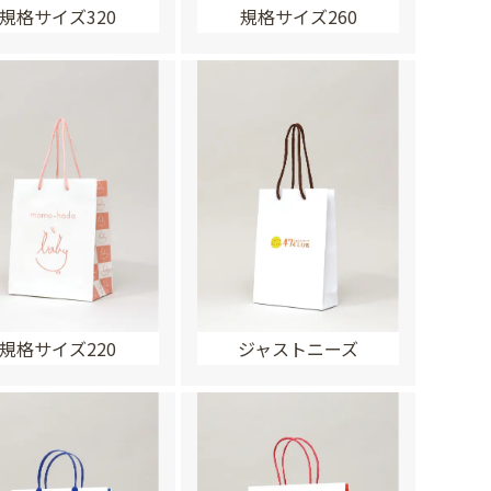
規格サイズ320
規格サイズ260
規格サイズ220
ジャストニーズ