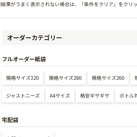
索結果がうまく表示されない場合は、「条件をクリア」をクリ
オーダーカテゴリー
フルオーダー紙袋
規格サイズ320
規格サイズ280
規格サイズ260
ジャストニーズ
A4サイズ
格安ギザギザ
ボトル
宅配袋