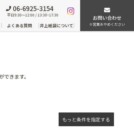
06-6925-3154
平日9:30～12:00 / 13:30~17:30
お問い合わせ
※営業おやめください
よくある質問
井上紙袋について
ができます。
もっと条件を指定する