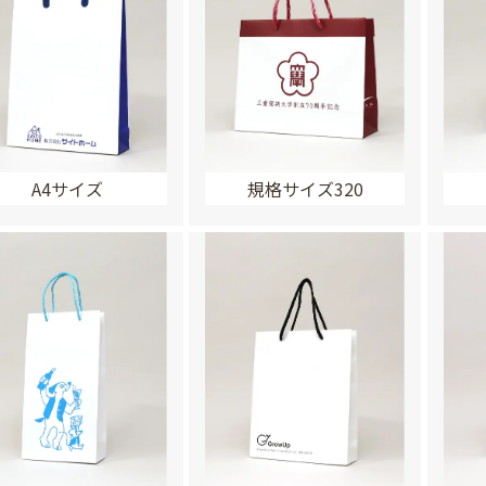
A4サイズ
規格サイズ320