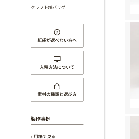
クラフト紙バッグ
紙袋が選べない方へ
入稿方法について
素材の種類と選び方
製作事例
用紙で見る