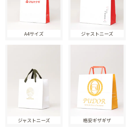
A4サイズ
ジャストニーズ
ジャストニーズ
格安ギザギザ