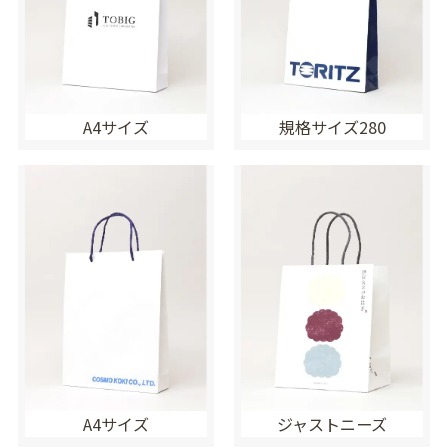
A4サイズ
規格サイズ280
A4サイズ
ジャストニーズ