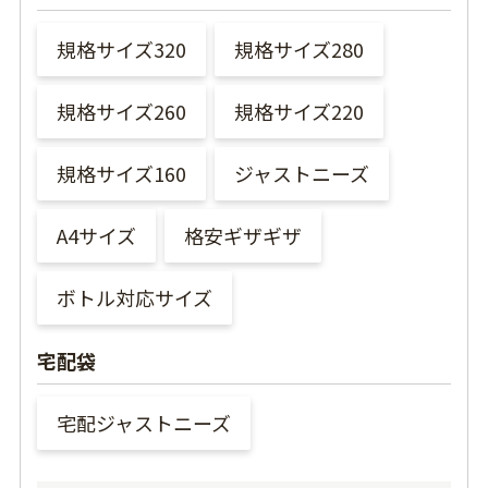
規格サイズ320
規格サイズ280
規格サイズ260
規格サイズ220
規格サイズ160
ジャストニーズ
A4サイズ
格安ギザギザ
ボトル対応サイズ
宅配袋
宅配ジャストニーズ