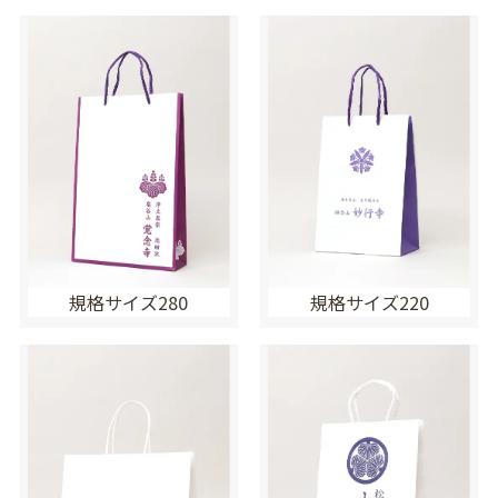
規格サイズ280
規格サイズ220