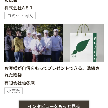
株式会社WEIR
コミケ・同人
お客様が自信をもってプレゼントできる、洗練さ
れた紙袋
有限会社柚冬庵
小売業
インタビューをもっと見る