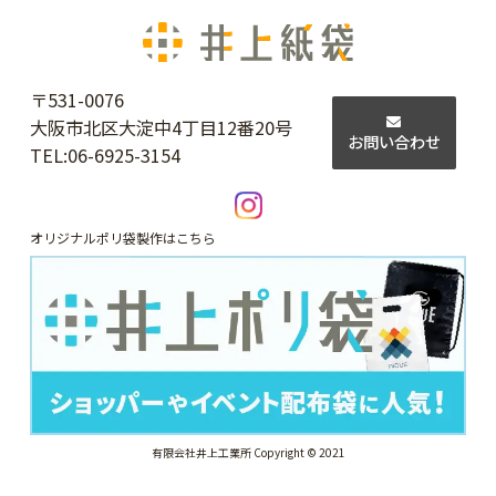
〒531-0076
大阪市北区大淀中4丁目12番20号
お問い合わせ
TEL:
06-6925-3154
オリジナルポリ袋製作はこちら
有限会社井上工業所 Copyright © 2021