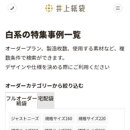
白系の特集事例一覧
オーダープラン、製造枚数、使用する素材など、複
数条件で検索ができます。
デザインや仕様を決める際にご利用ください
オーダーカテゴリーから絞り込む
フルオーダー
宅配袋
紙袋
ジャストニーズ
規格サイズ160
規格サイズ220