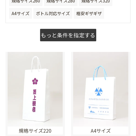
規格サイズ260
規格サイズ280
規格サイズ320
A4サイズ
ボトル対応サイズ
格安ギザギザ
もっと条件を指定する
規格サイズ220
A4サイズ