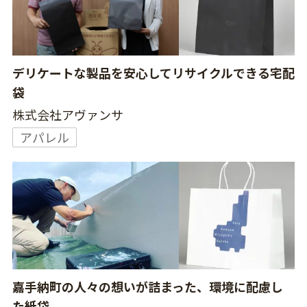
デリケートな製品を安心してリサイクルできる宅配
袋
株式会社アヴァンサ
アパレル
嘉手納町の人々の想いが詰まった、環境に配慮し
た紙袋