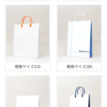
規格サイズ320
規格サイズ280