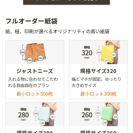
フルオーダー紙袋
紙、紐、印刷が選べるオリジナリティの高い紙袋
ジャストニーズ
規格サイズ320
入れる物に合わせてこだわ
幅とマチが固定。ゆったり
れる自由自在のプラン
大きめサイズ
最小ロット500枚
最小ロット300枚
規格サイズ280
規格サイズ260