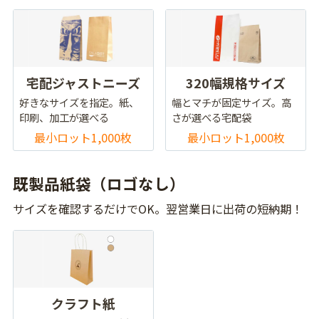
宅配ジャストニーズ
320幅規格サイズ
好きなサイズを指定。紙、
幅とマチが固定サイズ。高
印刷、加工が選べる
さが選べる宅配袋
最小ロット1,000枚
最小ロット1,000枚
既製品紙袋（ロゴなし）
サイズを確認するだけでOK。翌営業日に出荷の短納期！
クラフト紙