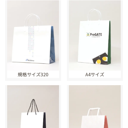
規格サイズ320
A4サイズ