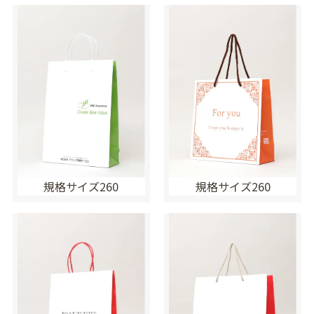
規格サイズ260
規格サイズ260