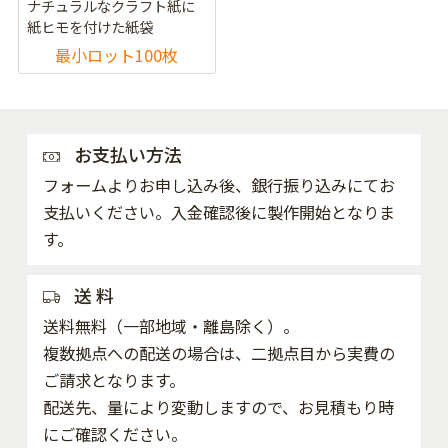
ナチュラルなクラフト紙に
紙ヒモを付けた紙袋
最小ロット100枚
お支払い方法
フォームよりお申し込み後、銀行振り込みにてお
支払いください。入金確認後に製作開始となりま
す。
送 料
送料無料（一部地域・離島除く）。
複数拠点への配送の場合は、二拠点目から実費の
ご請求となります。
配送先、量により変動しますので、お見積もり時
にご確認ください。