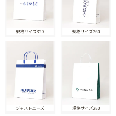
規格サイズ320
規格サイズ260
ジャストニーズ
規格サイズ280