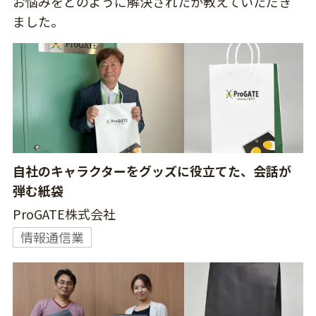
お悩みをどのように解決されたか教えていただき
ました。
自社のキャラクターをグッズに役立てた、会話が
弾む紙袋
ProGATE株式会社
情報通信業