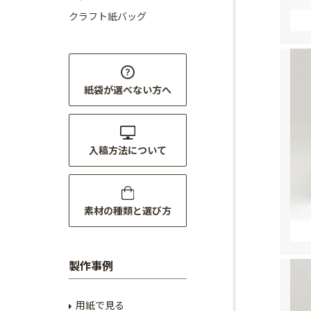
クラフト紙バッグ
紙袋が選べない方へ
入稿方法について
素材の種類と選び方
製作事例
用紙で見る