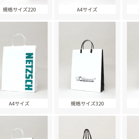
規格サイズ220
A4サイズ
A4サイズ
規格サイズ320