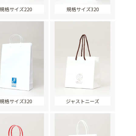
規格サイズ220
規格サイズ320
規格サイズ320
ジャストニーズ