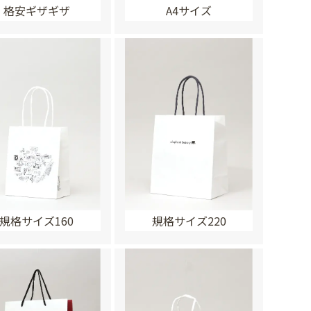
格安ギザギザ
A4サイズ
規格サイズ160
規格サイズ220