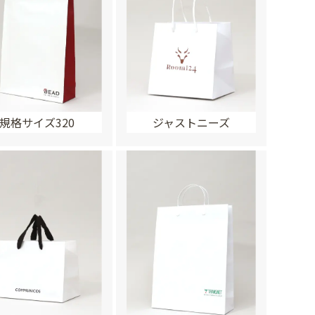
規格サイズ320
ジャストニーズ