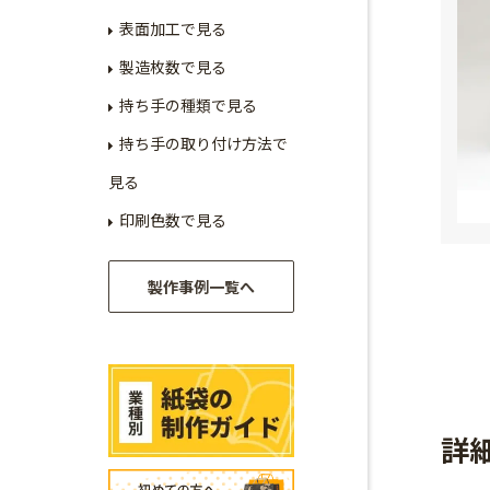
表面加工で見る
製造枚数で見る
持ち手の種類で見る
持ち手の取り付け方法で
見る
印刷色数で見る
製作事例一覧へ
詳