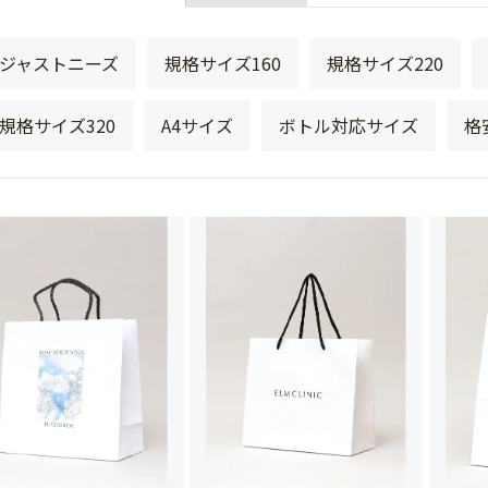
ジャストニーズ
規格サイズ160
規格サイズ220
規格サイズ320
A4サイズ
ボトル対応サイズ
格