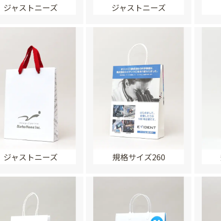
ジャストニーズ
ジャストニーズ
ジャストニーズ
規格サイズ260