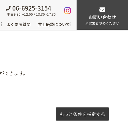
06-6925-3154
平日9:30～12:00 / 13:30~17:30
お問い合わせ
※営業おやめください
よくある質問
井上紙袋について
ができます。
もっと条件を指定する