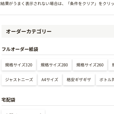
索結果がうまく表示されない場合は、「条件をクリア」をクリ
オーダーカテゴリー
フルオーダー紙袋
規格サイズ320
規格サイズ280
規格サイズ260
ジャストニーズ
A4サイズ
格安ギザギザ
ボトル
宅配袋