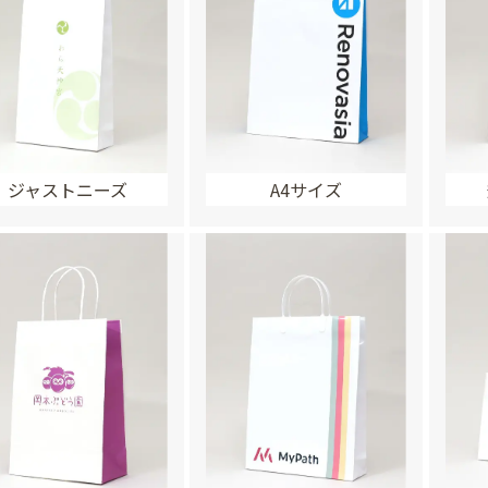
ジャストニーズ
A4サイズ