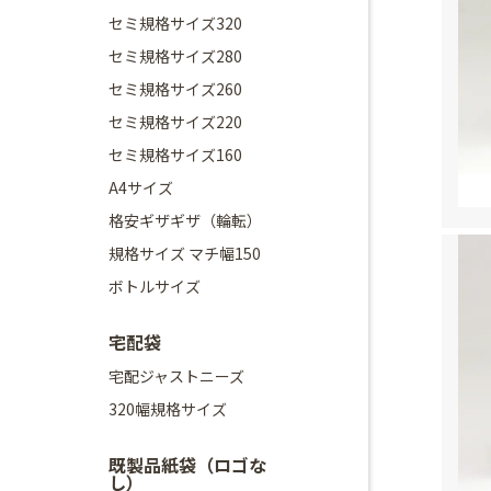
セミ規格サイズ320
セミ規格サイズ280
セミ規格サイズ260
セミ規格サイズ220
セミ規格サイズ160
A4サイズ
格安ギザギザ（輪転）
規格サイズ マチ幅150
ボトルサイズ
宅配袋
宅配ジャストニーズ
320幅規格サイズ
既製品紙袋（ロゴな
し）