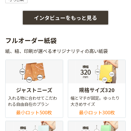
インタビューをもっと見る
フルオーダー紙袋
紙、紐、印刷が選べるオリジナリティの高い紙袋
ジャストニーズ
規格サイズ320
入れる物に合わせてこだわ
幅とマチが固定。ゆったり
れる自由自在のプラン
大きめサイズ
最小ロット500枚
最小ロット300枚