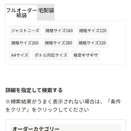
フルオーダー
宅配袋
紙袋
ジャストニーズ
規格サイズ160
規格サイズ220
規格サイズ260
規格サイズ280
規格サイズ320
A4サイズ
ボトル対応サイズ
格安ギザギザ
詳細を指定して検索する
※検索結果がうまく表示されない場合は、「条件
をクリア」をクリックしてください
オーダーカテゴリー