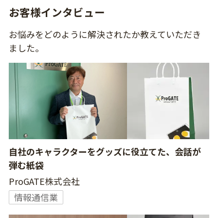
お客様インタビュー
お悩みをどのように解決されたか教えていただき
ました。
自社のキャラクターをグッズに役立てた、会話が
弾む紙袋
ProGATE株式会社
情報通信業