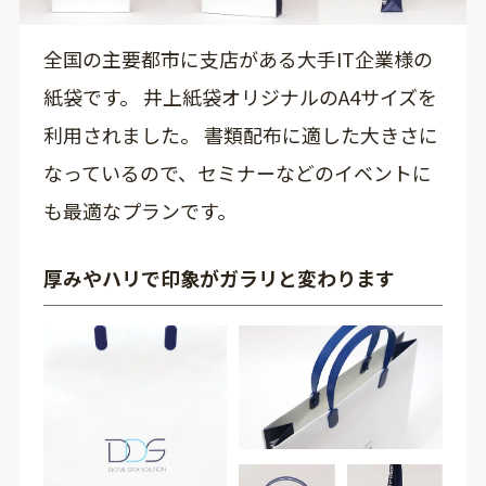
全国の主要都市に支店がある大手IT企業様の
紙袋です。 井上紙袋オリジナルのA4サイズを
利用されました。 書類配布に適した大きさに
なっているので、セミナーなどのイベントに
も最適なプランです。
厚みやハリで印象がガラリと変わります