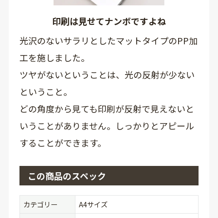
印刷は見せてナンボですよね
光沢のないサラリとしたマットタイプのPP加
工を施しました。
ツヤがないということは、光の反射が少ない
ということ。
どの角度から見ても印刷が反射で見えないと
いうことがありません。しっかりとアピール
することができます。
この商品のスペック
カテゴリー
A4サイズ