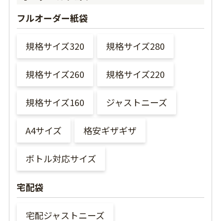
フルオーダー紙袋
規格サイズ320
規格サイズ280
規格サイズ260
規格サイズ220
規格サイズ160
ジャストニーズ
A4サイズ
格安ギザギザ
ボトル対応サイズ
宅配袋
宅配ジャストニーズ