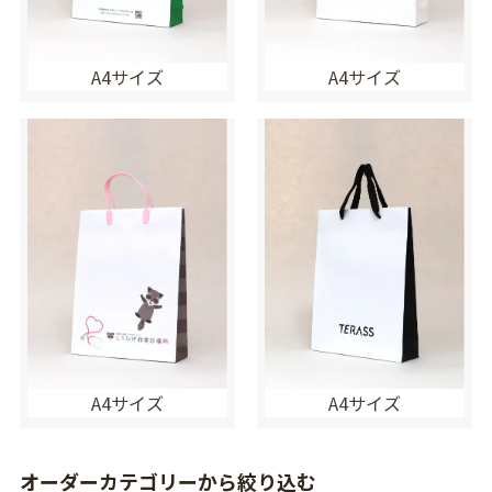
A4サイズ
A4サイズ
A4サイズ
A4サイズ
オーダーカテゴリーから絞り込む