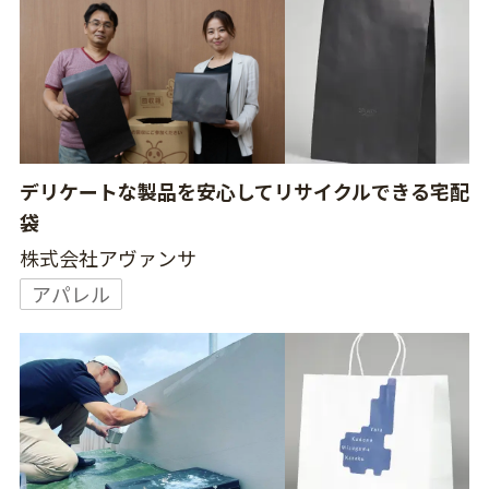
デリケートな製品を安心してリサイクルできる宅配
袋
株式会社アヴァンサ
アパレル