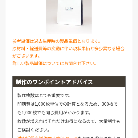
参考単価は過去生産時の製品単価となります。
原材料・輸送費等の変動に伴い現状単価と多少異なる場合
がございます。
詳しい製品単価についてはお問合せ下さい。
制作のワンポイントアドバイス
製作枚数はとても重要です。
印刷費は1,000枚単位での計算となるため、300枚で
も1,000枚でも同じ費用がかかります。
枚数が増えればそれだけお得になるので、大量制作も
ご検討ください。