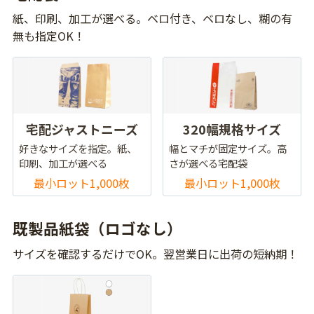
紙、印刷、加工が選べる。ベロ付き、ベロなし、糊の有
無も指定OK！
宅配ジャストニーズ
320幅規格サイズ
好きなサイズを指定。紙、
幅とマチが固定サイズ。高
印刷、加工が選べる
さが選べる宅配袋
最小ロット1,000枚
最小ロット1,000枚
既製品紙袋（ロゴなし）
サイズを確認するだけでOK。翌営業日に出荷の短納期！