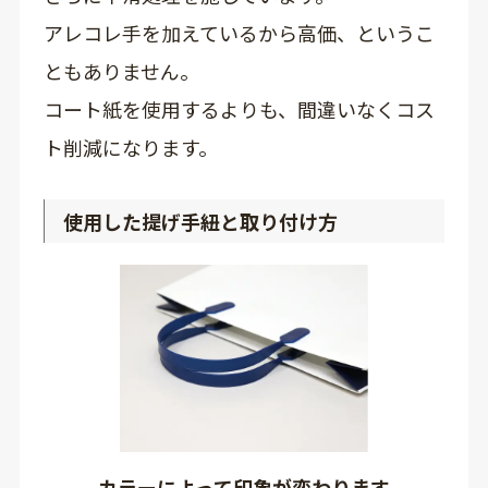
アレコレ手を加えているから高価、というこ
ともありません。
コート紙を使用するよりも、間違いなくコス
ト削減になります。
使用した提げ手紐と取り付け方
カラーによって印象が変わります