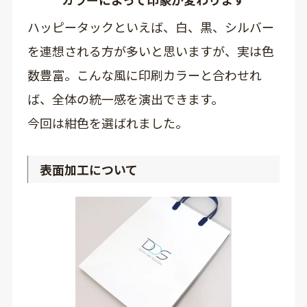
ハッピータックといえば、白、黒、シルバー
を連想される方が多いと思いますが、実は色
数豊富。こんな風に印刷カラーと合わせれ
ば、全体の統一感を演出できます。
今回は紺色を選ばれました。
表面加工について