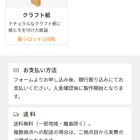
クラフト紙
ナチュラルなクラフト紙に
紙ヒモを付けた紙袋
最小ロット100枚
お支払い方法
フォームよりお申し込み後、銀行振り込みにてお
支払いください。入金確認後に製作開始となりま
す。
送 料
送料無料（一部地域・離島除く）。
複数拠点への配送の場合は、二拠点目から実費の