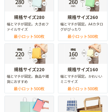
規格サイズ280
規格サイズ260
幅とマチが固定。大きめフ
幅とマチが固定。A4カタロ
ァイルサイズ
グがぴったり
最小ロット500枚
最小ロット500枚
規格サイズ220
規格サイズ160
幅とマチが固定。食品や雑
幅とマチが固定。かわいい
貨におすすめ
ミニサイズ
最小ロット500枚
最小ロット500枚