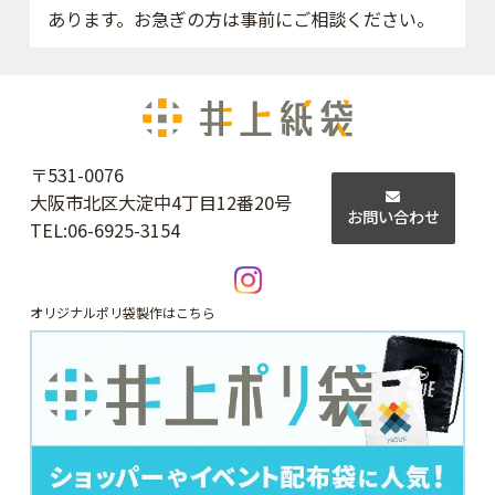
あります。お急ぎの方は事前にご相談ください。
〒531-0076
大阪市北区大淀中4丁目12番20号
お問い合わせ
TEL:
06-6925-3154
オリジナルポリ袋製作はこちら