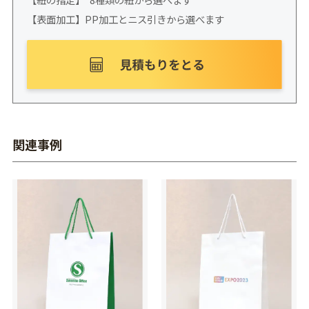
【表面加工】PP加工とニス引きから選べます
関連事例