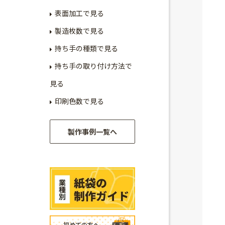
表面加工で見る
製造枚数で見る
持ち手の種類で見る
持ち手の取り付け方法で
見る
印刷色数で見る
製作事例一覧へ