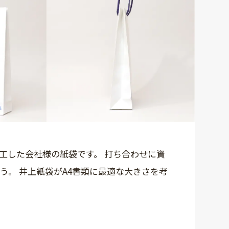
工した会社様の紙袋です。 打ち合わせに資
う。 井上紙袋がA4書類に最適な大きさを考