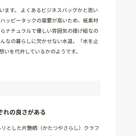
います。 よくあるビジネスバッグかと思い
にハッピータックの需要が高いため、紙素材
からナチュラルで優しい雰囲気の提げ紐なの
みんなの暮らしに欠かせない水道。「水を止
想いを代弁しているかのようです。
ぞれの良さがある
ルリとした片艶晒（かたつやさらし）クラフ