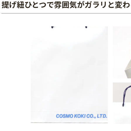
提げ紐ひとつで雰囲気がガラリと変わ