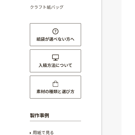
クラフト紙バッグ
紙袋が選べない方へ
入稿方法について
素材の種類と選び方
製作事例
用紙で見る