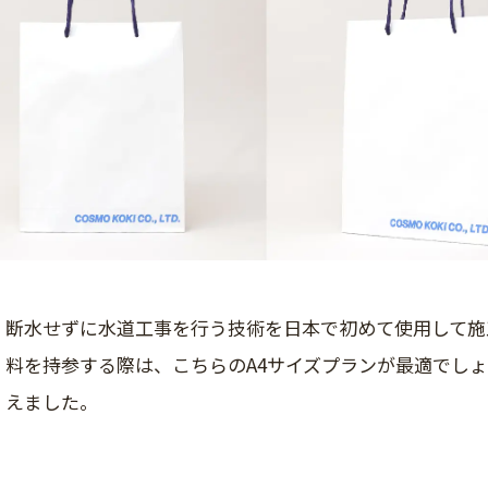
断水せずに水道工事を行う技術を日本で初めて使用して施
料を持参する際は、こちらのA4サイズプランが最適でしょ
えました。