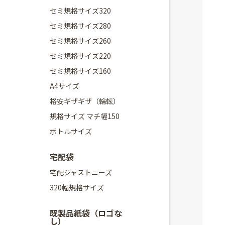
セミ規格サイズ320
セミ規格サイズ280
セミ規格サイズ260
セミ規格サイズ220
セミ規格サイズ160
A4サイズ
格安ギザギザ（輪転）
規格サイズ マチ幅150
ボトルサイズ
宅配袋
宅配ジャストニーズ
320幅規格サイズ
既製品紙袋（ロゴな
し）