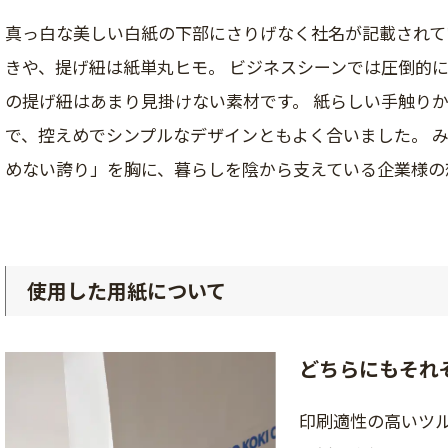
真っ白な美しい白紙の下部にさりげなく社名が記載されて
きや、提げ紐は紙単丸ヒモ。 ビジネスシーンでは圧倒的
の提げ紐はあまり見掛けない素材です。 紙らしい手触り
で、控えめでシンプルなデザインともよく合いました。 
めない誇り」を胸に、暮らしを陰から支えている企業様の
使用した用紙について
どちらにもそれ
印刷適性の高いツ