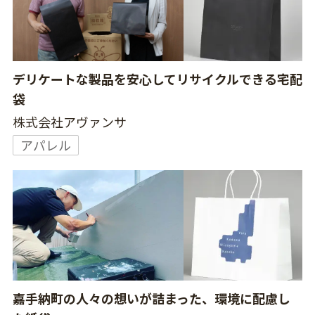
デリケートな製品を安心してリサイクルできる宅配
袋
株式会社アヴァンサ
アパレル
嘉手納町の人々の想いが詰まった、環境に配慮し