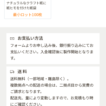
ナチュラルなクラフト紙に
紙ヒモを付けた紙袋
最小ロット100枚
お支払い方法
フォームよりお申し込み後、銀行振り込みにてお
支払いください。入金確認後に製作開始となりま
す。
送 料
送料無料（一部地域・離島除く）。
複数拠点への配送の場合は、二拠点目から実費の
ご請求となります。
配送先、量により変動しますので、お見積もり時
にご確認ください。