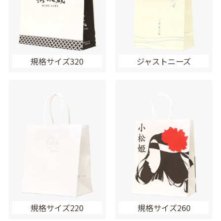
規格サイズ320
ジャストニーズ
規格サイズ220
規格サイズ260