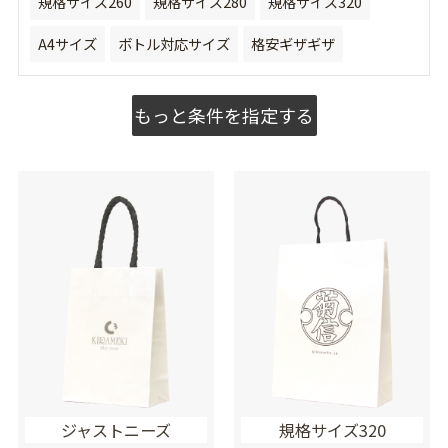
規格サイズ260
規格サイズ280
規格サイズ320
A4サイズ
ボトル対応サイズ
格安ギザギザ
もっと条件を指定する
ジャストニーズ
規格サイズ320