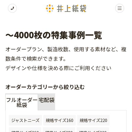
〜4000枚の特集事例一覧
オーダープラン、製造枚数、使用する素材など、複
数条件で検索ができます。
デザインや仕様を決める際にご利用ください
オーダーカテゴリーから絞り込む
フルオーダー
宅配袋
紙袋
ジャストニーズ
規格サイズ160
規格サイズ220