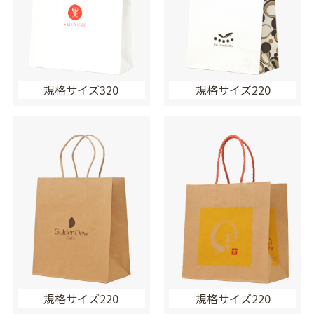
規格サイズ320
規格サイズ220
規格サイズ220
規格サイズ220