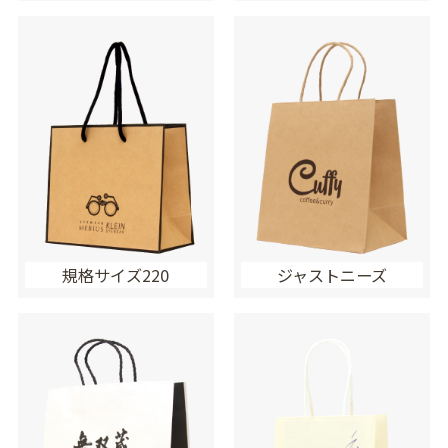
規格サイズ220
ジャストニーズ