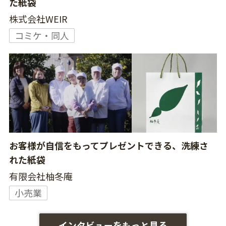
た紙袋
株式会社WEIR
コミケ・同人
お客様が自信をもってプレゼントできる、洗練さ
れた紙袋
有限会社柚冬庵
小売業
インタビューをもっと見る