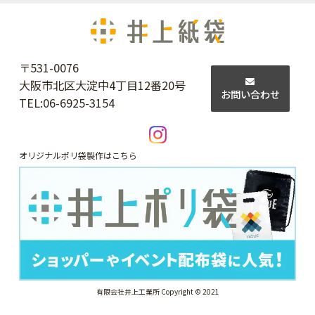
〒531-0076
大阪市北区大淀中4丁目12番20号
お問い合わせ
TEL:
06-6925-3154
オリジナルポリ袋製作はこちら
有限会社井上工業所 Copyright © 2021