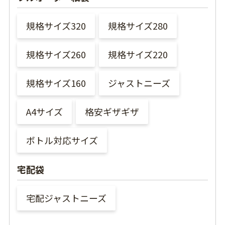
規格サイズ320
規格サイズ280
規格サイズ260
規格サイズ220
規格サイズ160
ジャストニーズ
A4サイズ
格安ギザギザ
ボトル対応サイズ
宅配袋
宅配ジャストニーズ