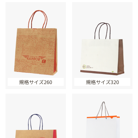
規格サイズ260
規格サイズ320