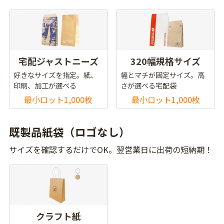
宅配ジャストニーズ
320幅規格サイズ
好きなサイズを指定。紙、
幅とマチが固定サイズ。高
印刷、加工が選べる
さが選べる宅配袋
最小ロット1,000枚
最小ロット1,000枚
既製品紙袋（ロゴなし）
サイズを確認するだけでOK。翌営業日に出荷の短納期！
クラフト紙