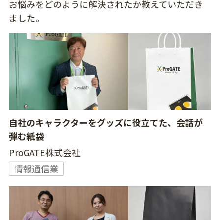
お悩みをどのように解決されたか教えていただき
ました。
自社のキャラクターをグッズに役立てた、会話が
弾む紙袋
ProGATE株式会社
情報通信業