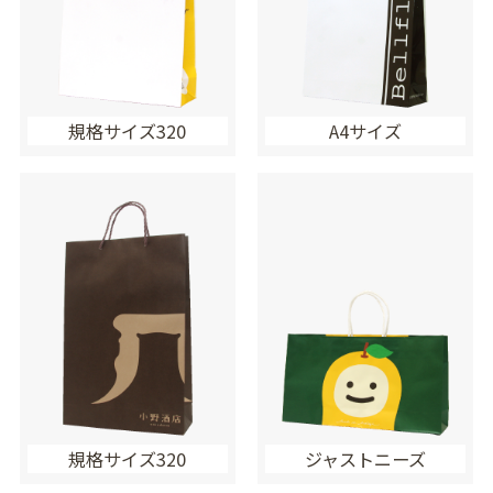
規格サイズ320
A4サイズ
規格サイズ320
ジャストニーズ