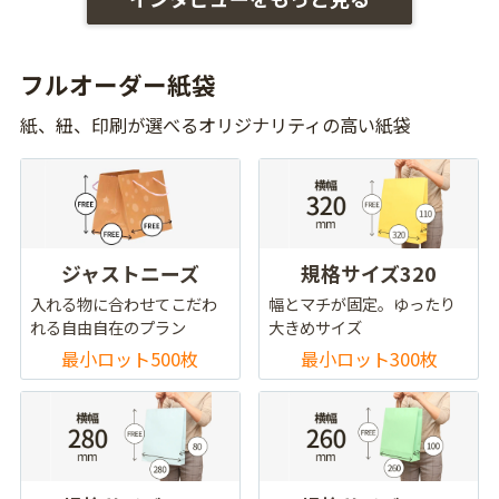
フルオーダー紙袋
紙、紐、印刷が選べるオリジナリティの高い紙袋
ジャストニーズ
規格サイズ320
入れる物に合わせてこだわ
幅とマチが固定。ゆったり
れる自由自在のプラン
大きめサイズ
最小ロット500枚
最小ロット300枚