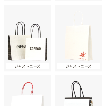
ジャストニーズ
ジャストニーズ