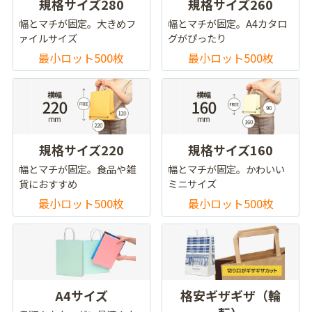
規格サイズ280
規格サイズ260
幅とマチが固定。大きめフ
幅とマチが固定。A4カタロ
ァイルサイズ
グがぴったり
最小ロット500枚
最小ロット500枚
規格サイズ220
規格サイズ160
幅とマチが固定。食品や雑
幅とマチが固定。かわいい
貨におすすめ
ミニサイズ
最小ロット500枚
最小ロット500枚
A4サイズ
格安ギザギザ（輪